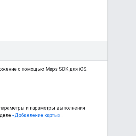
иложение с помощью Maps SDK для iOS.
 параметры и параметры выполнения
зделе
«Добавление карты»
.