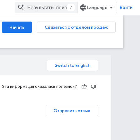
/
Войти
Начать
Связаться с отделом продаж
Эта информация оказалась полезной?
Отправить отзыв