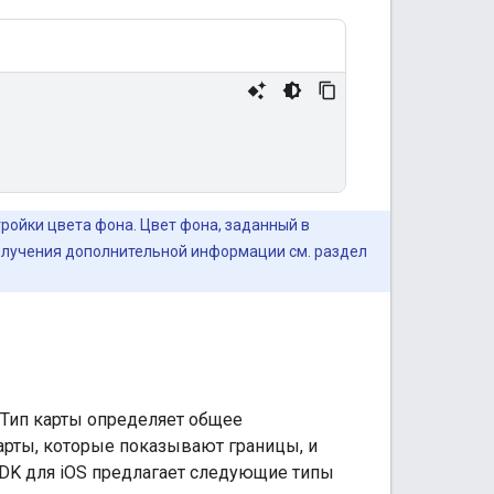
ройки цвета фона. Цвет фона, заданный в
получения дополнительной информации см. раздел
 Тип карты определяет общее
рты, которые показывают границы, и
SDK для iOS предлагает следующие типы