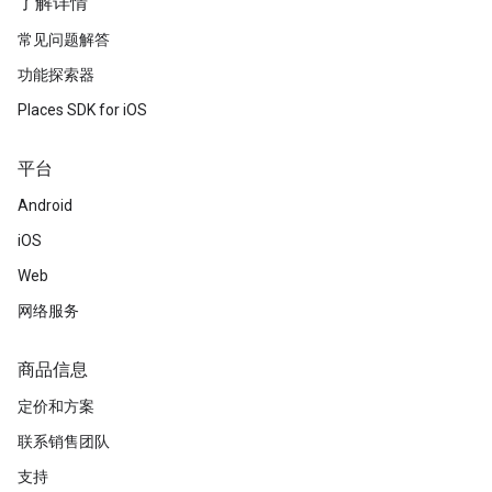
了解详情
常见问题解答
功能探索器
Places SDK for iOS
平台
Android
iOS
Web
网络服务
商品信息
定价和方案
联系销售团队
支持