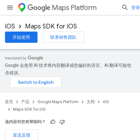
Maps Platform
登录
iOS
Maps SDK for iOS
开始使用
联系销售团队
Google 会使用 AI 技术将内容翻译成您偏好的语言。AI 翻译可能包
含错误。
首页
产品
Google Maps Platform
文档
iOS
Maps SDK for iOS
该内容对您有帮助吗？
发送反馈