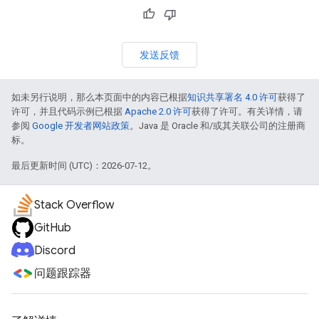
发送反馈
如未另行说明，那么本页面中的内容已根据
知识共享署名 4.0 许可
获得了
许可，并且代码示例已根据
Apache 2.0 许可
获得了许可。有关详情，请
参阅
Google 开发者网站政策
。Java 是 Oracle 和/或其关联公司的注册商
标。
最后更新时间 (UTC)：2026-07-12。
Stack Overflow
GitHub
Discord
问题跟踪器