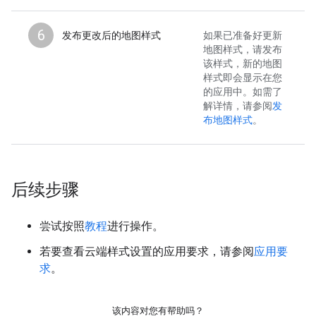
6
发布更改后的地图样式
如果已准备好更新
地图样式，请发布
该样式，新的地图
样式即会显示在您
的应用中。如需了
解详情，请参阅
发
布地图样式
。
后续步骤
尝试按照
教程
进行操作。
若要查看云端样式设置的应用要求，请参阅
应用要
求
。
该内容对您有帮助吗？