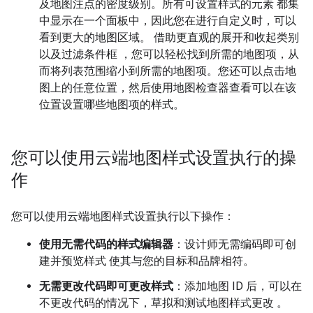
及地图注点的密度级别。所有可设置样式的元素 都集
中显示在一个面板中，因此您在进行自定义时，可以
看到更大的地图区域。 借助更直观的展开和收起类别
以及过滤条件框 ，您可以轻松找到所需的地图项，从
而将列表范围缩小到所需的地图项。您还可以点击地
图上的任意位置，然后使用地图检查器查看可以在该
位置设置哪些地图项的样式。
您可以使用云端地图样式设置执行的操
作
您可以使用云端地图样式设置执行以下操作：
使用无需代码的样式编辑器
：设计师无需编码即可创
建并预览样式 使其与您的目标和品牌相符。
无需更改代码即可更改样式
：添加地图 ID 后，可以在
不更改代码的情况下，草拟和测试地图样式更改 。