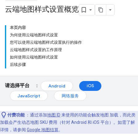
云端地图样式设置概览
本页内容
为何使用云端地图样式设置
您可以使用云端地图样式设置执行的操作
云端地图样式设置的工作原理
如何使用云端地图样式设置
后续步骤
请选择平台
：
iOS
Android
JavaScript
网络服务
付费功能
：通过添加
地图 ID
来使用的功能会触发地图 加载，而此类
加载会产生动态地图 SKU 费用（针对 Android 和 iOS 平台）。如需了解
详情，请参阅
Google 地图结算
。