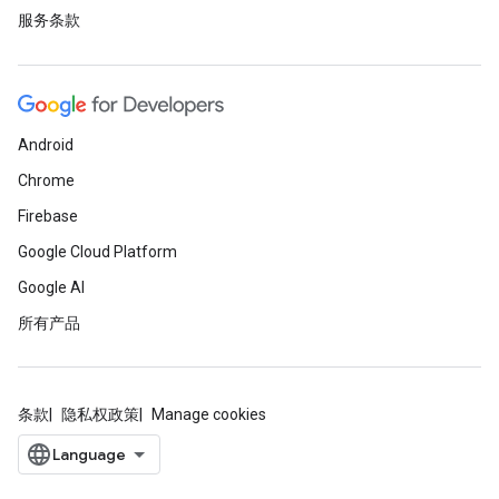
服务条款
Android
Chrome
Firebase
Google Cloud Platform
Google AI
所有产品
条款
隐私权政策
Manage cookies