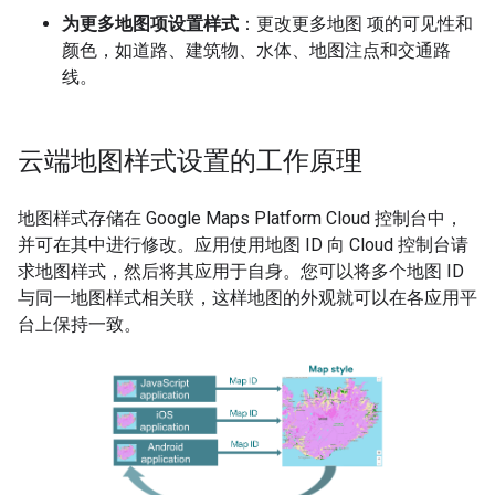
为更多地图项设置样式
：更改更多地图 项的可见性和
颜色，如道路、建筑物、水体、地图注点和交通路
线。
云端地图样式设置的工作原理
地图样式存储在 Google Maps Platform Cloud 控制台中，
并可在其中进行修改。应用使用地图 ID 向 Cloud 控制台请
求地图样式，然后将其应用于自身。您可以将多个地图 ID
与同一地图样式相关联，这样地图的外观就可以在各应用平
台上保持一致。