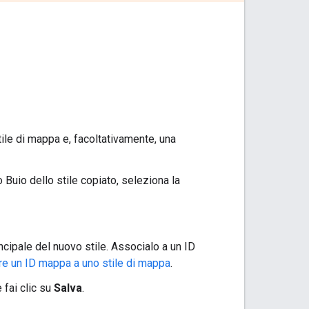
tile di mappa e, facoltativamente, una
Buio dello stile copiato, seleziona la
ncipale del nuovo stile. Associalo a un ID
e un ID mappa a uno stile di mappa
.
 fai clic su
Salva
.