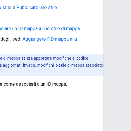
 stile
e
Pubblicare uno stile
.
ciare un ID mappa a uno stile di mappa
.
ttagli, vedi
Aggiungere l'ID mappa alla
stile di mappa senza apportare modifiche al codice
pa aggiornati. Invece, modifichi lo stile di mappa associato
e come associarli a un ID mappa.