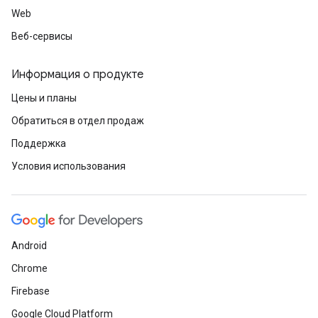
Web
Веб-сервисы
Информация о продукте
Цены и планы
Обратиться в отдел продаж
Поддержка
Условия использования
Android
Chrome
Firebase
Google Cloud Platform