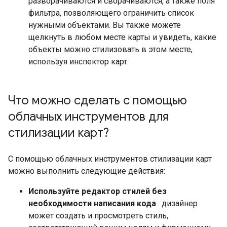
разворачиваются и сворачиваются, а также поля
фильтра, позволяющего ограничить список
нужными объектами. Вы также можете
щелкнуть в любом месте карты и увидеть, какие
объекты можно стилизовать в этом месте,
используя инспектор карт.
Что можно сделать с помощью
облачных инструментов для
стилизации карт?
С помощью облачных инструментов стилизации карт
можно выполнить следующие действия:
Используйте редактор стилей без
необходимости написания кода
: дизайнер
может создать и просмотреть стиль,