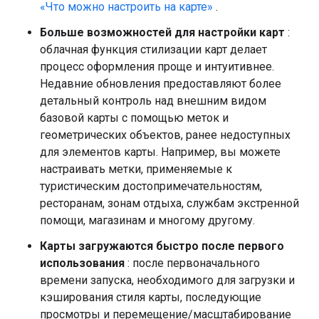
«Что можно настроить на карте»
.
Больше возможностей для настройки карт
:
облачная функция стилизации карт делает
процесс оформления проще и интуитивнее.
Недавние обновления предоставляют более
детальный контроль над внешним видом
базовой карты с помощью меток и
геометрических объектов, ранее недоступных
для элементов карты. Например, вы можете
настраивать метки, применяемые к
туристическим достопримечательностям,
ресторанам, зонам отдыха, службам экстренной
помощи, магазинам и многому другому.
Карты загружаются быстро после первого
использования
: после первоначального
времени запуска, необходимого для загрузки и
кэширования стиля карты, последующие
просмотры и перемещение/масштабирование