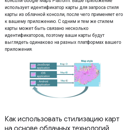
консоли Google Maps Platform. Ваше приложение
использует идентификатор карты для запроса стиля
карты из облачной консоли, после чего применяет его
к вашему приложению. С одним и тем же стилем
карты может быть связано несколько
идентификаторов, поэтому ваши карты будут
выглядеть одинаково на разных платформах вашего
приложения.
Как использовать стилизацию карт
на основе облачных технологий