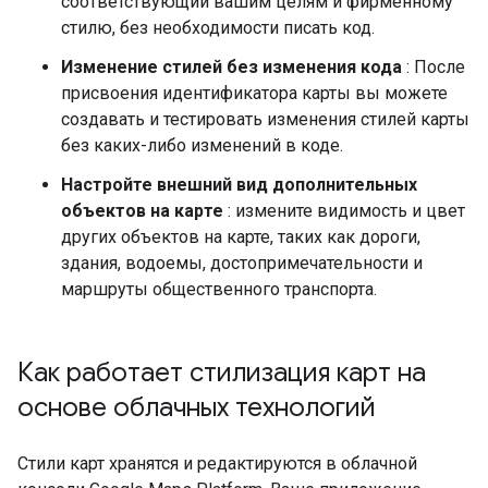
соответствующий вашим целям и фирменному
стилю, без необходимости писать код.
Изменение стилей без изменения кода
: После
присвоения идентификатора карты вы можете
создавать и тестировать изменения стилей карты
без каких-либо изменений в коде.
Настройте внешний вид дополнительных
объектов на карте
: измените видимость и цвет
других объектов на карте, таких как дороги,
здания, водоемы, достопримечательности и
маршруты общественного транспорта.
Как работает стилизация карт на
основе облачных технологий
Стили карт хранятся и редактируются в облачной