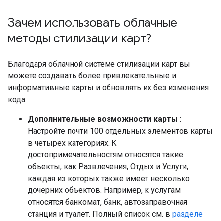
Зачем использовать облачные
методы стилизации карт?
Благодаря облачной системе стилизации карт вы
можете создавать более привлекательные и
информативные карты и обновлять их без изменения
кода:
Дополнительные возможности карты
:
Настройте почти 100 отдельных элементов карты
в четырех категориях. К
достопримечательностям относятся такие
объекты, как Развлечения, Отдых и Услуги,
каждая из которых также имеет несколько
дочерних объектов. Например, к услугам
относятся банкомат, банк, автозаправочная
станция и туалет. Полный список см. в
разделе