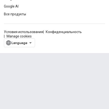
Google AI
Все продукты
Условия использования
Конфиденциальность
Manage cookies