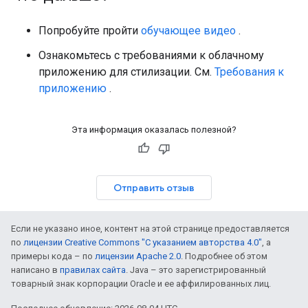
Попробуйте пройти
обучающее видео
.
Ознакомьтесь с требованиями к облачному
приложению для стилизации. См.
Требования к
приложению
.
Эта информация оказалась полезной?
Отправить отзыв
Если не указано иное, контент на этой странице предоставляется
по
лицензии Creative Commons "С указанием авторства 4.0"
, а
примеры кода – по
лицензии Apache 2.0
. Подробнее об этом
написано в
правилах сайта
. Java – это зарегистрированный
товарный знак корпорации Oracle и ее аффилированных лиц.