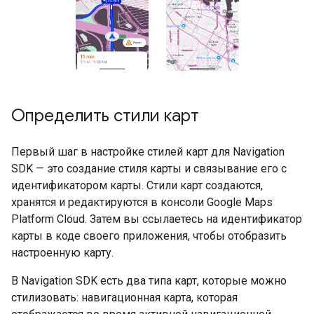
Определить стили карт
Первый шаг в настройке стилей карт для Navigation
SDK — это создание стиля карты и связывание его с
идентификатором карты. Стили карт создаются,
хранятся и редактируются в консоли Google Maps
Platform Cloud. Затем вы ссылаетесь на идентификатор
карты в коде своего приложения, чтобы отобразить
настроенную карту.
В Navigation SDK есть два типа карт, которые можно
стилизовать: навигационная карта, которая