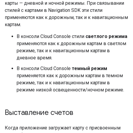
карты — дневной и ночной режимы. При связывании
стилей с картами в Navigation SDK эти стили
применяются как к дорожным, так и к навигационным
картам.
В консоли Cloud Console стили
светлого режима
применяются как к дорожным картам в светлом
режиме, так и к навигационным картам в
дневное время.
В консоли Cloud Console
темный режим
применяется как к дорожным картам в темном
режиме, так и к навигационным картам в
режиме низкой освещенности/ночном режиме.
Выставление счетов
Когда приложение загружает карту с присвоенным