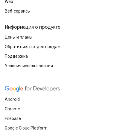
Web
Веб-сервисы
Информация о продукте
Цены и планы
Обратиться в отдел продаж
Поддержка
Условия использования
Android
Chrome
Firebase
Google Cloud Platform