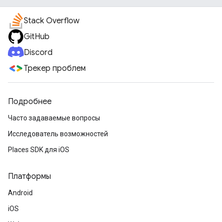
Stack Overflow
GitHub
Discord
Трекер проблем
Подробнее
Часто задаваемые вопросы
Исследователь возможностей
Places SDK для iOS
Платформы
Android
iOS