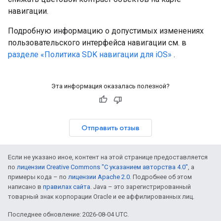
навигации.
Подробную информацию о допустимых изменениях
пользовательского интерфейса навигации см. в
разделе «Политика SDK навигации для iOS»
.
Эта информация оказалась полезной?
Отправить отзыв
Если не указано иное, контент на этой странице предоставляется
по
лицензии Creative Commons "С указанием авторства 4.0"
, а
примеры кода – по
лицензии Apache 2.0
. Подробнее об этом
написано в
правилах сайта
. Java – это зарегистрированный
товарный знак корпорации Oracle и ее аффилированных лиц.
Последнее обновление: 2026-08-04 UTC.