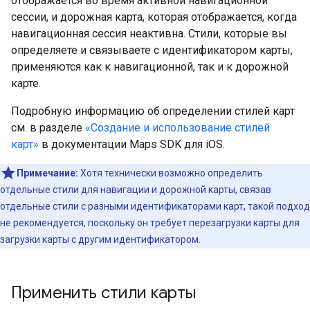
отображается во время активной навигационной
сессии, и дорожная карта, которая отображается, когда
навигационная сессия неактивна. Стили, которые вы
определяете и связываете с идентификатором карты,
применяются как к навигационной, так и к дорожной
карте.
Подробную информацию об определении стилей карт
см. в разделе
«Создание и использование стилей
карт»
в документации Maps SDK для iOS.
Примечание:
Хотя технически возможно определить
отдельные стили для навигации и дорожной карты, связав
отдельные стили с разными идентификаторами карт, такой подход
не рекомендуется, поскольку он требует перезагрузки карты для
загрузки карты с другим идентификатором.
Применить стили карты