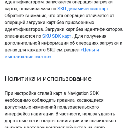
идентификатором, запускается операция загрузки
карты, оплачиваемая по
SKU динамических карт
.
Обратите внимание, что эта операция отличается от
операций загрузки карт без присвоенных
идентификаторов. Загрузки карт без идентификаторов
оплачиваются по
SKU SDK карт
. Для получения
дополнительной информации об операциях загрузки и
ценах для каждого SKU см. раздел
«Цены и
выставление счетов»
.
Политика и использование
При настройке стилей карт в Navigation SDK
необходимо соблюдать правила, касающиеся
допустимых изменений пользовательского
интерфейса навигации. В частности, нельзя удалять
дорожные сети с карты навигации или значительно
снижать цветовой контраст объектов на карте