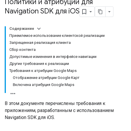
Политики и атрибуции для
Navigation SDK для i
OS
Содержание
Приемлемое использование клиентской реализации
Запрещенная реализация клиента
Сбор контента
Допустимые изменения в интерфейсе навигации
Другие требования к реализации
Требования к атрибуции Google Maps
Отображение атрибуции Google Карт
Включена атрибуция Google Maps
В этом документе перечислены требования к
приложениям, разработанным с использованием
Navigation SDK для iOS.