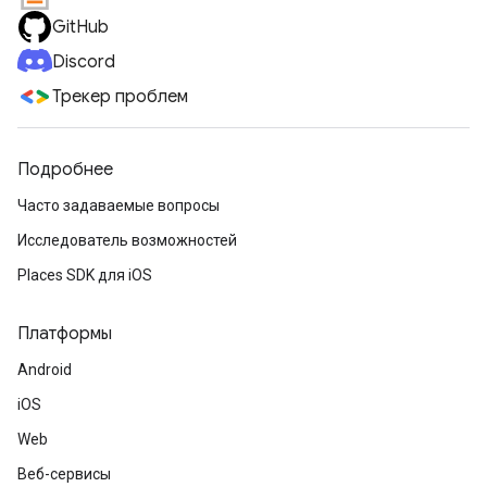
GitHub
Discord
Трекер проблем
Подробнее
Часто задаваемые вопросы
Исследователь возможностей
Places SDK для iOS
Платформы
Android
iOS
Web
Веб-сервисы