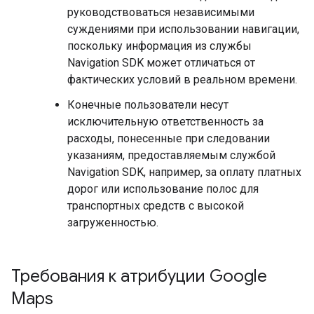
руководствоваться независимыми
суждениями при использовании навигации,
поскольку информация из службы
Navigation SDK может отличаться от
фактических условий в реальном времени.
Конечные пользователи несут
исключительную ответственность за
расходы, понесенные при следовании
указаниям, предоставляемым службой
Navigation SDK, например, за оплату платных
дорог или использование полос для
транспортных средств с высокой
загруженностью.
Требования к атрибуции Google
Maps