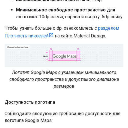
Минимальное свободное пространство для
логотипа:
10dp слева, справа и сверху, 5dp снизу.
Чтобы узнать больше о dp, ознакомьтесь с
разделом
Плотность пикселей
на сайте Material Design.
Логотип Google Maps с указанием минимального
свободного пространства и допустимого диапазона
размеров
Доступность логотипа
Соблюдайте следующие требования доступности для
логотипа Google Maps: