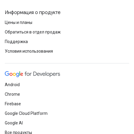
Информация о продукте
Цены и планы
Обратиться в отдел продаж
Поддержка
Условия использования
Android
Chrome
Firebase
Google Cloud Platform
Google AI
Все продукты