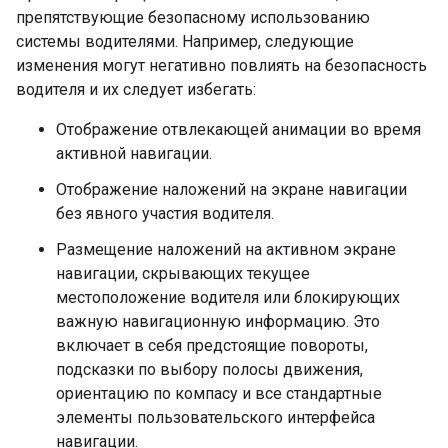
препятствующие безопасному использованию
системы водителями. Например, следующие
изменения могут негативно повлиять на безопасность
водителя и их следует избегать:
Отображение отвлекающей анимации во время
активной навигации.
Отображение наложений на экране навигации
без явного участия водителя.
Размещение наложений на активном экране
навигации, скрывающих текущее
местоположение водителя или блокирующих
важную навигационную информацию. Это
включает в себя предстоящие повороты,
подсказки по выбору полосы движения,
ориентацию по компасу и все стандартные
элементы пользовательского интерфейса
навигации.