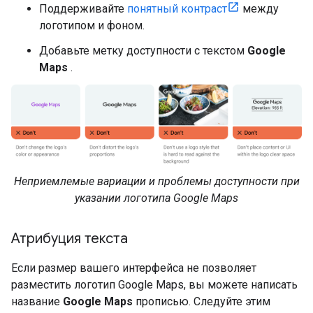
Поддерживайте
понятный контраст
между
логотипом и фоном.
Добавьте метку доступности с текстом
Google
Maps
.
Неприемлемые вариации и проблемы доступности при
указании логотипа Google Maps
Атрибуция текста
Если размер вашего интерфейса не позволяет
разместить логотип Google Maps, вы можете написать
название
Google Maps
прописью. Следуйте этим