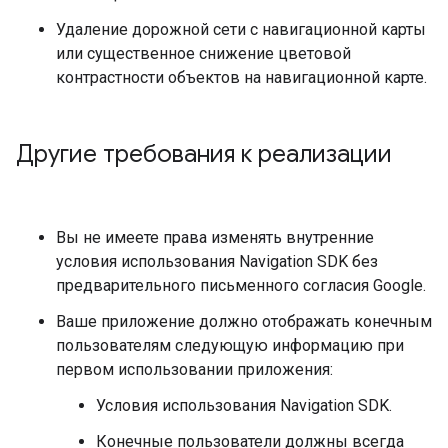
Удаление дорожной сети с навигационной карты
или существенное снижение цветовой
контрастности объектов на навигационной карте.
Другие требования к реализации
Вы не имеете права изменять внутренние
условия использования Navigation SDK без
предварительного письменного согласия Google.
Ваше приложение должно отображать конечным
пользователям следующую информацию при
первом использовании приложения:
Условия использования Navigation SDK.
Конечные пользователи должны всегда