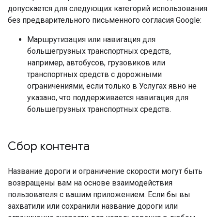
допускается для следующих категорий использования
без предварительного письменного согласия Google:
Маршрутизация или навигация для
большегрузных транспортных средств,
например, автобусов, грузовиков или
транспортных средств с дорожными
ограничениями, если только в Услугах явно не
указано, что поддерживается навигация для
большегрузных транспортных средств.
Сбор контента
Название дороги и ограничение скорости могут быть
возвращены вам на основе взаимодействия
пользователя с вашим приложением. Если бы вы
захватили или сохранили название дороги или