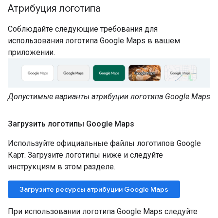
Атрибуция логотипа
Соблюдайте следующие требования для
использования логотипа Google Maps в вашем
приложении.
Допустимые варианты атрибуции логотипа Google Maps
Загрузить логотипы Google Maps
Используйте официальные файлы логотипов Google
Карт. Загрузите логотипы ниже и следуйте
инструкциям в этом разделе.
Загрузите ресурсы атрибуции Google Maps
При использовании логотипа Google Maps следуйте