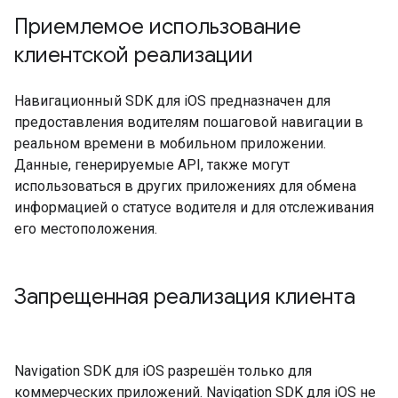
Приемлемое использование
клиентской реализации
Навигационный SDK для iOS предназначен для
предоставления водителям пошаговой навигации в
реальном времени в мобильном приложении.
Данные, генерируемые API, также могут
использоваться в других приложениях для обмена
информацией о статусе водителя и для отслеживания
его местоположения.
Запрещенная реализация клиента
Navigation SDK для iOS разрешён только для
коммерческих приложений. Navigation SDK для iOS не