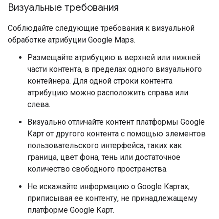
Визуальные требования
Соблюдайте следующие требования к визуальной
обработке атрибуции Google Maps.
Размещайте атрибуцию в верхней или нижней
части контента, в пределах одного визуального
контейнера. Для одной строки контента
атрибуцию можно расположить справа или
слева.
Визуально отличайте контент платформы Google
Карт от другого контента с помощью элементов
пользовательского интерфейса, таких как
граница, цвет фона, тень или достаточное
количество свободного пространства.
Не искажайте информацию о Google Картах,
приписывая ее контенту, не принадлежащему
платформе Google Карт.