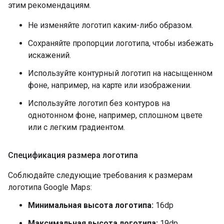
этим рекомендациям.
Не изменяйте логотип каким-либо образом.
Сохраняйте пропорции логотипа, чтобы избежать
искажений.
Используйте контурный логотип на насыщенном
фоне, например, на карте или изображении.
Используйте логотип без контуров на
однотонном фоне, например, сплошном цвете
или с легким градиентом.
Спецификация размера логотипа
Соблюдайте следующие требования к размерам
логотипа Google Maps:
Минимальная высота логотипа:
16dp
Максимальная высота логотипа:
19dp