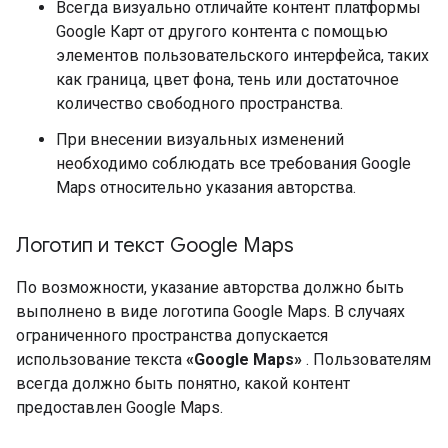
Всегда визуально отличайте контент платформы
Google Карт от другого контента с помощью
элементов пользовательского интерфейса, таких
как граница, цвет фона, тень или достаточное
количество свободного пространства.
При внесении визуальных изменений
необходимо соблюдать все требования Google
Maps относительно указания авторства.
Логотип и текст Google Maps
По возможности, указание авторства должно быть
выполнено в виде логотипа Google Maps. В случаях
ограниченного пространства допускается
использование текста
«Google Maps»
. Пользователям
всегда должно быть понятно, какой контент
предоставлен Google Maps.