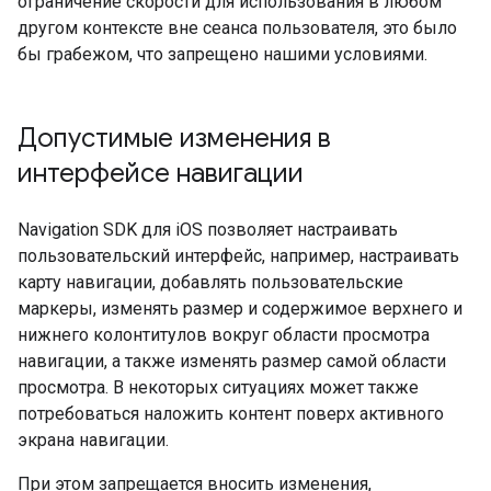
ограничение скорости для использования в любом
другом контексте вне сеанса пользователя, это было
бы грабежом, что запрещено нашими условиями.
Допустимые изменения в
интерфейсе навигации
Navigation SDK для iOS позволяет настраивать
пользовательский интерфейс, например, настраивать
карту навигации, добавлять пользовательские
маркеры, изменять размер и содержимое верхнего и
нижнего колонтитулов вокруг области просмотра
навигации, а также изменять размер самой области
просмотра. В некоторых ситуациях может также
потребоваться наложить контент поверх активного
экрана навигации.
При этом запрещается вносить изменения,