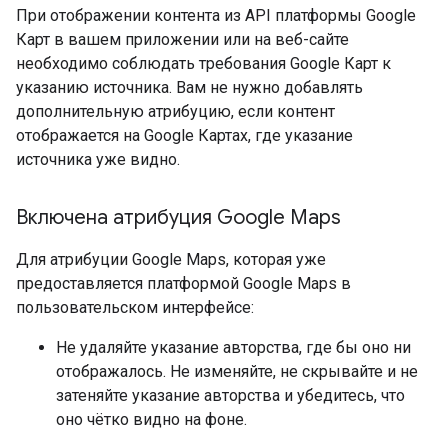
При отображении контента из API платформы Google
Карт в вашем приложении или на веб-сайте
необходимо соблюдать требования Google Карт к
указанию источника. Вам не нужно добавлять
дополнительную атрибуцию, если контент
отображается на Google Картах, где указание
источника уже видно.
Включена атрибуция Google Maps
Для атрибуции Google Maps, которая уже
предоставляется платформой Google Maps в
пользовательском интерфейсе:
Не удаляйте указание авторства, где бы оно ни
отображалось. Не изменяйте, не скрывайте и не
затеняйте указание авторства и убедитесь, что
оно чётко видно на фоне.