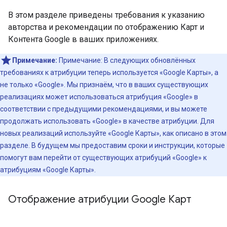
В этом разделе приведены требования к указанию
авторства и рекомендации по отображению Карт и
Контента Google в ваших приложениях.
Примечание:
Примечание: В следующих обновлённых
требованиях к атрибуции теперь используется «Google Карты», а
не только «Google». Мы признаём, что в ваших существующих
реализациях может использоваться атрибуция «Google» в
соответствии с предыдущими рекомендациями, и вы можете
продолжать использовать «Google» в качестве атрибуции. Для
новых реализаций используйте «Google Карты», как описано в этом
разделе. В будущем мы предоставим сроки и инструкции, которые
помогут вам перейти от существующих атрибуций «Google» к
атрибуциям «Google Карты».
Отображение атрибуции Google Карт