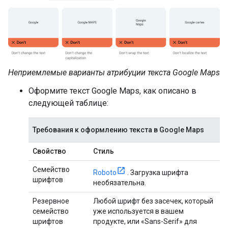
Неприемлемые варианты атрибуции текста Google Maps
Оформите текст Google Maps, как описано в
следующей таблице:
Требования к оформлению текста в Google Maps
Свойство
Стиль
Семейство
Roboto
. Загрузка шрифта
шрифтов
необязательна.
Резервное
Любой шрифт без засечек, который
семейство
уже используется в вашем
шрифтов
продукте, или «Sans-Serif» для