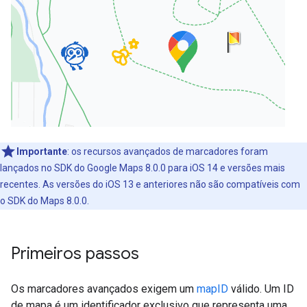
Importante
:
os recursos avançados de marcadores foram
lançados no SDK do Google Maps 8.0.0 para iOS 14 e versões mais
recentes. As versões do iOS 13 e anteriores não são compatíveis com
o SDK do Maps 8.0.0.
Primeiros passos
Os marcadores avançados exigem um
mapID
válido. Um ID
de mapa é um identificador exclusivo que representa uma