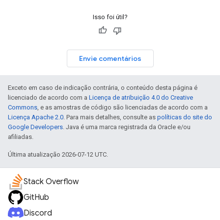
Isso foi útil?
Envie comentários
Exceto em caso de indicação contrária, o conteúdo desta página é
licenciado de acordo com a
Licença de atribuição 4.0 do Creative
Commons
, e as amostras de código são licenciadas de acordo com a
Licença Apache 2.0
. Para mais detalhes, consulte as
políticas do site do
Google Developers
. Java é uma marca registrada da Oracle e/ou
afiliadas.
Última atualização 2026-07-12 UTC.
Stack Overflow
GitHub
Discord