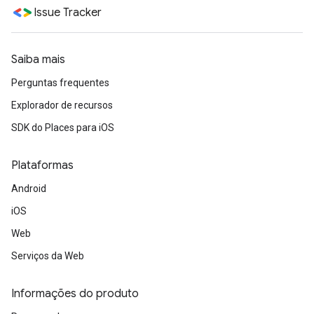
Issue Tracker
Saiba mais
Perguntas frequentes
Explorador de recursos
SDK do Places para iOS
Plataformas
Android
iOS
Web
Serviços da Web
Informações do produto