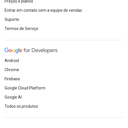
Preços e planos
Entrar em contato com a equipe de vendas
Suporte
Termos de Serviço
Android
Chrome
Firebase
Google Cloud Platform
Google AI
Todos os produtos