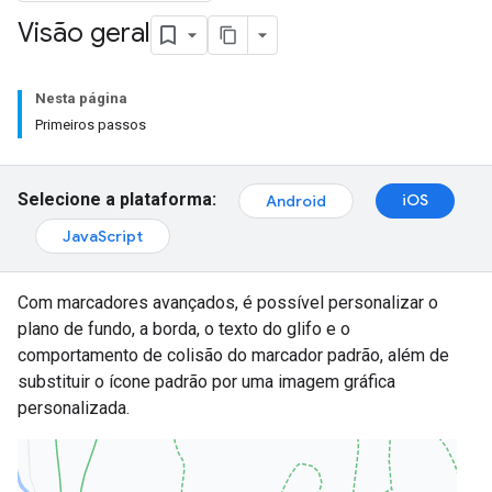
Visão geral
Nesta página
Primeiros passos
Selecione a plataforma:
iOS
Android
JavaScript
Com marcadores avançados, é possível personalizar o
plano de fundo, a borda, o texto do glifo e o
comportamento de colisão do marcador padrão, além de
substituir o ícone padrão por uma imagem gráfica
personalizada.