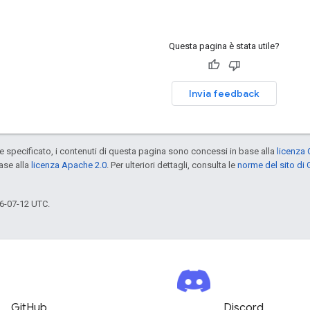
Questa pagina è stata utile?
Invia feedback
specificato, i contenuti di questa pagina sono concessi in base alla
licenza 
ase alla
licenza Apache 2.0
. Per ulteriori dettagli, consulta le
norme del sito di
6-07-12 UTC.
GitHub
Discord