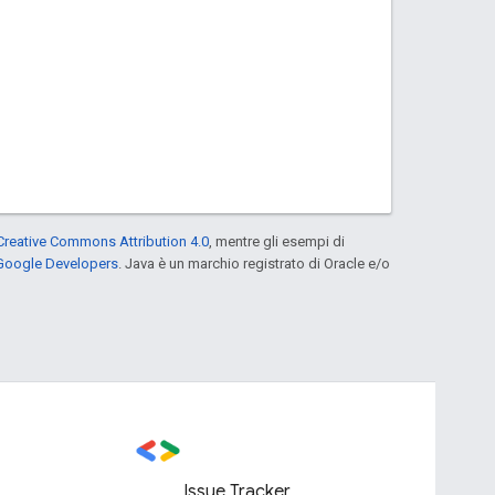
Creative Commons Attribution 4.0
, mentre gli esempi di
 Google Developers
. Java è un marchio registrato di Oracle e/o
Issue Tracker