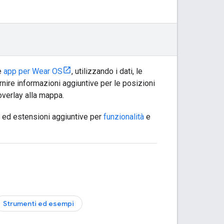
le
app per Wear OS
, utilizzando i dati, le
nire informazioni aggiuntive per le posizioni
overlay alla mappa.
e ed estensioni aggiuntive per
funzionalità
e
Strumenti ed esempi