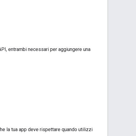
e API, entrambi necessari per aggiungere una
he la tua app deve rispettare quando utilizzi