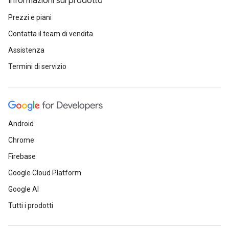
Informazioni sul prodotto
Prezzi e piani
Contatta il team di vendita
Assistenza
Termini di servizio
Android
Chrome
Firebase
Google Cloud Platform
Google AI
Tutti i prodotti