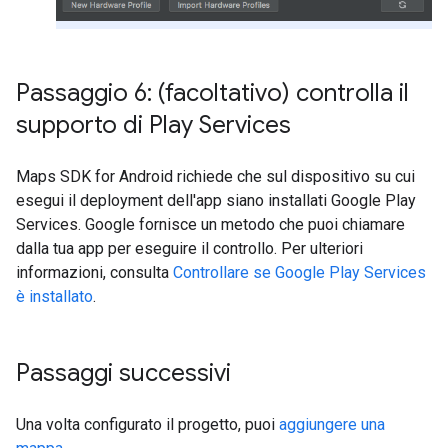
Passaggio 6: (facoltativo) controlla il
supporto di Play Services
Maps SDK for Android richiede che sul dispositivo su cui
esegui il deployment dell'app siano installati Google Play
Services. Google fornisce un metodo che puoi chiamare
dalla tua app per eseguire il controllo. Per ulteriori
informazioni, consulta
Controllare se Google Play Services
è installato
.
Passaggi successivi
Una volta configurato il progetto, puoi
aggiungere una