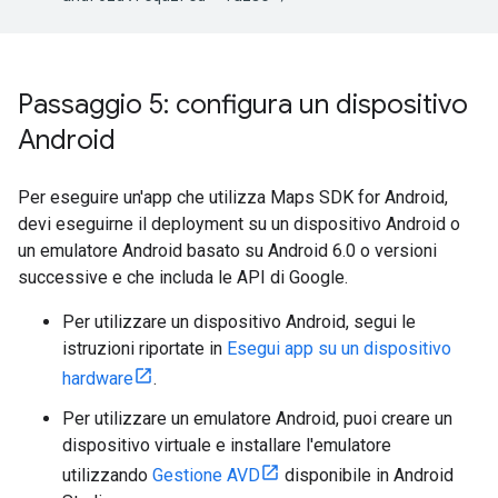
Passaggio 5: configura un dispositivo
Android
Per eseguire un'app che utilizza Maps SDK for Android,
devi eseguirne il deployment su un dispositivo Android o
un emulatore Android basato su Android 6.0 o versioni
successive e che includa le API di Google.
Per utilizzare un dispositivo Android, segui le
istruzioni riportate in
Esegui app su un dispositivo
hardware
.
Per utilizzare un emulatore Android, puoi creare un
dispositivo virtuale e installare l'emulatore
utilizzando
Gestione AVD
disponibile in Android