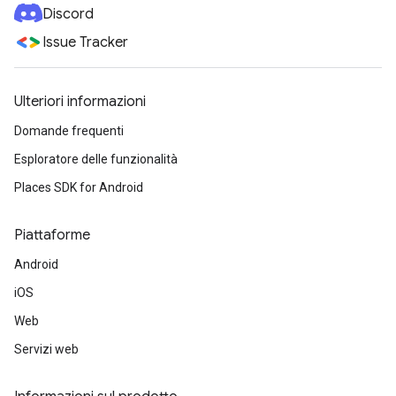
Discord
Issue Tracker
Ulteriori informazioni
Domande frequenti
Esploratore delle funzionalità
Places SDK for Android
Piattaforme
Android
iOS
Web
Servizi web