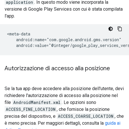
application
. In questo modo viene incorporata la
versione di Google Play Services con cui è stata compilata
l'app.
Autorizzazione di accesso alla posizione
Se la tua app deve accedere alla posizione dell'utente, devi
richiedere l'autorizzazione di accesso alla posizione nel
file
AndroidManifest.xml
. Le opzioni sono
ACCESS_FINE_LOCATION
, che fornisce la posizione
precisa del dispositivo, e
ACCESS_COARSE_LOCATION
, che
è meno precisa. Per maggiori dettagli, consulta la
guida ai