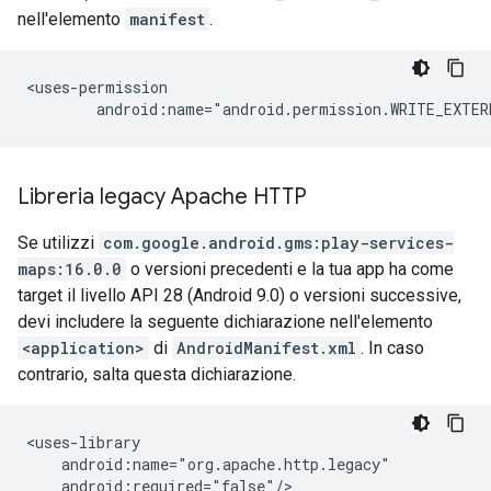
nell'elemento
manifest
.
Libreria legacy Apache HTTP
Se utilizzi
com.google.android.gms:play-services-
maps:16.0.0
o versioni precedenti e la tua app ha come
target il livello API 28 (Android 9.0) o versioni successive,
devi includere la seguente dichiarazione nell'elemento
<application>
di
AndroidManifest.xml
. In caso
contrario, salta questa dichiarazione.