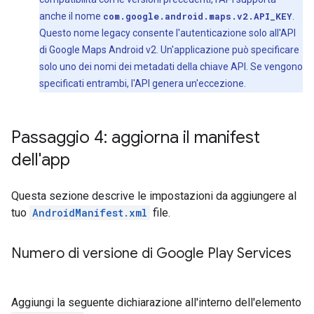
anche il nome
com.google.android.maps.v2.API_KEY
.
Questo nome legacy consente l'autenticazione solo all'API
di Google Maps Android v2. Un'applicazione può specificare
solo uno dei nomi dei metadati della chiave API. Se vengono
specificati entrambi, l'API genera un'eccezione.
Passaggio 4: aggiorna il manifest
dell'app
Questa sezione descrive le impostazioni da aggiungere al
tuo
AndroidManifest.xml
file.
Numero di versione di Google Play Services
Aggiungi la seguente dichiarazione all'interno dell'elemento