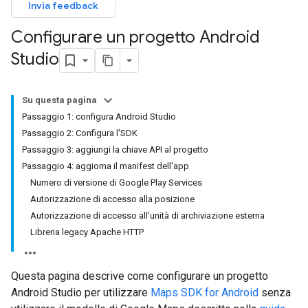
Invia feedback
Configurare un progetto Android
Studio
Su questa pagina
Passaggio 1: configura Android Studio
Passaggio 2: Configura l'SDK
Passaggio 3: aggiungi la chiave API al progetto
Passaggio 4: aggiorna il manifest dell'app
Numero di versione di Google Play Services
Autorizzazione di accesso alla posizione
Autorizzazione di accesso all'unità di archiviazione esterna
Libreria legacy Apache HTTP
Questa pagina descrive come configurare un progetto
Android Studio per utilizzare
Maps SDK for Android
senza