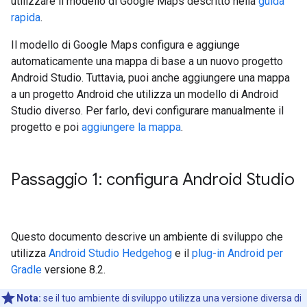
utilizzare il modello di Google Maps descritto nella
guida
rapida
.
Il modello di Google Maps configura e aggiunge
automaticamente una mappa di base a un nuovo progetto
Android Studio. Tuttavia, puoi anche aggiungere una mappa
a un progetto Android che utilizza un modello di Android
Studio diverso. Per farlo, devi configurare manualmente il
progetto e poi
aggiungere la mappa
.
Passaggio 1: configura Android Studio
Questo documento descrive un ambiente di sviluppo che
utilizza
Android Studio Hedgehog
e il
plug-in Android per
Gradle
versione 8.2.
Nota:
se il tuo ambiente di sviluppo utilizza una versione diversa di