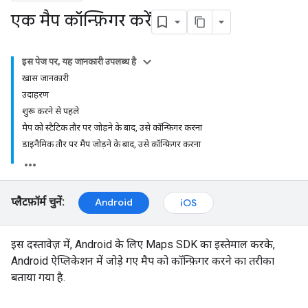
एक मैप कॉन्फ़िगर करें
इस पेज पर, यह जानकारी उपलब्ध है
खास जानकारी
उदाहरण
शुरू करने से पहले
मैप को स्टैटिक तौर पर जोड़ने के बाद, उसे कॉन्फ़िगर करना
डाइनैमिक तौर पर मैप जोड़ने के बाद, उसे कॉन्फ़िगर करना
प्लैटफ़ॉर्म चुनें:
Android
iOS
इस दस्तावेज़ में, Android के लिए Maps SDK का इस्तेमाल करके,
Android ऐप्लिकेशन में जोड़े गए मैप को कॉन्फ़िगर करने का तरीका
बताया गया है.