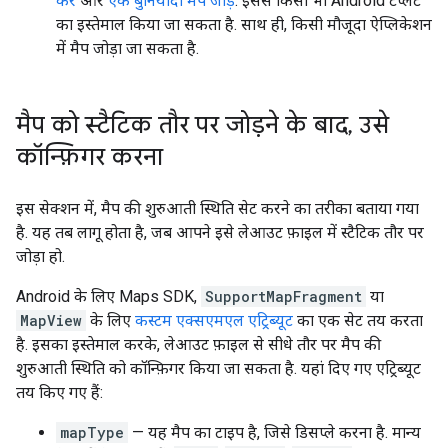
करें
और
एक बुनियादी मैप जोड़ें
. इससे किसी भी Android टेंप्लेट
का इस्तेमाल किया जा सकता है. साथ ही, किसी मौजूदा ऐप्लिकेशन
में मैप जोड़ा जा सकता है.
मैप को स्टैटिक तौर पर जोड़ने के बाद
,
उसे
कॉन्फ़िगर करना
इस सेक्शन में, मैप की शुरुआती स्थिति सेट करने का तरीका बताया गया
है. यह तब लागू होता है, जब आपने इसे लेआउट फ़ाइल में स्टैटिक तौर पर
जोड़ा हो.
Android के लिए Maps SDK,
SupportMapFragment
या
MapView
के लिए
कस्टम एक्सएमएल एट्रिब्यूट
का एक सेट तय करता
है. इसका इस्तेमाल करके, लेआउट फ़ाइल से सीधे तौर पर मैप की
शुरुआती स्थिति को कॉन्फ़िगर किया जा सकता है. यहां दिए गए एट्रिब्यूट
तय किए गए हैं:
mapType
— यह मैप का टाइप है, जिसे डिसप्ले करना है. मान्य