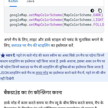
Kotlin
Java
googleMap
.
setMapColorScheme
(
MapColorScheme
.
DARK
)
googleMap
.
setMapColorScheme
(
MapColorScheme
.
LIGHT
)
googleMap
.
setMapColorScheme
(
MapColorScheme
.
FOLLOW_
अपने मैप के लिए, लाइट और डार्क स्टाइल को पसंद के मुताबिक बनाने के
लिए,
क्लाउड पर मैप की स्टाइलिंग
का इस्तेमाल करें.
ध्यान दें:
गहरे रंग वाले मोड की कलर स्कीम का असर सिर्फ़ उन मैप पर पड़ेगा जिनमें
कस्टम स्टाइलिंग का इस्तेमाल नहीं किया जाता है. इसके अलावा, इसका असर उन मैप पर
भी पड़ेगा जिनमें क्लाउड पर मैप की स्टाइलिंग की सुविधाओं का इस्तेमाल किया जाता है.
JSON स्टाइलिंग वाले मैप या
लाइट मोड
का इस्तेमाल करने वाले मैप में, गहरे रंग की थीम
नहीं दिखेगी.
बैकग्राउंड का रंग कॉन्फ़िगर करना
डार्क मोड में काम करते समय या मैप व्यू के बीच स्विच करते समय, मैप के