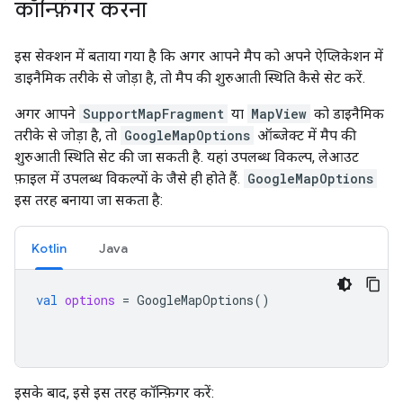
कॉन्फ़िगर करना
इस सेक्शन में बताया गया है कि अगर आपने मैप को अपने ऐप्लिकेशन में
डाइनैमिक तरीके से जोड़ा है, तो मैप की शुरुआती स्थिति कैसे सेट करें.
अगर आपने
SupportMapFragment
या
MapView
को डाइनैमिक
तरीके से जोड़ा है, तो
GoogleMapOptions
ऑब्जेक्ट में मैप की
शुरुआती स्थिति सेट की जा सकती है. यहां उपलब्ध विकल्प, लेआउट
फ़ाइल में उपलब्ध विकल्पों के जैसे ही होते हैं.
GoogleMapOptions
इस तरह बनाया जा सकता है:
Kotlin
Java
val
options
=
GoogleMapOptions
()
इसके बाद, इसे इस तरह कॉन्फ़िगर करें: