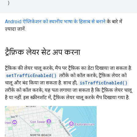
Android ऐप्लिकेशन को स्थानीय भाषा के हिसाब से बनाने
के बारे में
ज़्यादा जानें.
ट्रैफ़िक लेयर सेट अप करना
ट्रैफ़िक की लेयर चालू करके, मैप पर ट्रैफ़िक का डेटा दिखाया जा सकता है.
setTrafficEnabled()
तरीके को कॉल करके, ट्रैफ़िक लेयर को
चालू और बंद किया जा सकता है. साथ ही,
isTrafficEnabled()
तरीके को कॉल करके, यह पता लगाया जा सकता है कि ट्रैफ़िक लेयर चालू
है या नहीं. इस स्क्रीनशॉट में, ट्रैफ़िक लेयर चालू करके मैप दिखाया गया है.