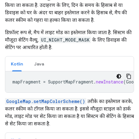
किया जा सकता है. उदाहरण के लिए, दिन के समय के हिसाब से या
डिवाइस को घर के अंदर या बाहर इस्तेमाल करने के हिसाब से, मैप की
कलर स्कीम को गहरा या हल्का किया जा सकता है.
डिफ़ॉल्ट रूप से, मैप में लाइट मोड का इस्तेमाल किया जाता है. सिस्टम की
मौजूदा सेटिंग वैल्यू,
UI_NIGHT_MODE_MASK
के लिए डिवाइस की
सेटिंग पर आधारित होती है.
Kotlin
Java
mapFragment
=
SupportMapFragment
.
newInstance
(
Googl
GoogleMap.setMapColorScheme()
तरीके का इस्तेमाल करके,
कलर स्कीम को टॉगल किया जा सकता है. इससे मौजूदा स्टाइल को डार्क
मोड, लाइट मोड पर सेट किया जा सकता है या सिस्टम की सेटिंग के हिसाब
से सेट किया जा सकता है.