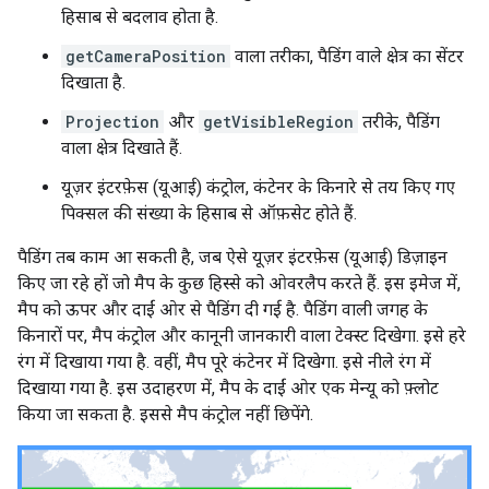
हिसाब से बदलाव होता है.
getCameraPosition
वाला तरीका, पैडिंग वाले क्षेत्र का सेंटर
दिखाता है.
Projection
और
getVisibleRegion
तरीके, पैडिंग
वाला क्षेत्र दिखाते हैं.
यूज़र इंटरफ़ेस (यूआई) कंट्रोल, कंटेनर के किनारे से तय किए गए
पिक्सल की संख्या के हिसाब से ऑफ़सेट होते हैं.
पैडिंग तब काम आ सकती है, जब ऐसे यूज़र इंटरफ़ेस (यूआई) डिज़ाइन
किए जा रहे हों जो मैप के कुछ हिस्से को ओवरलैप करते हैं. इस इमेज में,
मैप को ऊपर और दाईं ओर से पैडिंग दी गई है. पैडिंग वाली जगह के
किनारों पर, मैप कंट्रोल और कानूनी जानकारी वाला टेक्स्ट दिखेगा. इसे हरे
रंग में दिखाया गया है. वहीं, मैप पूरे कंटेनर में दिखेगा. इसे नीले रंग में
दिखाया गया है. इस उदाहरण में, मैप के दाईं ओर एक मेन्यू को फ़्लोट
किया जा सकता है. इससे मैप कंट्रोल नहीं छिपेंगे.