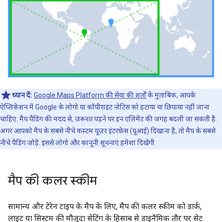
ध्यान दें:
Google Maps Platform की सेवा की शर्तों
के मुताबिक, आपके
ऐप्लिकेशन में Google के लोगो या कॉपीराइट नोटिस को हटाया या छिपाया नहीं जाना
चाहिए. मैप पैडिंग की मदद से, ज़रूरत पड़ने पर इन एलिमेंट की जगह बदली जा सकती है.
अगर आपको मैप के सबसे नीचे कस्टम यूज़र इंटरफ़ेस (यूआई) दिखाना है, तो मैप के सबसे
नीचे पैडिंग जोड़ें. इससे लोगो और कानूनी सूचनाएं हमेशा दिखेंगी.
मैप की कलर स्कीम
सामान्य और टेरेन टाइप के मैप के लिए, मैप की कलर स्कीम को डार्क,
लाइट या सिस्टम की मौजूदा सेटिंग के हिसाब से डाइनैमिक तौर पर सेट