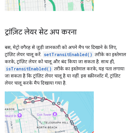
ट्रांज़िट लेयर सेट अप करना
बस, मेट्रो वगैरह से जुड़ी जानकारी को अपने मैप पर दिखाने के लिए,
ट्रांज़िट लेयर चालू करें.
setTransitEnabled()
तरीके का इस्तेमाल
करके, ट्रांज़िट लेयर को चालू और बंद किया जा सकता है. साथ ही,
isTransitEnabled()
तरीके का इस्तेमाल करके, यह पता लगाया
जा सकता है कि ट्रांज़िट लेयर चालू है या नहीं. इस स्क्रीनशॉट में, ट्रांज़िट
लेयर चालू करके मैप दिखाया गया है.