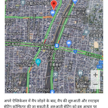
अपने ऐप्लिकेशन में मैप जोड़ने के बाद, मैप की शुरुआती और रनटाइम
सेटिंग कॉन्फ़िगर की जा सकती हैं. शुरुआती सेटिंग को इस आधार पर