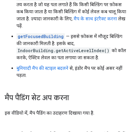
तय करता है जो यह पता लगाते हैं कि किसी बिल्डिंग पर फ़ोकस
कब किया जाता है या किसी बिल्डिंग में कोई लेवल कब चालू किया
जाता है. ज़्यादा जानकारी के लिए,
मैप के साथ इंटरैक्ट करना
लेख
पढ़ें.
getFocusedBuilding
— इससे फ़ोकस में मौजूद बिल्डिंग
की जानकारी मिलती है. इसके बाद,
IndoorBuilding.getActiveLevelIndex()
को कॉल
करके, ऐक्टिव लेवल का पता लगाया जा सकता है.
बुनियादी मैप की स्टाइल बदलने
से, इंडोर मैप पर कोई असर नहीं
पड़ता.
मैप पैडिंग सेट अप करना
इस वीडियो में, मैप पैडिंग का उदाहरण दिखाया गया है.