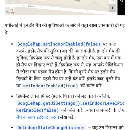
एपीआई में इनडोर मैप की सुविधाओं के बारे में यहां खास जानकारी दी गई
है:
GoogleMap.setIndoorEnabled(false)
पर कॉल
करके, इंडोर मैप की सुविधा बंद की जा सकती है. इनडोर मैप की
सुविधा, डिफ़ॉल्ट रूप से चालू होती है. इनडोर मैप, एक बार में एक
ही मैप पर दिखाए जाते हैं. डिफ़ॉल्ट रूप से, यह आपके ऐप्लिकेशन
में जोड़ा गया पहला मैप होता है. किसी दूसरे मैप पर इंडोर मैप
दिखाने के लिए, पहले मैप पर उन्हें बंद करें. इसके बाद, दूसरे मैप
पर
setIndoorEnabled(true)
को कॉल करें.
डिफ़ॉल्ट लेवल पिकर (फ़्लोर पिकर) को बंद करने के लिए,
GoogleMap.getUiSettings().setIndoorLevelPic
kerEnabled(false)
को कॉल करें. ज़्यादा जानकारी के लिए,
मैप के साथ इंटरैक्ट करना
लेख पढ़ें.
OnIndoorStateChangeListener
— यह उन लिसनर को