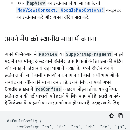
अगर
MapView
का इस्तेमाल किया जा रहा है, तो
MapView(Context, GoogleMapOptions)
कंस्ट्रक्टर
का इस्तेमाल करें और अपनी सेटिंग पास करें.
अपने मैप को स्थानीय भाषा में बनाना
अपने ऐप्लिकेशन में
MapView
या
SupportMapFragment
जोड़ने
पर, मैप पर मौजूद टेक्स्ट वाले एलिमेंट, उपयोगकर्ता के डिवाइस की सेटिंग
और जगह के हिसाब से सही भाषा में दिखते हैं. अपने ऐप्लिकेशन में
इस्तेमाल की जाने वाली भाषाओं को, काम करने वाली सभी भाषाओं के
सबसेट तक सीमित किया जा सकता है. इसके लिए, आपको अपने
Gradle फ़ाइल में
resConfigs
आइटम जोड़ना होगा. यह सुविधा,
इस्तेमाल न की गई भाषाओं को हटाने के लिए काम की है. इससे आपके
ऐप्लिकेशन के बाइनरी का साइज़ भी कम हो जाता है. उदाहरण के लिए:
defaultConfig {

    resConfigs "en", "fr", "es", "zh", "de", "ja", 