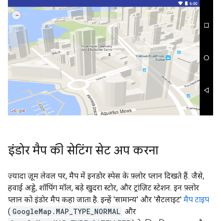
इंडोर मैप की सेटिंग सेट अप करना
ज़्यादा ज़ूम लेवल पर, मैप में इनडोर स्पेस के फ़्लोर प्लान दिखते हैं. जैसे,
हवाई अड्डे, शॉपिंग मॉल, बड़े खुदरा स्टोर, और ट्रांज़िट स्टेशन. इन फ़्लोर
प्लान को इंडोर मैप कहा जाता है. इन्हें 'सामान्य' और 'सैटलाइट'
मैप टाइप
(
GoogleMap.MAP_TYPE_NORMAL
और