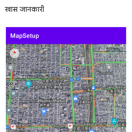
खास जानकारी