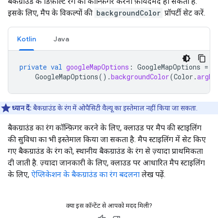
बैकग्राउंड के डिफ़ॉल्ट रंग को कॉन्फ़िगर करना फ़ायदेमंद हो सकता है.
इसके लिए, मैप के विकल्पों की
backgroundColor
प्रॉपर्टी सेट करें.
Kotlin
Java
private
val
googleMapOptions
:
GoogleMapOptions
=
GoogleMapOptions
().
backgroundColor
(
Color
.
argb
(
ध्यान दें:
बैकग्राउंड के रंग में ओपैसिटी वैल्यू का इस्तेमाल नहीं किया जा सकता.
बैकग्राउंड का रंग कॉन्फ़िगर करने के लिए, क्लाउड पर मैप की स्टाइलिंग
की सुविधा का भी इस्तेमाल किया जा सकता है. मैप स्टाइलिंग में सेट किए
गए बैकग्राउंड के रंग को, स्थानीय बैकग्राउंड के रंग से ज़्यादा प्राथमिकता
दी जाती है. ज़्यादा जानकारी के लिए, क्लाउड पर आधारित मैप स्टाइलिंग
के लिए,
ऐप्लिकेशन के बैकग्राउंड का रंग बदलना
लेख पढ़ें.
क्या इस कॉन्टेंट से आपको मदद मिली?