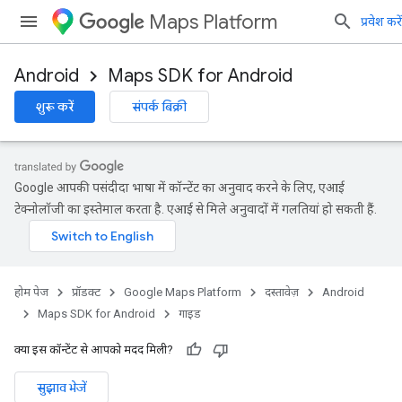
Maps Platform
प्रवेश करें
Android
Maps SDK for Android
शुरू करें
संपर्क बिक्री
Google आपकी पसंदीदा भाषा में कॉन्टेंट का अनुवाद करने के लिए, एआई
टेक्नोलॉजी का इस्तेमाल करता है. एआई से मिले अनुवादों में गलतियां हो सकती हैं.
होम पेज
प्रॉडक्ट
Google Maps Platform
दस्तावेज़
Android
Maps SDK for Android
गाइड
क्या इस कॉन्टेंट से आपको मदद मिली?
सुझाव भेजें