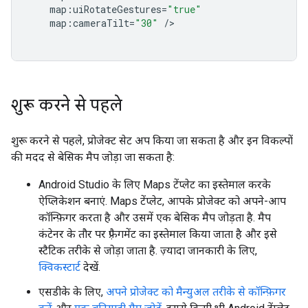
map
:
uiRotateGestures
=
"true"
map
:
cameraTilt
=
"30"
/
शुरू करने से पहले
शुरू करने से पहले, प्रोजेक्ट सेट अप किया जा सकता है और इन विकल्पों
की मदद से बेसिक मैप जोड़ा जा सकता है:
Android Studio के लिए Maps टेंप्लेट का इस्तेमाल करके
ऐप्लिकेशन बनाएं. Maps टेंप्लेट, आपके प्रोजेक्ट को अपने-आप
कॉन्फ़िगर करता है और उसमें एक बेसिक मैप जोड़ता है. मैप
कंटेनर के तौर पर फ़्रैगमेंट का इस्तेमाल किया जाता है और इसे
स्टैटिक तरीके से जोड़ा जाता है. ज़्यादा जानकारी के लिए,
क्विकस्टार्ट
देखें.
एसडीके के लिए,
अपने प्रोजेक्ट को मैन्युअल तरीके से कॉन्फ़िगर