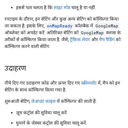
इससे पता चलता है कि
लाइट मोड
चालू है या नहीं.
रनटाइम के दौरान, इन सेटिंग और कुछ अन्य सेटिंग को कॉन्फ़िगर किया
जा सकता है. इसके लिए,
onMapReady
कॉलबैक में
GoogleMap
ऑब्जेक्ट को अपडेट करें. अतिरिक्त सेटिंग को
GoogleMap
क्लास के
तरीकों से कॉन्फ़िगर किया जाता है. जैसे,
ट्रैफ़िक लेयर
और
मैप पैडिंग
को
कॉन्फ़िगर करने वाली सेटिंग.
उदाहरण
नीचे दिए गए उदाहरण कोड और ऊपर दिए गए
स्क्रीनशॉट
में, मैप को इन
सेटिंग के साथ कॉन्फ़िगर किया गया है.
शुरुआती सेटिंग,
लेआउट फ़ाइल
में कॉन्फ़िगर की जाती हैं:
ज़ूम कंट्रोल की सुविधा चालू करें.
घुमाने के जेस्चर कंट्रोल की सुविधा चालू करें.