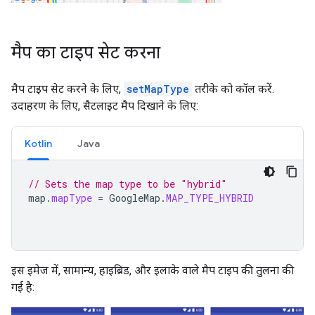
मैप का टाइप सेट करना
मैप टाइप सेट करने के लिए,
setMapType
तरीके को कॉल करें.
उदाहरण के लिए, सैटलाइट मैप दिखाने के लिए:
Kotlin
Java
// Sets the map type to be "hybrid"
map
.
mapType
=
GoogleMap
.
MAP_TYPE_HYBRID
इस इमेज में, सामान्य, हाइब्रिड, और इलाके वाले मैप टाइप की तुलना की
गई है: