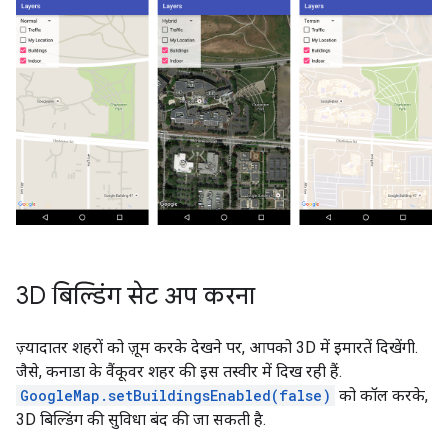
3D बिल्डिंग सेट अप करना
ज़्यादातर शहरों को ज़ूम करके देखने पर, आपको 3D में इमारतें दिखेंगी.
जैसे, कनाडा के वैंकूवर शहर की इस तस्वीर में दिख रही हैं.
GoogleMap.setBuildingsEnabled(false)
को कॉल करके,
3D बिल्डिंग की सुविधा बंद की जा सकती है.