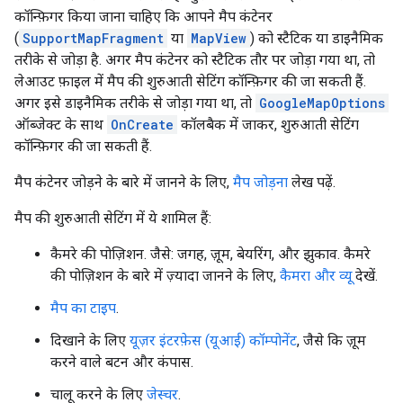
कॉन्फ़िगर किया जाना चाहिए कि आपने मैप कंटेनर
(
SupportMapFragment
या
MapView
) को स्टैटिक या डाइनैमिक
तरीके से जोड़ा है. अगर मैप कंटेनर को स्टैटिक तौर पर जोड़ा गया था, तो
लेआउट फ़ाइल में मैप की शुरुआती सेटिंग कॉन्फ़िगर की जा सकती हैं.
अगर इसे डाइनैमिक तरीके से जोड़ा गया था, तो
GoogleMapOptions
ऑब्जेक्ट के साथ
OnCreate
कॉलबैक में जाकर, शुरुआती सेटिंग
कॉन्फ़िगर की जा सकती हैं.
मैप कंटेनर जोड़ने के बारे में जानने के लिए,
मैप जोड़ना
लेख पढ़ें.
मैप की शुरुआती सेटिंग में ये शामिल हैं:
कैमरे की पोज़िशन. जैसे: जगह, ज़ूम, बेयरिंग, और झुकाव. कैमरे
की पोज़िशन के बारे में ज़्यादा जानने के लिए,
कैमरा और व्यू
देखें.
मैप का टाइप
.
दिखाने के लिए
यूज़र इंटरफ़ेस (यूआई) कॉम्पोनेंट
, जैसे कि ज़ूम
करने वाले बटन और कंपास.
चालू करने के लिए
जेस्चर
.