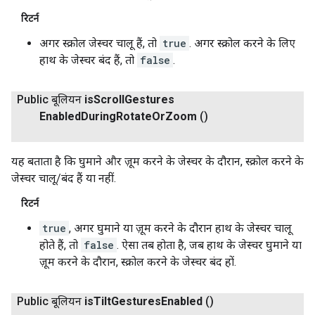
रिटर्न
अगर स्क्रोल जेस्चर चालू हैं, तो
true
. अगर स्क्रोल करने के लिए
हाथ के जेस्चर बंद हैं, तो
false
.
Public बूलियन
is
Scroll
Gestures
Enabled
During
Rotate
Or
Zoom
()
यह बताता है कि घुमाने और ज़ूम करने के जेस्चर के दौरान, स्क्रोल करने के
जेस्चर चालू/बंद हैं या नहीं.
रिटर्न
true
, अगर घुमाने या ज़ूम करने के दौरान हाथ के जेस्चर चालू
होते हैं, तो
false
. ऐसा तब होता है, जब हाथ के जेस्चर घुमाने या
ज़ूम करने के दौरान, स्क्रोल करने के जेस्चर बंद हों.
Public बूलियन
is
Tilt
Gestures
Enabled
()