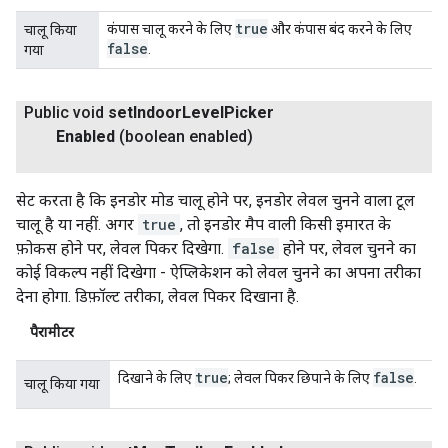
true
कंपास चालू करने के लिए
और कंपास बंद करने के लिए
चालू किया
false
.
गया
Public void
set
Indoor
Level
Picker
Enabled
(boolean enabled)
सेट करता है कि इनडोर मोड चालू होने पर, इनडोर लेवल चुनने वाला टूल
चालू है या नहीं. अगर
true
, तो इनडोर मैप वाली किसी इमारत के
फ़ोकस होने पर, लेवल पिकर दिखेगा.
false
होने पर, लेवल चुनने का
कोई विकल्प नहीं दिखेगा - ऐप्लिकेशन को लेवल चुनने का अपना तरीका
देना होगा. डिफ़ॉल्ट तरीका, लेवल पिकर दिखाना है.
पैरामीटर
true
false
दिखाने के लिए
; लेवल पिकर छिपाने के लिए
.
चालू किया गया