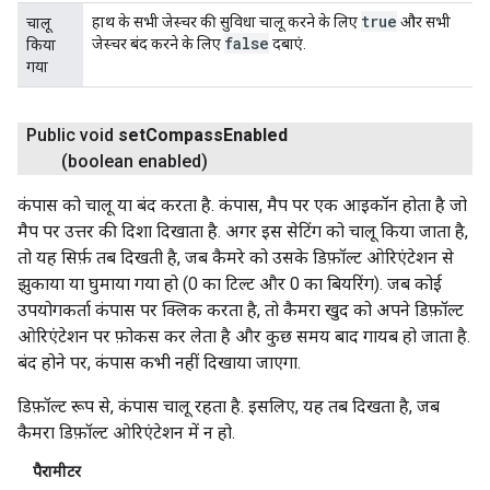
true
हाथ के सभी जेस्चर की सुविधा चालू करने के लिए
और सभी
चालू
false
जेस्चर बंद करने के लिए
दबाएं.
किया
गया
Public void
set
Compass
Enabled
(boolean enabled)
कंपास को चालू या बंद करता है. कंपास, मैप पर एक आइकॉन होता है जो
मैप पर उत्तर की दिशा दिखाता है. अगर इस सेटिंग को चालू किया जाता है,
तो यह सिर्फ़ तब दिखती है, जब कैमरे को उसके डिफ़ॉल्ट ओरिएंटेशन से
झुकाया या घुमाया गया हो (0 का टिल्ट और 0 का बियरिंग). जब कोई
उपयोगकर्ता कंपास पर क्लिक करता है, तो कैमरा खुद को अपने डिफ़ॉल्ट
ओरिएंटेशन पर फ़ोकस कर लेता है और कुछ समय बाद गायब हो जाता है.
बंद होने पर, कंपास कभी नहीं दिखाया जाएगा.
डिफ़ॉल्ट रूप से, कंपास चालू रहता है. इसलिए, यह तब दिखता है, जब
कैमरा डिफ़ॉल्ट ओरिएंटेशन में न हो.
पैरामीटर