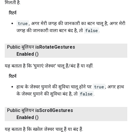
मिलती है.
रिटर्न
true
, अगर मेरी जगह की जानकारी का बटन चालू है; अगर मेरी
जगह की जानकारी वाला बटन बंद है, तो
false
.
Public बूलियन
is
Rotate
Gestures
Enabled
()
यह बताता है कि 'घुमाएं जेस्चर' चालू हैं/बंद हैं या नहीं.
रिटर्न
हाथ के जेस्चर घुमाने की सुविधा चालू होने पर
true
; अगर हाथ
के जेस्चर घुमाने की सुविधा बंद है, तो
false
.
Public बूलियन
is
Scroll
Gestures
Enabled
()
यह बताता है कि स्क्रोल जेस्चर चालू हैं या बंद हैं.