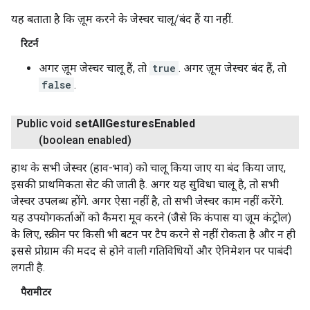
यह बताता है कि ज़ूम करने के जेस्चर चालू/बंद हैं या नहीं.
रिटर्न
अगर ज़ूम जेस्चर चालू हैं, तो
true
. अगर ज़ूम जेस्चर बंद हैं, तो
false
.
Public void
set
All
Gestures
Enabled
(boolean enabled)
हाथ के सभी जेस्चर (हाव-भाव) को चालू किया जाए या बंद किया जाए,
इसकी प्राथमिकता सेट की जाती है. अगर यह सुविधा चालू है, तो सभी
जेस्चर उपलब्ध होंगे. अगर ऐसा नहीं है, तो सभी जेस्चर काम नहीं करेंगे.
यह उपयोगकर्ताओं को कैमरा मूव करने (जैसे कि कंपास या ज़ूम कंट्रोल)
के लिए, स्क्रीन पर किसी भी बटन पर टैप करने से नहीं रोकता है और न ही
इससे प्रोग्राम की मदद से होने वाली गतिविधियों और ऐनिमेशन पर पाबंदी
लगती है.
पैरामीटर