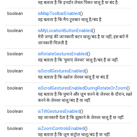
यह बताता है कि इनडोर लेवल पिकर चालू है या बंद है.
boolean
isMapToolbarEnabled
()
यह बताता है कि मैप टूलबार चालू है/बंद है.
boolean
isMyLocationButtonEnabled
()
मेरी जगह की जानकारी बटन चालू/बंद है या नहीं, इस बारे में
जानकारी मिलती है.
boolean
isRotateGesturesEnabled
()
यह बताता है कि 'घुमाएं जेस्चर' चालू हैं/बंद हैं या नहीं.
boolean
isScrollGesturesEnabled
()
यह बताता है कि स्क्रोल जेस्चर चालू हैं या बंद हैं.
boolean
isScrollGesturesEnabledDuringRotateOrZoom
()
यह बताता है कि घुमाने और ज़ूम करने के जेस्चर के दौरान, स्क्रोल
करने के जेस्चर चालू/बंद हैं या नहीं.
boolean
isTiltGesturesEnabled
()
यह जानकारी देता है कि झुकाने के जेस्चर चालू हैं या नहीं.
boolean
isZoomControlsEnabled
()
यह बताता है कि ज़ूम कंट्रोल चालू/बंद हैं या नहीं.