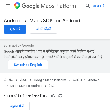
Maps Platform
प्रवेश करें
Android
Maps SDK for Android
शुरू करें
संपर्क बिक्री
Google आपकी पसंदीदा भाषा में कॉन्टेंट का अनुवाद करने के लिए, एआई
टेक्नोलॉजी का इस्तेमाल करता है. एआई से मिले अनुवादों में गलतियां हो सकती हैं.
होम पेज
प्रॉडक्ट
Google Maps Platform
दस्तावेज़
Android
Maps SDK for Android
रेफ़रंस
क्या इस कॉन्टेंट से आपको मदद मिली?
सुझाव भेजें