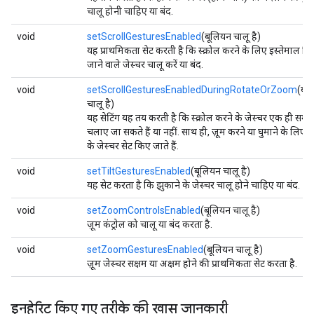
चालू होनी चाहिए या बंद.
void
setScrollGesturesEnabled
(बूलियन चालू है)
यह प्राथमिकता सेट करती है कि स्क्रोल करने के लिए इस्तेमाल क
जाने वाले जेस्चर चालू करें या बंद.
void
setScrollGesturesEnabledDuringRotateOrZoom
(बू
चालू है)
यह सेटिंग यह तय करती है कि स्क्रोल करने के जेस्चर एक ही समय
चलाए जा सकते हैं या नहीं. साथ ही, ज़ूम करने या घुमाने के लिए 
के जेस्चर सेट किए जाते हैं.
void
setTiltGesturesEnabled
(बूलियन चालू है)
यह सेट करता है कि झुकाने के जेस्चर चालू होने चाहिए या बंद.
void
setZoomControlsEnabled
(बूलियन चालू है)
ज़ूम कंट्रोल को चालू या बंद करता है.
void
setZoomGesturesEnabled
(बूलियन चालू है)
ज़ूम जेस्चर सक्षम या अक्षम होने की प्राथमिकता सेट करता है.
इनहेरिट किए गए तरीके की खास जानकारी