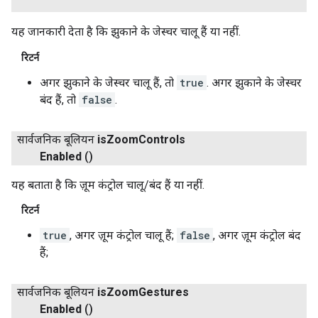
यह जानकारी देता है कि झुकाने के जेस्चर चालू हैं या नहीं.
रिटर्न
अगर झुकाने के जेस्चर चालू हैं, तो
true
. अगर झुकाने के जेस्चर
बंद हैं, तो
false
.
सार्वजनिक बूलियन
is
Zoom
Controls
Enabled
()
यह बताता है कि ज़ूम कंट्रोल चालू/बंद हैं या नहीं.
रिटर्न
true
, अगर ज़ूम कंट्रोल चालू हैं;
false
, अगर ज़ूम कंट्रोल बंद
हैं;
सार्वजनिक बूलियन
is
Zoom
Gestures
Enabled
()