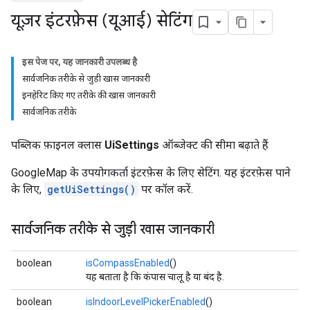
यूज़र इंटरफ़ेस (यूआई) सेटिंग
इस पेज पर, यह जानकारी उपलब्ध है
सार्वजनिक तरीके से जुड़ी खास जानकारी
इनहेरिट किए गए तरीके की खास जानकारी
सार्वजनिक तरीके
पब्लिक फ़ाइनल क्लास
UiSettings
ऑब्जेक्ट की सीमा बढ़ाते हैं
GoogleMap के उपयोगकर्ता इंटरफ़ेस के लिए सेटिंग. यह इंटरफ़ेस पाने
के लिए,
getUiSettings()
पर कॉल करें.
सार्वजनिक तरीके से जुड़ी खास जानकारी
boolean
isCompassEnabled
()
यह बताता है कि कंपास चालू है या बंद है.
boolean
isIndoorLevelPickerEnabled
()