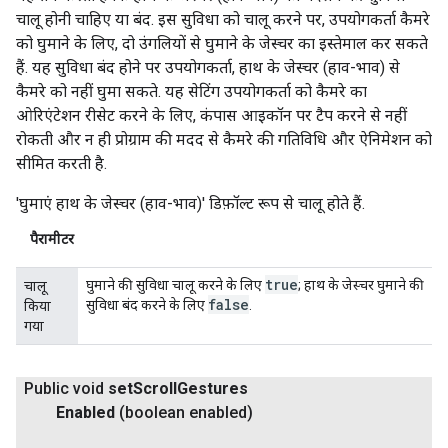
चालू होनी चाहिए या बंद. इस सुविधा को चालू करने पर, उपयोगकर्ता कैमरे
को घुमाने के लिए, दो उंगलियों से घुमाने के जेस्चर का इस्तेमाल कर सकते
हैं. यह सुविधा बंद होने पर उपयोगकर्ता, हाथ के जेस्चर (हाव-भाव) से
कैमरे को नहीं घुमा सकते. यह सेटिंग उपयोगकर्ता को कैमरे का
ओरिएंटेशन रीसेट करने के लिए, कंपास आइकॉन पर टैप करने से नहीं
रोकती और न ही प्रोग्राम की मदद से कैमरे की गतिविधि और ऐनिमेशन को
सीमित करती है.
'घुमाएं हाथ के जेस्चर (हाव-भाव)' डिफ़ॉल्ट रूप से चालू होते हैं.
पैरामीटर
true
घुमाने की सुविधा चालू करने के लिए
; हाथ के जेस्चर घुमाने की
चालू
false
सुविधा बंद करने के लिए
.
किया
गया
Public void
set
Scroll
Gestures
Enabled
(boolean enabled)