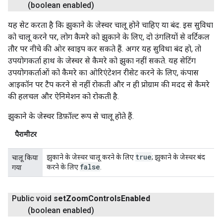
(boolean enabled)
यह सेट करता है कि झुकाने के जेस्चर चालू होने चाहिए या बंद. इस सुविधा
को चालू करने पर, लोग कैमरे को झुकाने के लिए, दो उंगलियों से वर्टिकल
तौर पर नीचे की ओर स्वाइप कर सकते हैं. अगर यह सुविधा बंद हो, तो
उपयोगकर्ता हाथ के जेस्चर से कैमरे को झुका नहीं सकते. यह सेटिंग
उपयोगकर्ताओं को कैमरे का ओरिएंटेशन रीसेट करने के लिए, कंपास
आइकॉन पर टैप करने से नहीं रोकती और न ही प्रोग्राम की मदद से कैमरे
की हलचल और ऐनिमेशन को रोकती है.
झुकाने के जेस्चर डिफ़ॉल्ट रूप से चालू होते हैं.
पैरामीटर
true
झुकाने के जेस्चर चालू करने के लिए
; झुकाने के जेस्चर बंद
चालू किया
false
करने के लिए
.
गया
Public void
set
Zoom
Controls
Enabled
(boolean enabled)