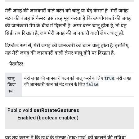
मेरी जगह की जानकारी वाले बटन को चालू या बंद करता है. 'मेरी जगह'
बटन की वजह से कैमरा इस तरह मूव करता है कि उपयोगकर्ता की जगह
की जानकारी मैप के बीच में दिखती है. अगर बटन चालू होता है, तो यह
सिर्फ़ तब दिखता है, जब मेरी जगह की जानकारी वाली लेयर चालू हो.
डिफ़ॉल्ट रूप से, मेरी जगह की जानकारी का बटन चालू होता है. इसलिए,
यह मेरी जगह की जानकारी वाली लेयर चालू होने पर दिखता है.
पैरामीटर
true
मेरी जगह की जानकारी बटन को चालू करने के लिए
; मेरी जगह
चालू
false
की जानकारी बटन को बंद करने के लिए
.
किया
गया
Public void
set
Rotate
Gestures
Enabled
(boolean enabled)
यह तय करता है कि हाथ के जेस्चर (हाव-भाव) को बदलने की सुविधा