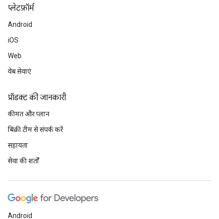
प्‍लेटफ़ॉर्म
Android
iOS
Web
वेब सेवाएं
प्रॉडक्ट की जानकारी
कीमत और प्लान
बिक्री टीम से संपर्क करें
सहायता
सेवा की शर्तों
Android