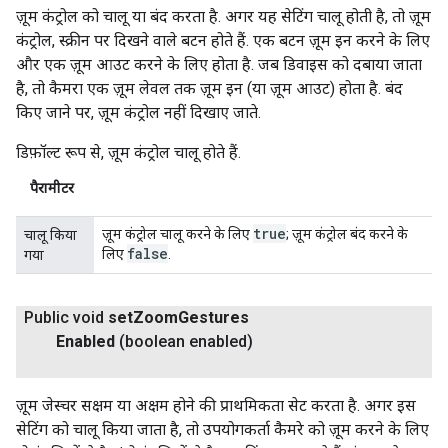
ज़ूम कंट्रोल को चालू या बंद करता है. अगर यह सेटिंग चालू होती है, तो ज़ूम
कंट्रोल, स्क्रीन पर दिखने वाले बटन होते हैं. एक बटन ज़ूम इन करने के लिए
और एक ज़ूम आउट करने के लिए होता है. जब डिवाइस को दबाया जाता
है, तो कैमरा एक ज़ूम लेवल तक ज़ूम इन (या ज़ूम आउट) होता है. बंद
किए जाने पर, ज़ूम कंट्रोल नहीं दिखाए जाते.
डिफ़ॉल्ट रूप से, ज़ूम कंट्रोल चालू होते हैं.
पैरामीटर
true
ज़ूम कंट्रोल चालू करने के लिए
; ज़ूम कंट्रोल बंद करने के
चालू किया
false
लिए
.
गया
Public void
set
Zoom
Gestures
Enabled
(boolean enabled)
ज़ूम जेस्चर सक्षम या अक्षम होने की प्राथमिकता सेट करता है. अगर इस
सेटिंग को चालू किया जाता है, तो उपयोगकर्ता कैमरे को ज़ूम करने के लिए