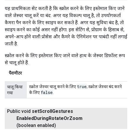
यह प्राथमिकता सेट करती है कि स्क्रोल करने के लिए इस्तेमाल किए जाने
वाले जेस्चर चालू करें या बंद. अगर यह विकल्प चालू है, तो उपयोगकर्ता
कैमरा पैन करने के लिए स्वाइप कर सकते हैं. अगर यह सुविधा बंद है, तो
स्वाइप करने का कोई असर नहीं होगा. इस सेटिंग से, प्रोग्राम के हिसाब से,
अपने-आप होने वाली प्रोसेस और कैमरे के ऐनिमेशन पर पाबंदी नहीं लगाई
जाती है.
स्क्रोल करने के लिए इस्तेमाल किए जाने वाले हाथ के जेस्चर डिफ़ॉल्ट रूप
से चालू होते हैं.
पैरामीटर
true
स्क्रोल जेस्चर चालू करने के लिए
; स्क्रोल जेस्चर बंद करने
चालू किया
false
के लिए
.
गया
Public void
set
Scroll
Gestures
Enabled
During
Rotate
Or
Zoom
(boolean enabled)