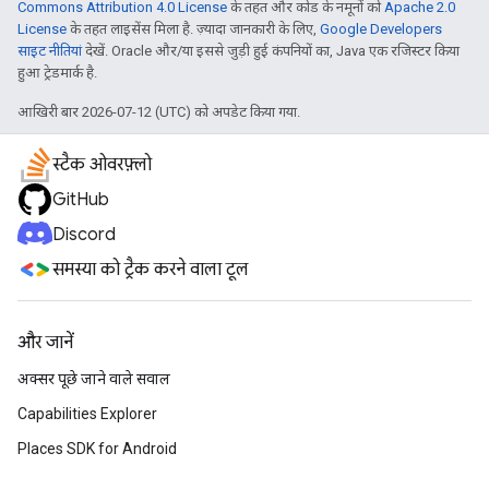
Commons Attribution 4.0 License
के तहत और कोड के नमूनों को
Apache 2.0
License
के तहत लाइसेंस मिला है. ज़्यादा जानकारी के लिए,
Google Developers
साइट नीतियां
देखें. Oracle और/या इससे जुड़ी हुई कंपनियों का, Java एक रजिस्टर किया
हुआ ट्रेडमार्क है.
आखिरी बार 2026-07-12 (UTC) को अपडेट किया गया.
स्टैक ओवरफ़्लो
GitHub
Discord
समस्या को ट्रैक करने वाला टूल
और जानें
अक्सर पूछे जाने वाले सवाल
Capabilities Explorer
Places SDK for Android