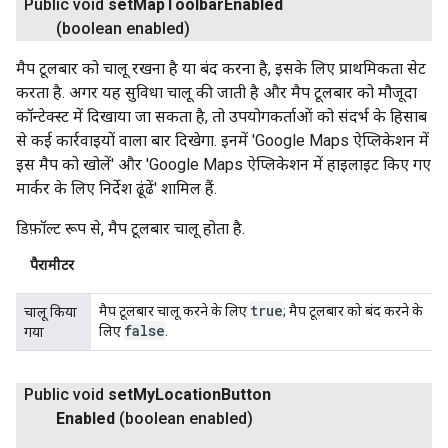
Public void
set
Map
Toolbar
Enabled
(boolean enabled)
मैप टूलबार को चालू रखना है या बंद करना है, इसके लिए प्राथमिकता सेट
करता है. अगर यह सुविधा चालू की जाती है और मैप टूलबार को मौजूदा
कॉन्टेक्स्ट में दिखाया जा सकता है, तो उपयोगकर्ताओं को संदर्भ के हिसाब
से कई कार्रवाइयों वाला बार दिखेगा. इनमें 'Google Maps ऐप्लिकेशन में
इस मैप को खोलें' और 'Google Maps ऐप्लिकेशन में हाइलाइट किए गए
मार्कर के लिए निर्देश ढूंढें' शामिल हैं.
डिफ़ॉल्ट रूप से, मैप टूलबार चालू होता है.
पैरामीटर
true
मैप टूलबार चालू करने के लिए
; मैप टूलबार को बंद करने के
चालू किया
false
लिए
.
गया
Public void
set
My
Location
Button
Enabled
(boolean enabled)