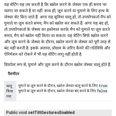
यह सेटिंग यह तय करती है कि स्क्रोल करने के जेस्चर एक ही समय पर
चलाए जा सकते हैं या नहीं. साथ ही, ज़ूम करने या घुमाने के लिए हाथ के
जेस्चर सेट किए जाते हैं. अगर यह सुविधा चालू हो, तो उपयोगकर्ता मैप को
घुमाते या ज़ूम करते समय, मैप को स्क्रोल कर सकते हैं. अगर यह बंद हो,
तो उपयोगकर्ता के जेस्चर का इस्तेमाल करके मैप को घुमाते या ज़ूम करते
समय, मैप को स्क्रोल नहीं किया जा सकता. यह सेटिंग सिर्फ़ स्क्रोल करने
और ज़ूम करने के जेस्चर के दौरान, स्क्रोल करने के जेस्चर को पूरी तरह से
बंद नहीं करती है. इसके अलावा, प्रोग्राम के ज़रिए कैमरे की गतिविधि और
ऐनिमेशन को रोकने में भी यह सेटिंग लागू नहीं होती है.
डिफ़ॉल्ट रूप से, घुमाने और ज़ूम करने के दौरान स्क्रोल जेस्चर चालू होते हैं.
पैरामीटर
true
घुमाने या ज़ूम करने के दौरान, स्क्रोल जेस्चर चालू करने के लिए
;
चालू
false
घुमाने या ज़ूम करने के दौरान, स्क्रोल जेस्चर बंद करने के लिए
.
किया
गया
Public void
set
Tilt
Gestures
Enabled