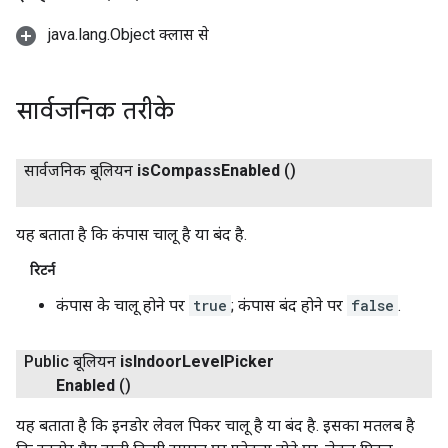
java.lang.Object क्लास से
सार्वजनिक तरीके
सार्वजनिक बूलियन
is
Compass
Enabled
()
यह बताता है कि कंपास चालू है या बंद है.
रिटर्न
कंपास के चालू होने पर
true
; कंपास बंद होने पर
false
.
Public बूलियन
is
Indoor
Level
Picker
Enabled
()
यह बताता है कि इनडोर लेवल पिकर चालू है या बंद है. इसका मतलब है