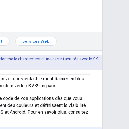
pt
Services Web
lenche le chargement d'une carte facturée avec le SKU
 le code de vos applications dès que vous
nt des couleurs et définissent la visibilité
OS et Android. Pour en savoir plus, consultez