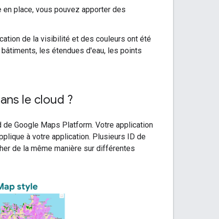
te en place, vous pouvez apporter des
cation de la visibilité et des couleurs ont été
bâtiments, les étendues d'eau, les points
ans le cloud ?
d de Google Maps Platform. Votre application
pplique à votre application. Plusieurs ID de
cher de la même manière sur différentes