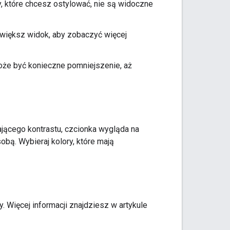
, które chcesz ostylować, nie są widoczne
owiększ widok, aby zobaczyć więcej
że być konieczne pomniejszenie, aż
zającego kontrastu, czcionka wygląda na
obą. Wybieraj kolory, które mają
 Więcej informacji znajdziesz w artykule