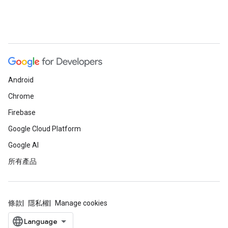
Android
Chrome
Firebase
Google Cloud Platform
Google AI
所有產品
條款
隱私權
Manage cookies