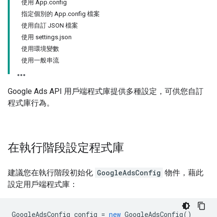
使用 App.config
指定個別的 App.config 檔案
使用自訂 JSON 檔案
使用 settings.json
使用環境變數
使用一般串流
Google Ads API 用戶端程式庫提供多種設定，可供您自訂
程式庫行為。
在執行階段設定程式庫
建議您在執行階段初始化
GoogleAdsConfig
物件，藉此
設定用戶端程式庫：
GoogleAdsConfig
config
=
new
GoogleAdsConfig
()