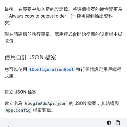
最後，在專案中加入新的設定檔。將這個檔案的屬性變更為
「Always copy to output folder」(一律複製到輸出資料
夾)
。
現在請建構並執行專案。應用程式會開始從新的設定檔中擷
取值。
使用自訂 JSON 檔案
您可以使用
IConfigurationRoot
執行個體設定用戶端程
式庫。
建立 JSON 檔案
建立名為
GoogleAdsApi.json
的 JSON 檔案，其結構與
App.config
檔案類似。