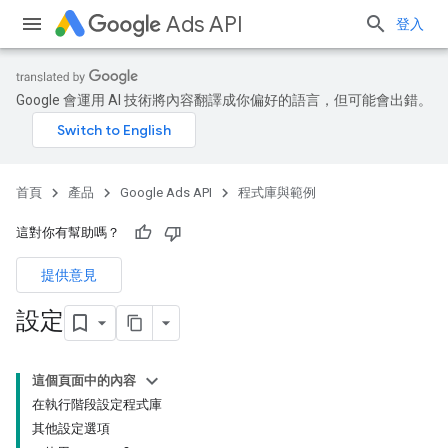
Ads API
登入
Google 會運用 AI 技術將內容翻譯成你偏好的語言，但可能會出錯。
首頁
產品
Google Ads API
程式庫與範例
這對你有幫助嗎？
提供意見
設定
這個頁面中的內容
在執行階段設定程式庫
其他設定選項