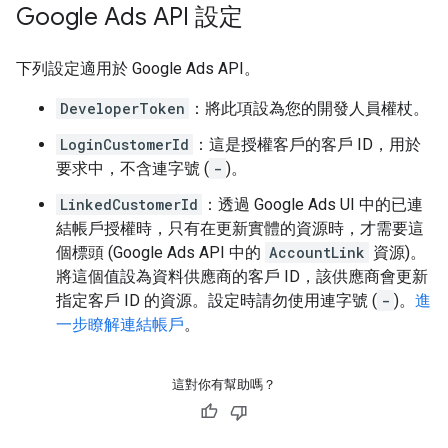
Google Ads API 設定
下列設定適用於 Google Ads API。
DeveloperToken
：將此項設為您的開發人員權杖。
LoginCustomerId
：這是授權客戶的客戶 ID，用於
要求中，不含連字號 (
-
)。
LinkedCustomerId
：透過 Google Ads UI 中的已連
結帳戶授權時，只有在更新實體的資源時，才需要這
個標頭 (Google Ads API 中的
AccountLink
資源)。
將這個值設為資料供應商的客戶 ID，該供應商會更新
指定客戶 ID 的資源。設定時請勿使用連字號 (
-
)。
進
一步瞭解連結帳戶
。
這對你有幫助嗎？