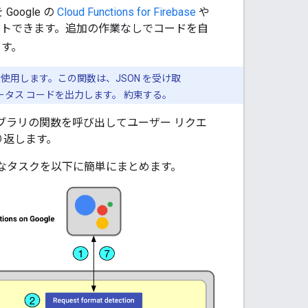
Google の
Cloud Functions for Firebase
や
ホストできます。追加の作業なしでコードを自
ます。
使用します。この関数は、JSON を受け取
ータス コードを出力します。 約束する。
イブラリの関数を呼び出してユーザー リクエ
送り返します。
る主なタスクを以下に簡単にまとめます。