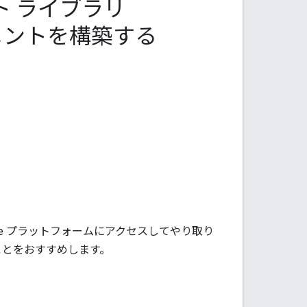
ント ライブラリ
ルメントを構築する
 Google プラットフォームにアクセスしてやり取り
ことをおすすめします。