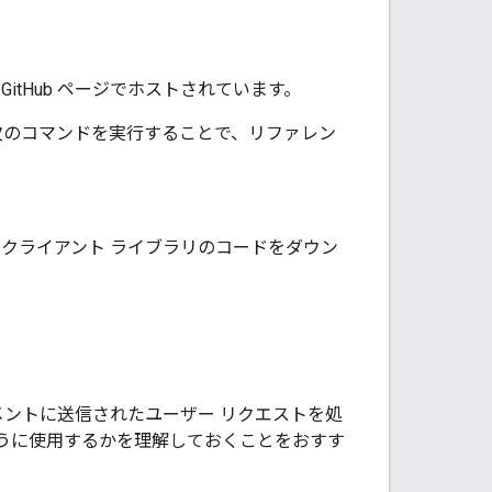
 GitHub ページでホストされています。
次のコマンドを実行することで、リファレン
 クライアント ライブラリのコードをダウン
フィルメントに送信されたユーザー リクエストを処
のように使用するかを理解しておくことをおすす