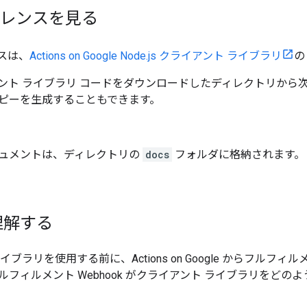
ファレンスを見る
ンスは、
Actions on Google Node.js クライアント ライブラリ
の
ント ライブラリ コードをダウンロードしたディレクトリから
ピーを生成することもできます。
ュメントは、ディレクトリの
docs
フォルダに格納されます。
理解する
イブラリを使用する前に、Actions on Google からフル
ルフィルメント Webhook がクライアント ライブラリをど