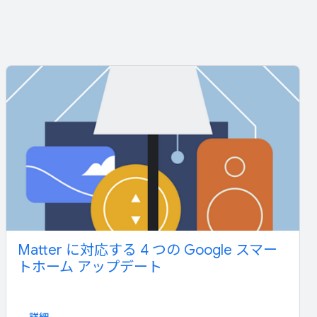
Matter に対応する 4 つの Google スマー
トホーム アップデート
詳細