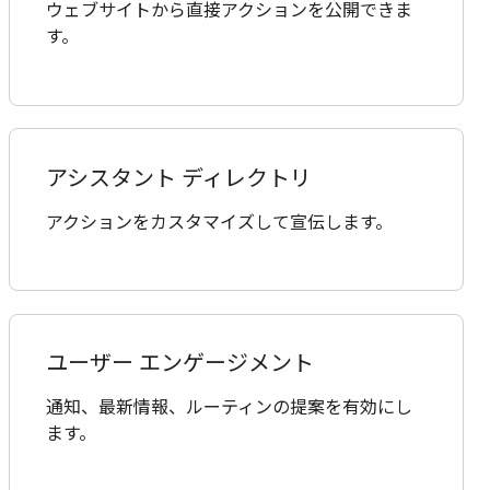
ウェブサイトから直接アクションを公開できま
す。
アシスタント ディレクトリ
アクションをカスタマイズして宣伝します。
ユーザー エンゲージメント
通知、最新情報、ルーティンの提案を有効にし
ます。