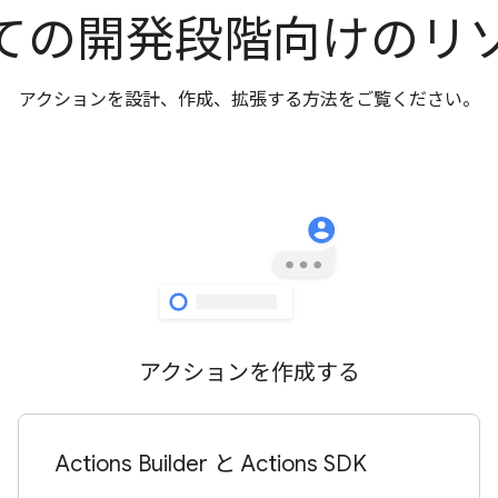
ての開発段階向けのリ
アクションを設計、作成、拡張する方法をご覧ください。
アクションを作成する
Actions Builder と Actions SDK