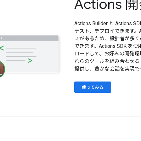
Action
Actions Builder と 
テスト、デプロイできます。Act
スがあるため、設計者が多く
できます。Actions SD
ロードして、お好みの開発環
れらのツールを組み合わせる
提供し、豊かな会話を実現で
使ってみる