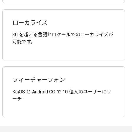
ローカライズ
30 を超える言語とロケールでのローカライズが
可能です。
フィーチャーフォン
KaiOS と Android GO で 10 億人のユーザーにリ
ーチ