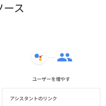
ソース
ユーザーを増やす
アシスタントのリンク