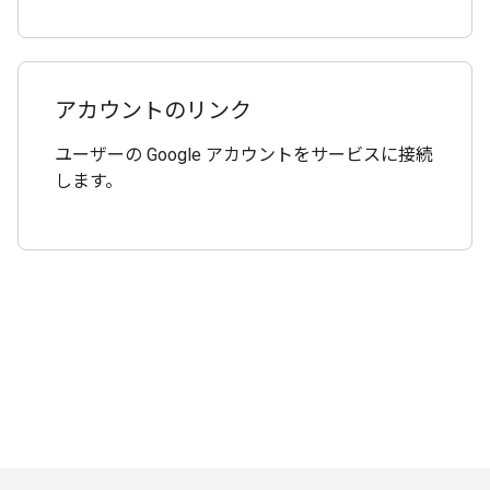
アカウントのリンク
ユーザーの Google アカウントをサービスに接続
します。