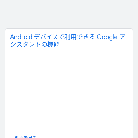
Android デバイスで利用できる Google ア
シスタントの機能
動画を見る