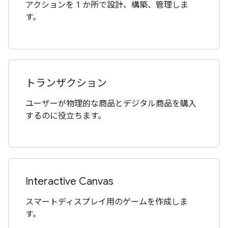
アクションを 1 か所で設計、構築、管理しま
す。
トランザクション
ユーザーが物理的な商品とデジタル商品を購入
するのに役立ちます。
Interactive Canvas
スマートディスプレイ用のゲームを作成しま
す。