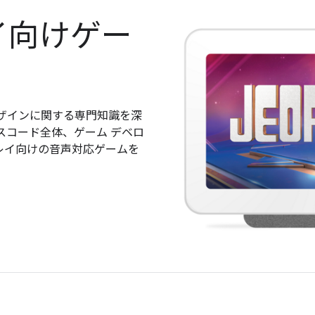
イ向けゲー
ザインに関する専門知識を深
スコード全体、ゲーム デベロ
レイ向けの音声対応ゲームを