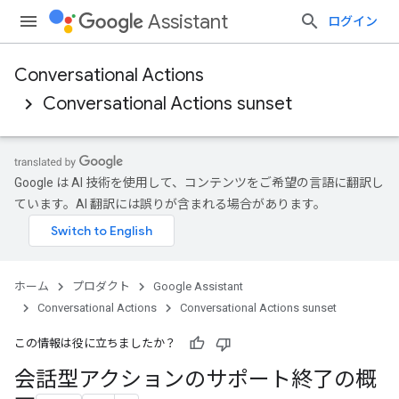
Assistant
ログイン
Conversational Actions
Conversational Actions sunset
Google は AI 技術を使用して、コンテンツをご希望の言語に翻訳し
ています。AI 翻訳には誤りが含まれる場合があります。
ホーム
プロダクト
Google Assistant
Conversational Actions
Conversational Actions sunset
この情報は役に立ちましたか？
会話型アクションのサポート終了の概