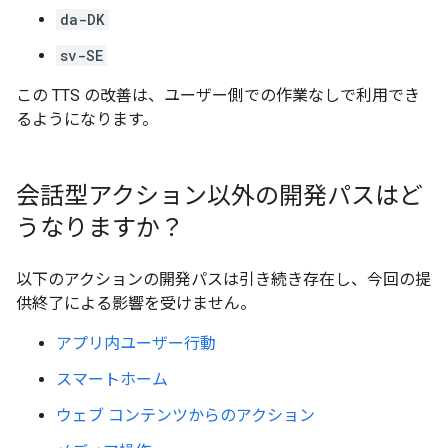
da-DK
sv-SE
この TTS の改善は、ユーザー側での作業なしで利用でき
るようになります。
会話型アクション以外の開発パスはど
うなりますか？
以下のアクションの開発パスは引き続き存在し、今回の提
供終了による影響を受けません。
アプリ内ユーザー行動
スマートホーム
ウェブ コンテンツからのアクション