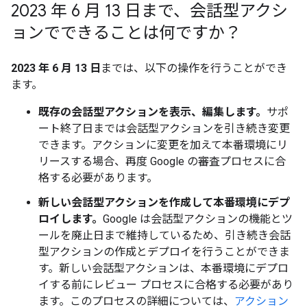
2023 年 6 月 13 日まで、会話型アクシ
ョンでできることは何ですか？
2023 年 6 月 13 日
までは、以下の操作を行うことができ
ます。
既存の会話型アクションを表示、編集します。
サポ
ート終了日までは会話型アクションを引き続き変更
できます。アクションに変更を加えて本番環境にリ
リースする場合、再度 Google の審査プロセスに合
格する必要があります。
新しい会話型アクションを作成して本番環境にデプ
ロイします。
Google は会話型アクションの機能とツ
ールを廃止日まで維持しているため、引き続き会話
型アクションの作成とデプロイを行うことができま
す。新しい会話型アクションは、本番環境にデプロ
イする前にレビュー プロセスに合格する必要があり
ます。このプロセスの詳細については、
アクション