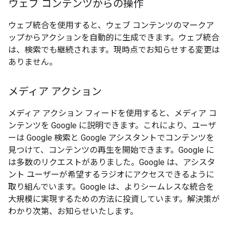
ウェブ コンテンツからの操作
ウェブ統合を使用すると、ウェブ コンテンツのマークア
ップからアクションを自動的に生成できます。ウェブ統合
は、検索でも継続されます。現時点でお知らせする変更は
ありません。
メディア アクション
メディア アクション フィードを使用すると、メディア コ
ンテンツを Google に説明できます。これにより、ユーザ
ーは Google 検索と Google アシスタントでコンテンツを
見つけて、コンテンツの再生を開始できます。Google に
は多数のリクエストがありました。Google は、アシスタ
ント ユーザーが希望するラジオにアクセスできるように
取り組んでいます。Google は、よりシームレスな統合を
大規模に実現するための方法に投資しています。解決策が
わかり次第、お知らせいたします。