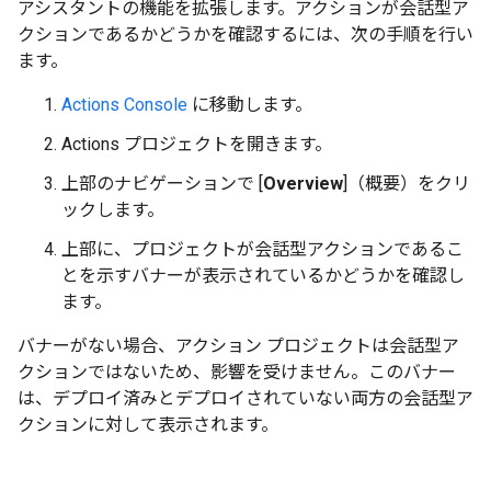
アシスタントの機能を拡張します。アクションが会話型ア
クションであるかどうかを確認するには、次の手順を行い
ます。
Actions Console
に移動します。
Actions プロジェクトを開きます。
上部のナビゲーションで [
Overview
]（概要）をクリ
ックします。
上部に、プロジェクトが会話型アクションであるこ
とを示すバナーが表示されているかどうかを確認し
ます。
バナーがない場合、アクション プロジェクトは会話型ア
クションではないため、影響を受けません。このバナー
は、デプロイ済みとデプロイされていない両方の会話型ア
クションに対して表示されます。