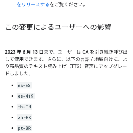
をリリースする
をご覧ください。
この変更によるユーザーへの影響
2023 年 6 月 13 日
まで、ユーザーは CA を引き続き呼び出
して使用できます。さらに、以下の言語 / 地域向けに、よ
り高品質のテキスト読み上げ（TTS）音声にアップグレー
ドしました。
es-ES
es-419
th-TH
zh-HK
pt-BR