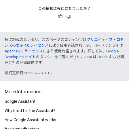
この情報は役に立ちましたか？
特に記載のない限り、このページのコンテンツは
クリエイティブ・コモ
ンズの表示 4.0 ライセンス
により使用許諾されます。コードサンプルは
Apache 2.0 ライセンス
により使用許諾されます。詳しくは、
Google
Developers サイトのポリシー
をご覧ください。Java は Oracle および関
連会社の登録商標です。
最終更新日 2025-07-26 UTC。
More Information
Google Assistant
Why build for the Assistant?
How Google Assistant works