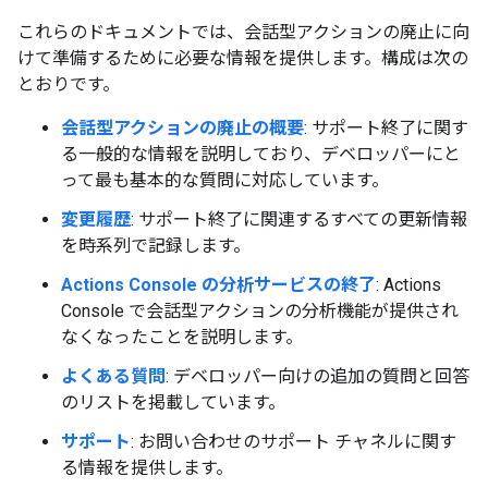
これらのドキュメントでは、会話型アクションの廃止に向
けて準備するために必要な情報を提供します。構成は次の
とおりです。
会話型アクションの廃止の概要
: サポート終了に関す
る一般的な情報を説明しており、デベロッパーにと
って最も基本的な質問に対応しています。
変更履歴
: サポート終了に関連するすべての更新情報
を時系列で記録します。
Actions Console の分析サービスの終了
: Actions
Console で会話型アクションの分析機能が提供され
なくなったことを説明します。
よくある質問
: デベロッパー向けの追加の質問と回答
のリストを掲載しています。
サポート
: お問い合わせのサポート チャネルに関す
る情報を提供します。