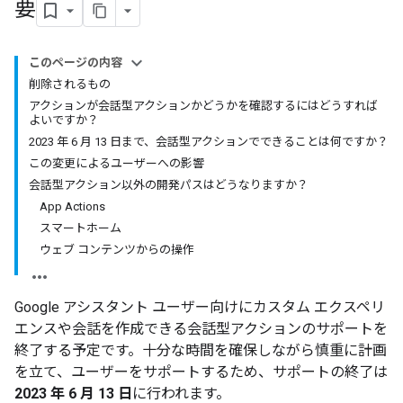
要
このページの内容
削除されるもの
アクションが会話型アクションかどうかを確認するにはどうすれば
よいですか？
2023 年 6 月 13 日まで、会話型アクションでできることは何ですか？
この変更によるユーザーへの影響
会話型アクション以外の開発パスはどうなりますか？
App Actions
スマートホーム
ウェブ コンテンツからの操作
Google アシスタント ユーザー向けにカスタム エクスペリ
エンスや会話を作成できる会話型アクションのサポートを
終了する予定です。十分な時間を確保しながら慎重に計画
を立て、ユーザーをサポートするため、サポートの終了は
2023 年 6 月 13 日
に行われます。