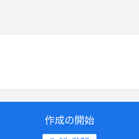
作成の開始