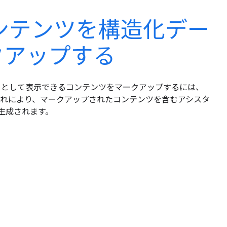
ンテンツを構造化デー
クアップする
ザルトとして表示できるコンテンツをマークアップするには、
ます。これにより、マークアップされたコンテンツを含むアシスタ
生成されます。