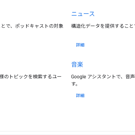
ニュース
することで、ポッドキャストの対象
構造化データを提供すること
詳細
音楽
お客様のトピックを検索するユー
Google アシスタントで
す。
詳細