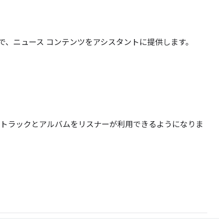
で、ニュース コンテンツをアシスタントに提供します。
、音声トラックとアルバムをリスナーが利用できるようになりま