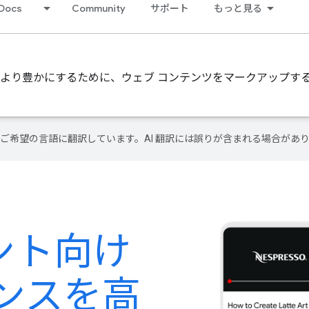
Docs
Community
サポート
もっと見る
ンスをより豊かにするために、ウェブ コンテンツをマークアップ
テンツをご希望の言語に翻訳しています。AI 翻訳には誤りが含まれる場合があ
ント向け
ンスを高