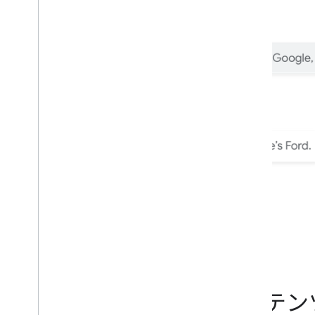
サポートされているコンテン