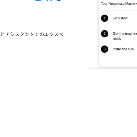
検索とアシスタントでのエクスペ