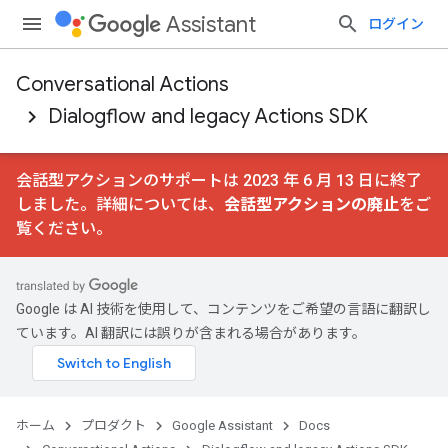
Assistant
ログイン
Conversational Actions
Dialogflow and legacy Actions SDK
会話型アクションのサポートは 2023 年 6 月 13 日に終了
しました。詳細については、
会話型アクションの廃止
をご
覧ください。
Google は AI 技術を使用して、コンテンツをご希望の言語に翻訳し
ています。AI 翻訳には誤りが含まれる場合があります。
ホーム
プロダクト
Google Assistant
Docs