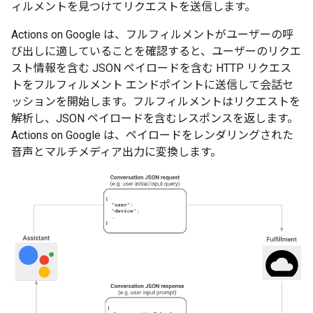
ィルメントを見つけてリクエストを送信します。
Actions on Google は、フルフィルメントがユーザーの呼
び出しに適していることを確認すると、ユーザーのリクエ
スト情報を含む JSON ペイロードを含む HTTP リクエス
トをフルフィルメント エンドポイントに送信して会話セ
ッションを開始します。フルフィルメントはリクエストを
解析し、JSON ペイロードを含むレスポンスを返します。
Actions on Google は、ペイロードをレンダリングされた
音声とマルチメディア出力に変換します。