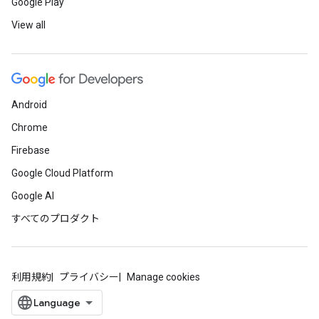
Google Play
View all
Android
Chrome
Firebase
Google Cloud Platform
Google AI
すべてのプロダクト
利用規約
プライバシー
Manage cookies