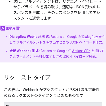
次に、フルフィルメントは、リクエスト ペイロード
からパラメータを読み取り、適切な JSON 形式のレ
スポンスを生成し、そのレスポンスを使用してアシ
スタントに返信します。
主な用語:
Dialogflow Webhook 形式:
Actions on Google が
Dialogflow
を介
してフルフィルメントを呼び出すときの JSON ペイロード形式。
会話 Webhook 形式:
Actions on Google が
Actions SDK
を通じて
フルフィルメントを呼び出すときの JSON ペイロード形式。
リクエスト タイプ
この表は、Webhook がアシスタントから受け取る可能性
のあるリクエストのタイプをまとめたものです。