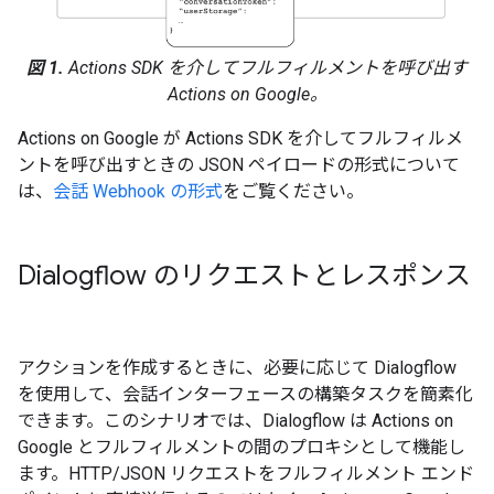
図 1.
Actions SDK を介してフルフィルメントを呼び出す
Actions on Google。
Actions on Google が Actions SDK を介してフルフィルメ
ントを呼び出すときの JSON ペイロードの形式について
は、
会話 Webhook の形式
をご覧ください。
Dialogflow のリクエストとレスポンス
アクションを作成するときに、必要に応じて Dialogflow
を使用して、会話インターフェースの構築タスクを簡素化
できます。このシナリオでは、Dialogflow は Actions on
Google とフルフィルメントの間のプロキシとして機能し
ます。HTTP/JSON リクエストをフルフィルメント エンド