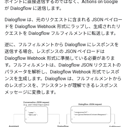
ポイントに直接送信するのではなく、Actions on Google
が Dialogflow に送信します。
Dialogflow は、元のリクエストに含まれる JSON ペイロー
ドを Dialogflow Webhook 形式にラップし、生成されたリ
クエストを Dialogflow フルフィルメントに転送します。
逆に、フルフィルメントから Dialogflow にレスポンスを
送信する場合、レスポンスの JSON ペイロードは
Dialogflow Webhook 形式に準拠している必要がありま
す。フルフィルメントは、Dialogflow JSON リクエストの
パラメータを解析し、Dialogflow Webhook 形式でレスポ
ンスを生成します。Dialogflow は、フルフィルメントから
のレスポンスを、アシスタントが理解できるレスポンス
メッセージに変換します。