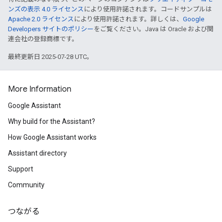
ンズの表示 4.0 ライセンス
により使用許諾されます。コードサンプルは
Apache 2.0 ライセンス
により使用許諾されます。詳しくは、
Google
Developers サイトのポリシー
をご覧ください。Java は Oracle および関
連会社の登録商標です。
最終更新日 2025-07-28 UTC。
More Information
Google Assistant
Why build for the Assistant?
How Google Assistant works
Assistant directory
Support
Community
つながる