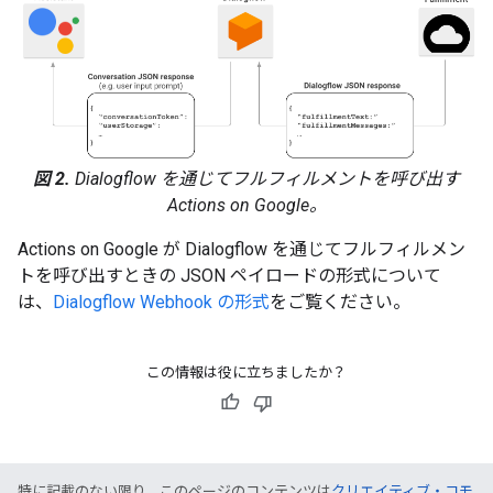
図 2.
Dialogflow を通じてフルフィルメントを呼び出す
Actions on Google。
Actions on Google が Dialogflow を通じてフルフィルメン
トを呼び出すときの JSON ペイロードの形式について
は、
Dialogflow Webhook の形式
をご覧ください。
この情報は役に立ちましたか？
特に記載のない限り、このページのコンテンツは
クリエイティブ・コモ