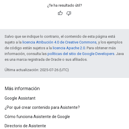
¿Te ha resultado útil?
Salvo que se indique lo contrario, el contenido de esta página está
sujeto a la
licencia Atribución 4.0 de Creative Commons
, y los ejemplos
de código están sujetos a la
licencia Apache 2.0
. Para obtener más
información, consulta las
políticas del sitio de Google Developers
. Java
es una marca registrada de Oracle o sus afiliados.
Última actualización: 2025-07-26 (UTC)
Más información
Google Assistant
¿Por qué crear contenido para Asistente?
Cómo funciona Asistente de Google
Directorio de Asistente