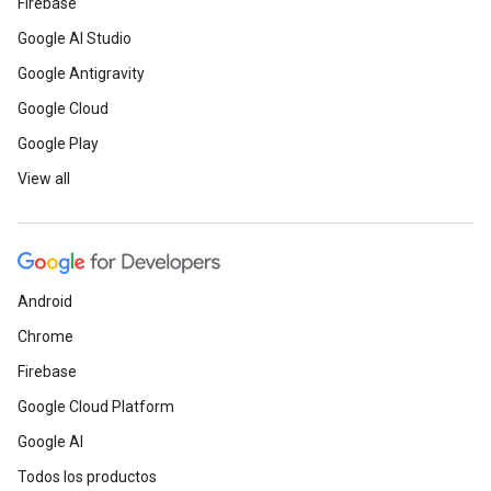
Firebase
Google AI Studio
Google Antigravity
Google Cloud
Google Play
View all
Android
Chrome
Firebase
Google Cloud Platform
Google AI
Todos los productos