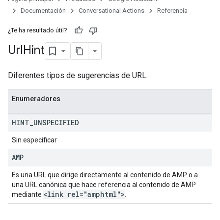
Documentación
Conversational Actions
Referencia
¿Te ha resultado útil?
Url
Hint
Diferentes tipos de sugerencias de URL.
Enumeradores
HINT
_
UNSPECIFIED
Sin especificar
AMP
Es una URL que dirige directamente al contenido de AMP o a
una URL canónica que hace referencia al contenido de AMP
<link rel="amphtml">
mediante
.