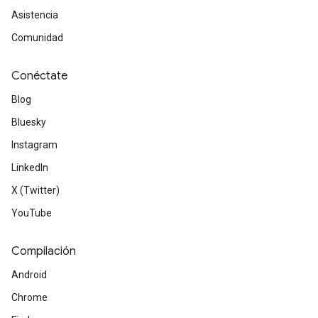
Asistencia
Comunidad
Conéctate
Blog
Bluesky
Instagram
LinkedIn
X (Twitter)
YouTube
Compilación
Android
Chrome