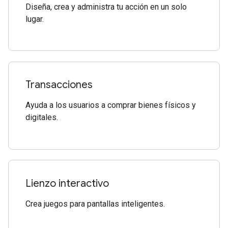
Diseña, crea y administra tu acción en un solo
lugar.
Transacciones
Ayuda a los usuarios a comprar bienes físicos y
digitales.
Lienzo interactivo
Crea juegos para pantallas inteligentes.