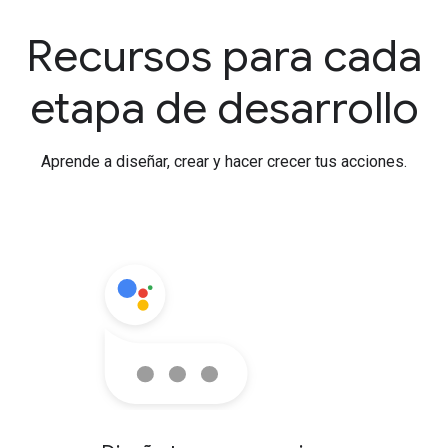
Recursos para cada
etapa de desarrollo
Aprende a diseñar, crear y hacer crecer tus acciones.