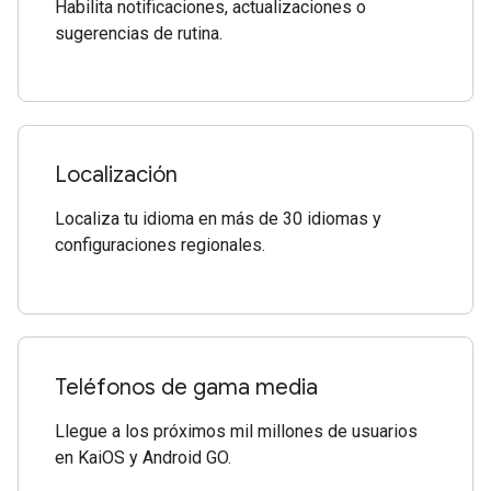
Habilita notificaciones, actualizaciones o
sugerencias de rutina.
Localización
Localiza tu idioma en más de 30 idiomas y
configuraciones regionales.
Teléfonos de gama media
Llegue a los próximos mil millones de usuarios
en KaiOS y Android GO.