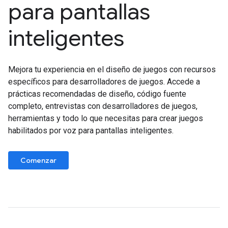
para pantallas
inteligentes
Mejora tu experiencia en el diseño de juegos con recursos
específicos para desarrolladores de juegos. Accede a
prácticas recomendadas de diseño, código fuente
completo, entrevistas con desarrolladores de juegos,
herramientas y todo lo que necesitas para crear juegos
habilitados por voz para pantallas inteligentes.
Comenzar