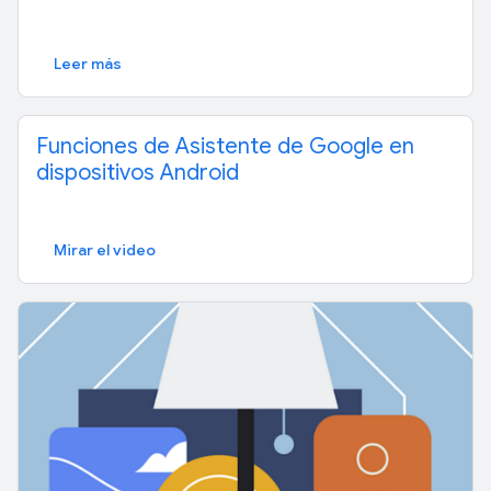
Leer más
Funciones de Asistente de Google en
dispositivos Android
Mirar el video