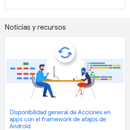
Noticias y recursos
Disponibilidad general de Acciones en
apps con el framework de atajos de
Android