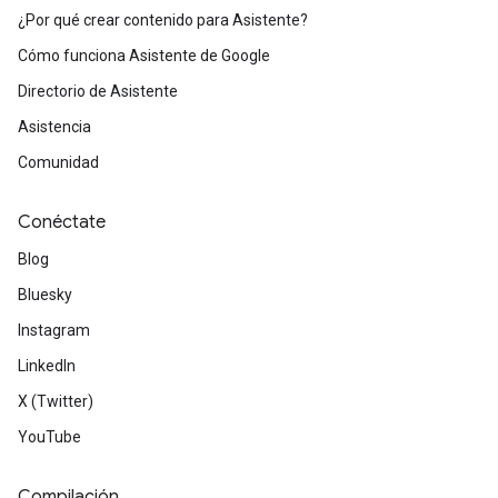
¿Por qué crear contenido para Asistente?
Cómo funciona Asistente de Google
Directorio de Asistente
Asistencia
Comunidad
Conéctate
Blog
Bluesky
Instagram
LinkedIn
X (Twitter)
YouTube
Compilación