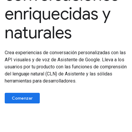
enriquecidas y
naturales
Crea experiencias de conversación personalizadas con las
API visuales y de voz de Asistente de Google. Lleva a los
usuarios por tu producto con las funciones de comprensión
del lenguaje natural (CLN) de Asistente y las sólidas
herramientas para desarrolladores.
Comenzar