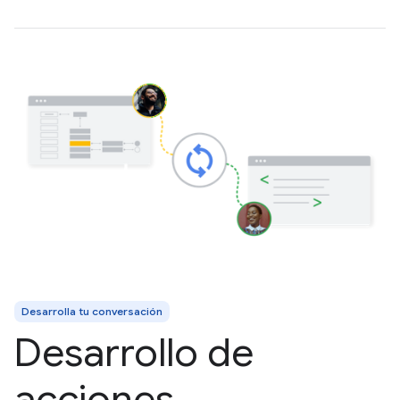
Desarrolla tu conversación
Desarrollo de
acciones