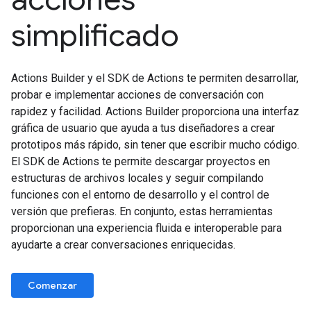
simplificado
Actions Builder y el SDK de Actions te permiten desarrollar,
probar e implementar acciones de conversación con
rapidez y facilidad. Actions Builder proporciona una interfaz
gráfica de usuario que ayuda a tus diseñadores a crear
prototipos más rápido, sin tener que escribir mucho código.
El SDK de Actions te permite descargar proyectos en
estructuras de archivos locales y seguir compilando
funciones con el entorno de desarrollo y el control de
versión que prefieras. En conjunto, estas herramientas
proporcionan una experiencia fluida e interoperable para
ayudarte a crear conversaciones enriquecidas.
Comenzar