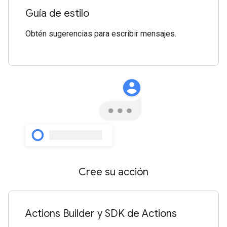
Guía de estilo
Obtén sugerencias para escribir mensajes.
Cree su acción
Actions Builder y SDK de Actions