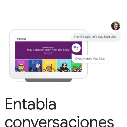
Entabla
conversaciones