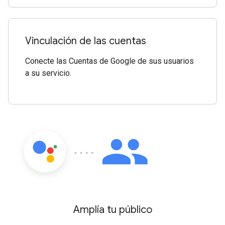
Vinculación de las cuentas
Conecte las Cuentas de Google de sus usuarios
a su servicio.
Amplía tu público