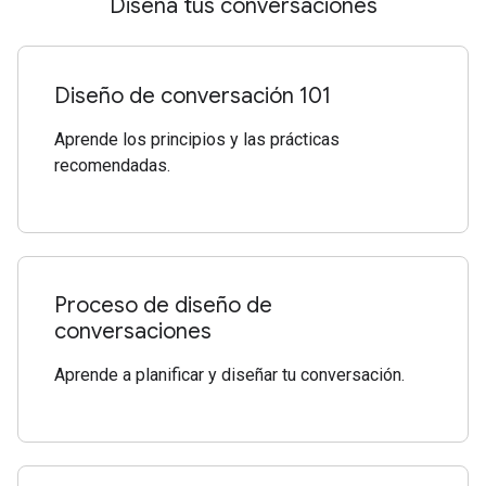
Diseña tus conversaciones
Diseño de conversación 101
Aprende los principios y las prácticas
recomendadas.
Proceso de diseño de
conversaciones
Aprende a planificar y diseñar tu conversación.