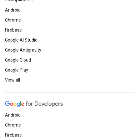
Android
Chrome
Firebase
Google AI Studio
Google Antigravity
Google Cloud
Google Play
View all
Android
Chrome
Firebase