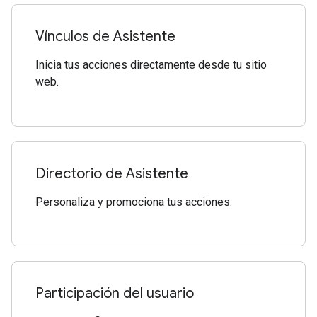
Vínculos de Asistente
Inicia tus acciones directamente desde tu sitio
web.
Directorio de Asistente
Personaliza y promociona tus acciones.
Participación del usuario