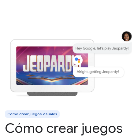
Cómo crear juegos visuales
Cómo crear juegos