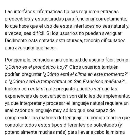
Las interfaces informáticas típicas requieren entradas
predecibles y estructuradas para funcionar correctamente,
lo que hace que el uso de estas interfaces no sea natural y,
a veces, sea difícil. Si los usuarios no pueden averiguar
fácilmente esta entrada estructurada, tendrán dificultades
para averiguar qué hacer.
Por ejemplo, considera una solicitud de usuario fácil, como
"¿Cómo es el pronóstico hoy?"
Otros usuarios también
podrían preguntar
"¿Cómo está el clima en este momento?"
o
"¿Cómo será la temperatura en San Francisco mañana?".
Incluso con esta simple pregunta, puedes ver que las
experiencias de conversación son difíciles de implementar,
ya que interpretar y procesar el lenguaje natural requiere un
analizador de lenguaje muy sólido que sea capaz de
comprender los matices del lenguaje. Tu código tendría que
controlar todos estos tipos diferentes de solicitudes (y
potencialmente muchas más) para llevar a cabo la misma