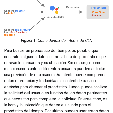
Figura 1
: Coincidencia de intents de CLN
Para buscar un pronóstico del tiempo, es posible que
necesites algunos datos, como la hora del pronóstico que
desean los usuarios y su ubicación. Sin embargo, como
mencionamos antes, diferentes usuarios pueden solicitar
una previsión de otra manera. Asistente puede comprender
estas diferencias y traducirlas a un intent de usuario
estándar para obtener el pronóstico. Luego, puede analizar
la solicitud del usuario en función de los datos pertinentes
que necesitas para completar la solicitud. En este caso, es
la hora y la ubicación que desea el usuario para el
pronóstico del tiempo. Por último, puedes usar estos datos