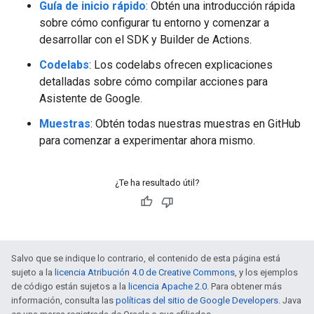
Guía de inicio rápido
: Obtén una introducción rápida
sobre cómo configurar tu entorno y comenzar a
desarrollar con el SDK y Builder de Actions.
Codelabs
: Los codelabs ofrecen explicaciones
detalladas sobre cómo compilar acciones para
Asistente de Google.
Muestras
: Obtén todas nuestras muestras en GitHub
para comenzar a experimentar ahora mismo.
¿Te ha resultado útil?
Salvo que se indique lo contrario, el contenido de esta página está
sujeto a la
licencia Atribución 4.0 de Creative Commons
, y los ejemplos
de código están sujetos a la
licencia Apache 2.0
. Para obtener más
información, consulta las
políticas del sitio de Google Developers
. Java