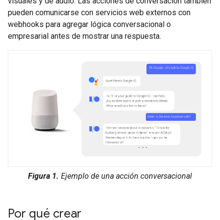
visuales y de audio. Las acciones de conversación también
pueden comunicarse con servicios web externos con
webhooks para agregar lógica conversacional o
empresarial antes de mostrar una respuesta.
Figura 1.
Ejemplo de una acción conversacional
Por qué crear