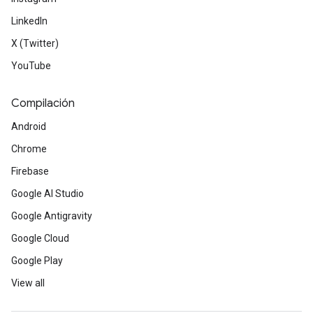
LinkedIn
X (Twitter)
YouTube
Compilación
Android
Chrome
Firebase
Google AI Studio
Google Antigravity
Google Cloud
Google Play
View all