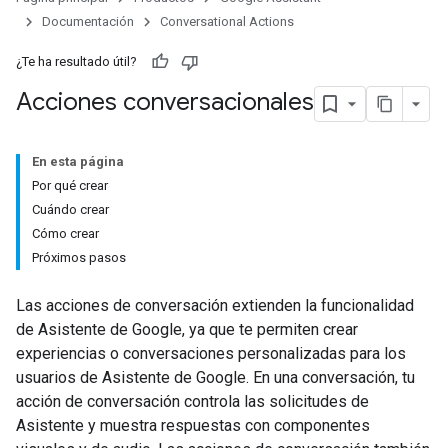
Documentación
Conversational Actions
¿Te ha resultado útil?
Acciones conversacionales
En esta página
Por qué crear
Cuándo crear
Cómo crear
Próximos pasos
Las acciones de conversación extienden la funcionalidad
de Asistente de Google, ya que te permiten crear
experiencias o conversaciones personalizadas para los
usuarios de Asistente de Google. En una conversación, tu
acción de conversación controla las solicitudes de
Asistente y muestra respuestas con componentes