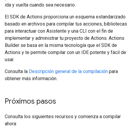
ida y vuelta cuando sea necesario.
El SDK de Actions proporciona un esquema estandarizado
basado en archivos para compilar tus acciones, bibliotecas
para interactuar con Asistente y una CLI con el fin de
implementar y administrar tu proyecto de Actions. Actions
Builder se basa en la misma tecnología que el SDK de
Actions y te permite compilar con un IDE potente y fácil de
usar.
Consulta la
Descripción general de la compilación
para
obtener más información.
Próximos pasos
Consulta los siguientes recursos y comienza a compilar
ahora: