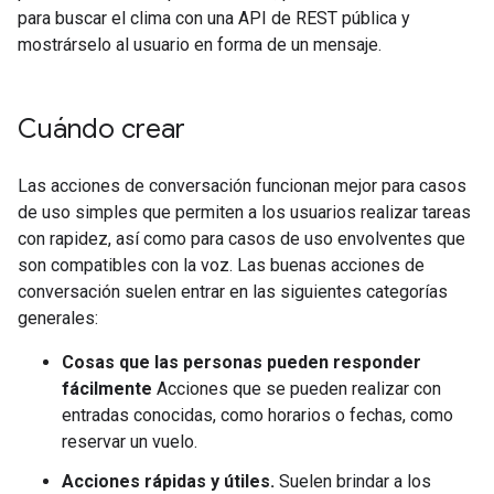
para buscar el clima con una API de REST pública y
mostrárselo al usuario en forma de un mensaje.
Cuándo crear
Las acciones de conversación funcionan mejor para casos
de uso simples que permiten a los usuarios realizar tareas
con rapidez, así como para casos de uso envolventes que
son compatibles con la voz. Las buenas acciones de
conversación suelen entrar en las siguientes categorías
generales:
Cosas que las personas pueden responder
fácilmente
Acciones que se pueden realizar con
entradas conocidas, como horarios o fechas, como
reservar un vuelo.
Acciones rápidas y útiles.
Suelen brindar a los