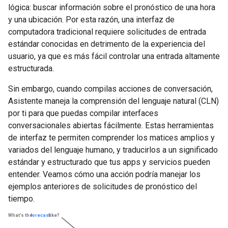
lógica: buscar información sobre el pronóstico de una hora
y una ubicación. Por esta razón, una interfaz de
computadora tradicional requiere solicitudes de entrada
estándar conocidas en detrimento de la experiencia del
usuario, ya que es más fácil controlar una entrada altamente
estructurada.
Sin embargo, cuando compilas acciones de conversación,
Asistente maneja la comprensión del lenguaje natural (CLN)
por ti para que puedas compilar interfaces
conversacionales abiertas fácilmente. Estas herramientas
de interfaz te permiten comprender los matices amplios y
variados del lenguaje humano, y traducirlos a un significado
estándar y estructurado que tus apps y servicios pueden
entender. Veamos cómo una acción podría manejar los
ejemplos anteriores de solicitudes de pronóstico del
tiempo.