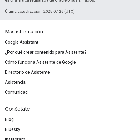
es una marca registrada de Oracle o sus afiliados.
Última actualización: 2025-07-26 (UTC)
Más información
Google Assistant
¿Por qué crear contenido para Asistente?
Cómo funciona Asistente de Google
Directorio de Asistente
Asistencia
Comunidad
Conéctate
Blog
Bluesky
Instagram