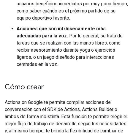
usuarios beneficios inmediatos por muy poco tiempo,
como saber cuándo es el próximo partido de su
equipo deportivo favorito.
Acciones que son intrínsecamente más
adecuadas para la voz.
Por lo general, se trata de
tareas que se realizan con las manos libres, como
recibir asesoramiento durante yoga o ejercicios
ligeros, o un juego diseñado para interacciones
centradas en la voz.
Cómo crear
Actions on Google te permite compilar acciones de
conversación con el SDK de Actions, Actions Builder o
ambos de forma indistinta. Esta función te permite elegir el
mejor flujo de trabajo de desarrollo según tus necesidades
y, al mismo tiempo, te brinda la flexibilidad de cambiar de