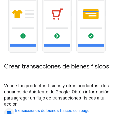
Crear transacciones de bienes físicos
Vende tus productos físicos y otros productos a los
usuarios de Asistente de Google. Obtén información
para agregar un flujo de transacciones físicas a tu
acción:
Transacciones de bienes físicos con pago
store