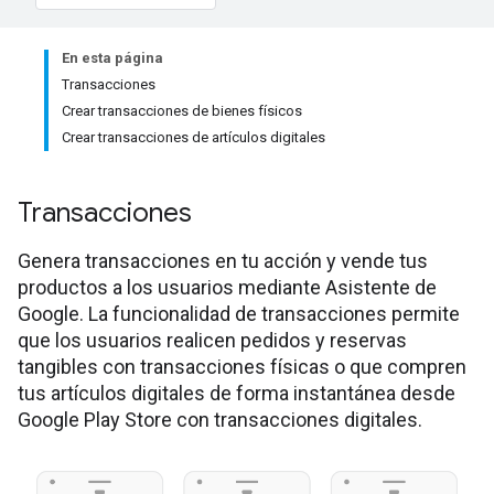
En esta página
Transacciones
Crear transacciones de bienes físicos
Crear transacciones de artículos digitales
Transacciones
Genera transacciones en tu acción y vende tus
productos a los usuarios mediante Asistente de
Google. La funcionalidad de transacciones permite
que los usuarios realicen pedidos y reservas
tangibles con transacciones físicas o que compren
tus artículos digitales de forma instantánea desde
Google Play Store con transacciones digitales.