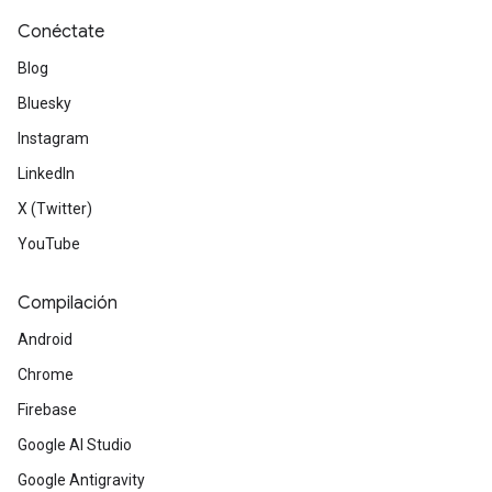
Conéctate
Blog
Bluesky
Instagram
LinkedIn
X (Twitter)
YouTube
Compilación
Android
Chrome
Firebase
Google AI Studio
Google Antigravity