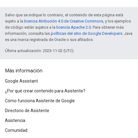
Salvo que se indique lo contrario, el contenido de esta página está
sujeto a la
licencia Atribución 4.0 de Creative Commons
, y los ejemplos
de código están sujetos a la
licencia Apache 2.0
. Para obtener más
información, consulta las
políticas del sitio de Google Developers
. Java
es una marca registrada de Oracle o sus afiliados.
Última actualización: 2023-11-02 (UTC)
Más información
Google Assistant
¿Por qué crear contenido para Asistente?
Cómo funciona Asistente de Google
Directorio de Asistente
Asistencia
Comunidad