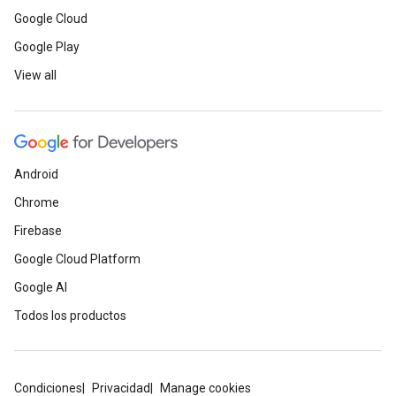
Google Cloud
Google Play
View all
Android
Chrome
Firebase
Google Cloud Platform
Google AI
Todos los productos
Condiciones
Privacidad
Manage cookies