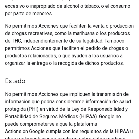
excesivo o inapropiado de alcohol o tabaco, o el consumo
por parte de menores.
No permitimos Acciones que faciliten la venta o producción
de drogas recreativas, como la marihuana o los productos
de THC, independientemente de su legalidad. Tampoco
permitimos Acciones que faciliten el pedido de drogas o
productos relacionados, o que ayuden a los usuarios a
organizar la entrega o la recogida de dichos productos.
Estado
No permitimos Acciones que impliquen la transmisión de
información que podría considerarse información de salud
protegida (PHI) en virtud de la Ley de Responsabilidad y
Portabilidad de Seguros Médicos (HIPAA). Google no
puede comprometerse a que la plataforma
Actions on Google cumpla con los requisitos de la HIPAA u
otras reglamentaciones similares sobre datos médicos.