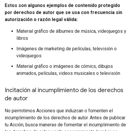
Estos son algunos ejemplos de contenido protegido
por derechos de autor que se usa con frecuencia sin
autorización o razón legal válida:
Material gráfico de álbumes de música, videojuegos y
libros
Imágenes de marketing de películas, televisión o
videojuegos
Material gráfico o imágenes de cómics, dibujos
animados, películas, videos musicales o televisión
Incitación al incumplimiento de los derechos
de autor
No permitimos Acciones que induzcan o fomenten el
incumplimiento de los derechos de autor. Antes de publicar
tu Acción, busca maneras de fomentar el incumplimiento de