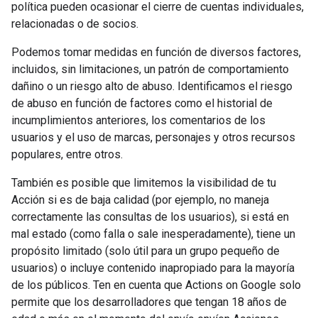
política pueden ocasionar el cierre de cuentas individuales,
relacionadas o de socios.
Podemos tomar medidas en función de diversos factores,
incluidos, sin limitaciones, un patrón de comportamiento
dañino o un riesgo alto de abuso. Identificamos el riesgo
de abuso en función de factores como el historial de
incumplimientos anteriores, los comentarios de los
usuarios y el uso de marcas, personajes y otros recursos
populares, entre otros.
También es posible que limitemos la visibilidad de tu
Acción si es de baja calidad (por ejemplo, no maneja
correctamente las consultas de los usuarios), si está en
mal estado (como falla o sale inesperadamente), tiene un
propósito limitado (solo útil para un grupo pequeño de
usuarios) o incluye contenido inapropiado para la mayoría
de los públicos. Ten en cuenta que Actions on Google solo
permite que los desarrolladores que tengan 18 años de