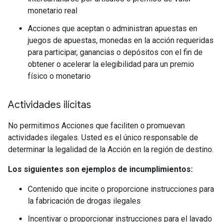
monetario real
Acciones que aceptan o administran apuestas en
juegos de apuestas, monedas en la acción requeridas
para participar, ganancias o depósitos con el fin de
obtener o acelerar la elegibilidad para un premio
físico o monetario
Actividades ilícitas
No permitimos Acciones que faciliten o promuevan
actividades ilegales. Usted es el único responsable de
determinar la legalidad de la Acción en la región de destino.
Los siguientes son ejemplos de incumplimientos:
Contenido que incite o proporcione instrucciones para
la fabricación de drogas ilegales
Incentivar o proporcionar instrucciones para el lavado