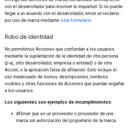
con el desarrollador para resolver tu inquietud. Si no puede
llegar a un acuerdo con el desarrollador, envíe un reclamo
por uso de marca mediante
este formulario
.
Robo de identidad
No permitimos Acciones que confundan a los usuarios
mediante la suplantación de la identidad de otra persona
(p.ej., otro desarrollador, empresa o entidad) o de otra
Acción, o la aplicación falsa de afiliación. Esto incluye el
uso inadecuado de íconos, descripciones, nombres
visibles y otras funciones de Acciones que puedan engañar
a los usuarios.
Los siguientes son ejemplos de incumplimientos:
Afirmar que es un proveedor o proveedor de una
marca sin autorización del propietario de la marca.