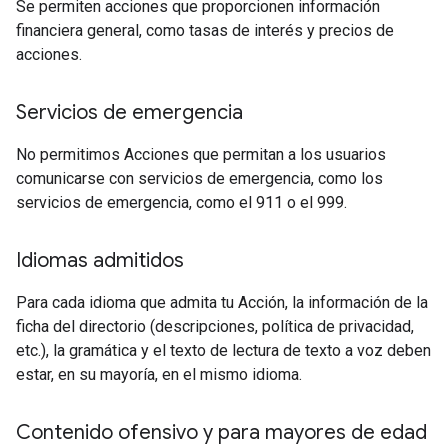
Se permiten acciones que proporcionen información
financiera general, como tasas de interés y precios de
acciones.
Servicios de emergencia
No permitimos Acciones que permitan a los usuarios
comunicarse con servicios de emergencia, como los
servicios de emergencia, como el 911 o el 999.
Idiomas admitidos
Para cada idioma que admita tu Acción, la información de la
ficha del directorio (descripciones, política de privacidad,
etc.), la gramática y el texto de lectura de texto a voz deben
estar, en su mayoría, en el mismo idioma.
Contenido ofensivo y para mayores de edad