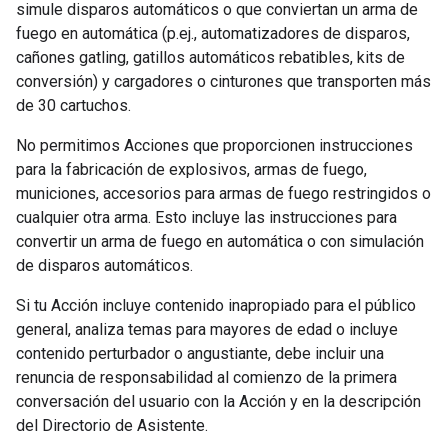
simule disparos automáticos o que conviertan un arma de
fuego en automática (p.ej., automatizadores de disparos,
cañones gatling, gatillos automáticos rebatibles, kits de
conversión) y cargadores o cinturones que transporten más
de 30 cartuchos.
No permitimos Acciones que proporcionen instrucciones
para la fabricación de explosivos, armas de fuego,
municiones, accesorios para armas de fuego restringidos o
cualquier otra arma. Esto incluye las instrucciones para
convertir un arma de fuego en automática o con simulación
de disparos automáticos.
Si tu Acción incluye contenido inapropiado para el público
general, analiza temas para mayores de edad o incluye
contenido perturbador o angustiante, debe incluir una
renuncia de responsabilidad al comienzo de la primera
conversación del usuario con la Acción y en la descripción
del Directorio de Asistente.