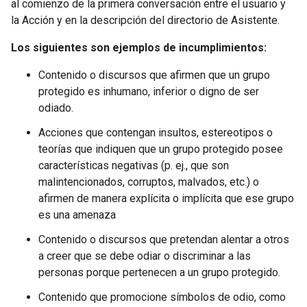
al comienzo de la primera conversación entre el usuario y
la Acción y en la descripción del directorio de Asistente.
Los siguientes son ejemplos de incumplimientos:
Contenido o discursos que afirmen que un grupo
protegido es inhumano, inferior o digno de ser
odiado.
Acciones que contengan insultos, estereotipos o
teorías que indiquen que un grupo protegido posee
características negativas (p. ej., que son
malintencionados, corruptos, malvados, etc.) o
afirmen de manera explícita o implícita que ese grupo
es una amenaza
Contenido o discursos que pretendan alentar a otros
a creer que se debe odiar o discriminar a las
personas porque pertenecen a un grupo protegido.
Contenido que promocione símbolos de odio, como