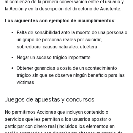
al comienzo de la primera conversación entre el usuario y
la Acción y en la descripción del directorio de Asistente.
Los siguientes son ejemplos de incumplimientos:
Falta de sensibilidad ante la muerte de una persona o
un grupo de personas reales por suicidio,
sobredosis, causas naturales, etcétera
Negar un suceso trágico importante
Obtener ganancias a costa de un acontecimiento
trágico sin que se observe ningún beneficio para las
víctimas
Juegos de apuestas y concursos
No permitimos Acciones que incluyan contenido o
servicios que les permitan a los usuarios apostar o
participar con dinero real (incluidos los elementos en