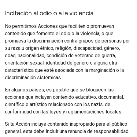
Incitación al odio o a la violencia
No permitimos Acciones que faciliten o promuevan
contenido que fomente el odio o la violencia, o que
promueva la discriminación contra grupos de personas por
su raza u origen étnico, religión, discapacidad, género,
edad, nacionalidad, condición de veterano de guerra,
orientación sexual, identidad de género o alguna otra
característica que esté asociada con la marginación o la
discriminación sistémicas.
En algunos países, es posible que se bloqueen las
acciones que incluyan contenido educativo, documental,
científico o artístico relacionado con los nazis, de
conformidad con las leyes y reglamentaciones locales.
Si tu Acción incluye contenido inapropiado para el público
general, esta debe incluir una renuncia de responsabilidad