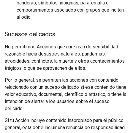
banderas, símbolos, insignias, parafernalia o
comportamientos asociados con grupos que incitan
al odio.
Sucesos delicados
No permitimos Acciones que carezcan de sensibilidad
razonable hacia desastres naturales, pandemias,
atrocidades, conflictos, la muerte y otros acontecimientos
trágicos, o que se aprovechen de ellos.
Por lo general, se permiten las acciones con contenido
relacionado con un suceso delicado si ese contenido tiene
valor educativo, documental, científico o artístico, o tiene la
intención de alertar a los usuarios sobre el suceso
delicado.
Si tu Acción incluye contenido inapropiado para el público
general, esta debe incluir una renuncia de responsabilidad