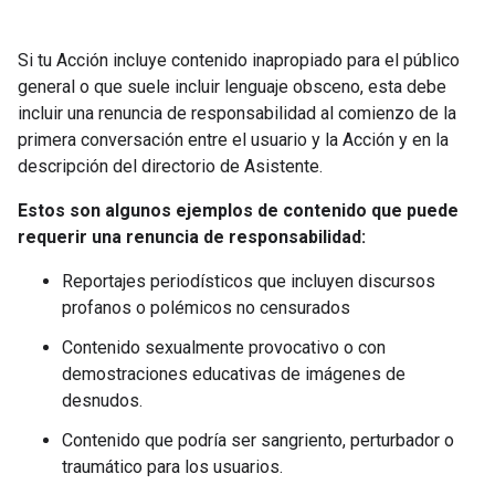
Si tu Acción incluye contenido inapropiado para el público
general o que suele incluir lenguaje obsceno, esta debe
incluir una renuncia de responsabilidad al comienzo de la
primera conversación entre el usuario y la Acción y en la
descripción del directorio de Asistente.
Estos son algunos ejemplos de contenido que puede
requerir una renuncia de responsabilidad:
Reportajes periodísticos que incluyen discursos
profanos o polémicos no censurados
Contenido sexualmente provocativo o con
demostraciones educativas de imágenes de
desnudos.
Contenido que podría ser sangriento, perturbador o
traumático para los usuarios.