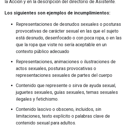
la Acción y en la descripción del directorio de Asistente.
Los siguientes son ejemplos de incumplimientos:
Representaciones de desnudos sexuales o posturas
provocativas de carácter sexual en las que el sujeto
está desnudo, desenfocado o con poca ropa, o en las
que la ropa que viste no sería aceptable en un
contexto público adecuado
Representaciones, animaciones o ilustraciones de
actos sexuales, posturas provocativas o
representaciones sexuales de partes del cuerpo
Contenido que represente o sirva de ayuda sexual,
juguetes sexuales, guías sexuales, temas sexuales
ilegales y fetichismo.
Contenido lascivo o obsceno, incluidos, sin
limitaciones, texto explícito o palabras clave de
contenido sexual para adultos.