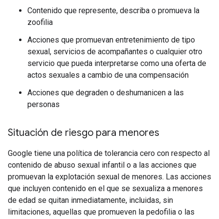
Contenido que represente, describa o promueva la
zoofilia
Acciones que promuevan entretenimiento de tipo
sexual, servicios de acompañantes o cualquier otro
servicio que pueda interpretarse como una oferta de
actos sexuales a cambio de una compensación
Acciones que degraden o deshumanicen a las
personas
Situación de riesgo para menores
Google tiene una política de tolerancia cero con respecto al
contenido de abuso sexual infantil o a las acciones que
promuevan la explotación sexual de menores. Las acciones
que incluyen contenido en el que se sexualiza a menores
de edad se quitan inmediatamente, incluidas, sin
limitaciones, aquellas que promueven la pedofilia o las