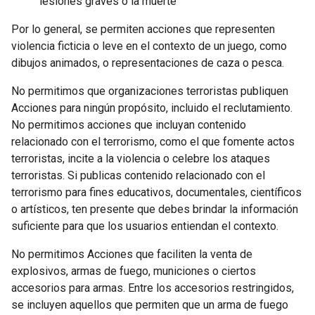
lesiones graves o la muerte
Por lo general, se permiten acciones que representen
violencia ficticia o leve en el contexto de un juego, como
dibujos animados, o representaciones de caza o pesca.
No permitimos que organizaciones terroristas publiquen
Acciones para ningún propósito, incluido el reclutamiento.
No permitimos acciones que incluyan contenido
relacionado con el terrorismo, como el que fomente actos
terroristas, incite a la violencia o celebre los ataques
terroristas. Si publicas contenido relacionado con el
terrorismo para fines educativos, documentales, científicos
o artísticos, ten presente que debes brindar la información
suficiente para que los usuarios entiendan el contexto.
No permitimos Acciones que faciliten la venta de
explosivos, armas de fuego, municiones o ciertos
accesorios para armas. Entre los accesorios restringidos,
se incluyen aquellos que permiten que un arma de fuego