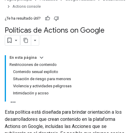
Actions console
¿Te ha resultado útil?
Políticas de Actions on Google
En esta página
Restricciones de contenido
Contenido sexual explícito
Situación de riesgo para menores
Violencia y actividades peligrosas
Intimidación y acoso
Esta política está diseñada para brindar orientación a los
desarrolladores que crean contenido en la plataforma
Actions on Google, incluidas las Acciones que se