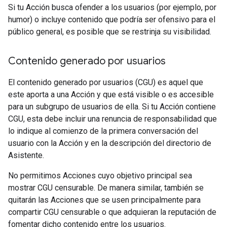
Si tu Acción busca ofender a los usuarios (por ejemplo, por
humor) o incluye contenido que podría ser ofensivo para el
público general, es posible que se restrinja su visibilidad.
Contenido generado por usuarios
El contenido generado por usuarios (CGU) es aquel que
este aporta a una Acción y que está visible o es accesible
para un subgrupo de usuarios de ella. Si tu Acción contiene
CGU, esta debe incluir una renuncia de responsabilidad que
lo indique al comienzo de la primera conversación del
usuario con la Acción y en la descripción del directorio de
Asistente.
No permitimos Acciones cuyo objetivo principal sea
mostrar CGU censurable. De manera similar, también se
quitarán las Acciones que se usen principalmente para
compartir CGU censurable o que adquieran la reputación de
fomentar dicho contenido entre los usuarios.