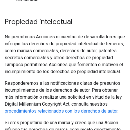
Propiedad intelectual
No permitimos Acciones ni cuentas de desarrolladores que
infrinjan los derechos de propiedad intelectual de terceros,
como marcas comerciales, derechos de autor, patentes,
secretos comerciales y otros derechos de propiedad.
Tampoco permitimos Acciones que fomenten o motiven el
incumplimiento de los derechos de propiedad intelectual.
Responderemos a las notificaciones claras de presuntos
incumplimientos de los derechos de autor. Para obtener
más información o realizar una solicitud en virtud de la ley
Digital Millennium Copyright Act, consulta nuestros
procedimientos relacionados con los derechos de autor
.
Si eres propietario de una marca y crees que una Acción
infringe tus derechos de marca, comunícate directamente