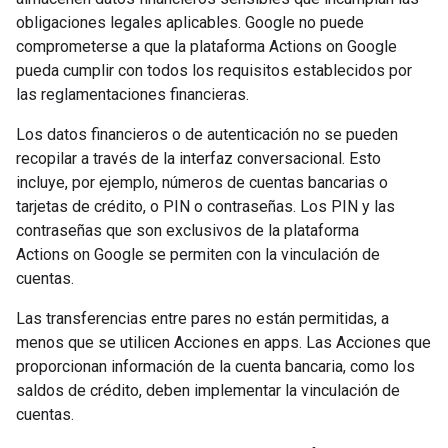
obligaciones legales aplicables. Google no puede
comprometerse a que la plataforma Actions on Google
pueda cumplir con todos los requisitos establecidos por
las reglamentaciones financieras.
Los datos financieros o de autenticación no se pueden
recopilar a través de la interfaz conversacional. Esto
incluye, por ejemplo, números de cuentas bancarias o
tarjetas de crédito, o PIN o contraseñas. Los PIN y las
contraseñas que son exclusivos de la plataforma
Actions on Google se permiten con la vinculación de
cuentas.
Las transferencias entre pares no están permitidas, a
menos que se utilicen Acciones en apps. Las Acciones que
proporcionan información de la cuenta bancaria, como los
saldos de crédito, deben implementar la vinculación de
cuentas.