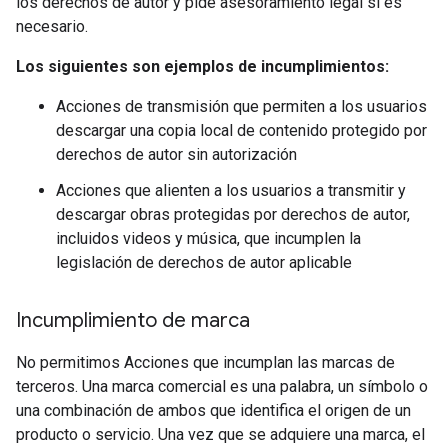
los derechos de autor y pide asesoramiento legal si es
necesario.
Los siguientes son ejemplos de incumplimientos:
Acciones de transmisión que permiten a los usuarios
descargar una copia local de contenido protegido por
derechos de autor sin autorización
Acciones que alienten a los usuarios a transmitir y
descargar obras protegidas por derechos de autor,
incluidos videos y música, que incumplen la
legislación de derechos de autor aplicable
Incumplimiento de marca
No permitimos Acciones que incumplan las marcas de
terceros. Una marca comercial es una palabra, un símbolo o
una combinación de ambos que identifica el origen de un
producto o servicio. Una vez que se adquiere una marca, el