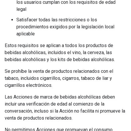
los usuarios cumplan con los requisitos de edad
legal
Satisfacer todas las restricciones o los
procedimientos exigidos por la legislación local
aplicable
Estos requisitos se aplican a todos los productos de
bebidas alcohólicas, incluidos el vino, la cerveza, las
bebidas alcohólicas y los kits de bebidas alcohólicas.
Se prohíbe la venta de productos relacionados con el
tabaco, incluidos cigarrillos, cigarros, tabaco de liar y
cigarrillos electrónicos.
Las Acciones de marca de bebidas alcohólicas deben
incluir una verificación de edad al comienzo de la
conversación, incluso si la Acción no facilita ni promueve la
venta de productos relacionados.
No permitimos Acciones que promuevan el consumo