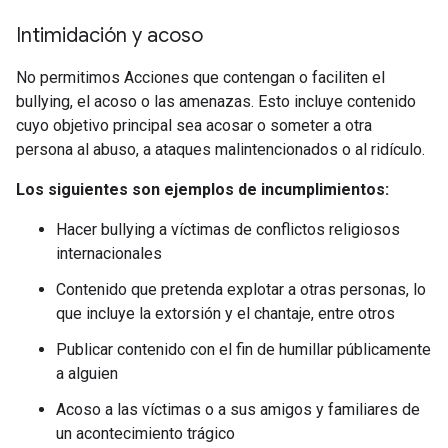
Intimidación y acoso
No permitimos Acciones que contengan o faciliten el
bullying, el acoso o las amenazas. Esto incluye contenido
cuyo objetivo principal sea acosar o someter a otra
persona al abuso, a ataques malintencionados o al ridículo.
Los siguientes son ejemplos de incumplimientos:
Hacer bullying a víctimas de conflictos religiosos
internacionales
Contenido que pretenda explotar a otras personas, lo
que incluye la extorsión y el chantaje, entre otros
Publicar contenido con el fin de humillar públicamente
a alguien
Acoso a las víctimas o a sus amigos y familiares de
un acontecimiento trágico