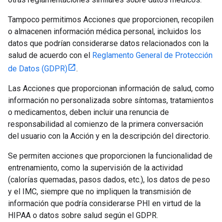
Tampoco permitimos Acciones que proporcionen, recopilen
o almacenen información médica personal, incluidos los
datos que podrían considerarse datos relacionados con la
salud de acuerdo con el
Reglamento General de Protección
de Datos (GDPR)
.
Las Acciones que proporcionan información de salud, como
información no personalizada sobre síntomas, tratamientos
o medicamentos, deben incluir una renuncia de
responsabilidad al comienzo de la primera conversación
del usuario con la Acción y en la descripción del directorio.
Se permiten acciones que proporcionen la funcionalidad de
entrenamiento, como la supervisión de la actividad
(calorías quemadas, pasos dados, etc.), los datos de peso
y el IMC, siempre que no impliquen la transmisión de
información que podría considerarse PHI en virtud de la
HIPAA o datos sobre salud según el GDPR.