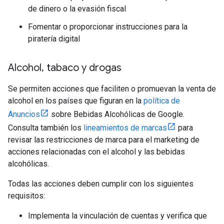
de dinero o la evasión fiscal
Fomentar o proporcionar instrucciones para la
piratería digital
Alcohol
,
tabaco y drogas
Se permiten acciones que faciliten o promuevan la venta de
alcohol en los países que figuran en la
política de
Anuncios
sobre Bebidas Alcohólicas de Google.
Consulta también los
lineamientos de marcas
para
revisar las restricciones de marca para el marketing de
acciones relacionadas con el alcohol y las bebidas
alcohólicas.
Todas las acciones deben cumplir con los siguientes
requisitos:
Implementa la vinculación de cuentas y verifica que