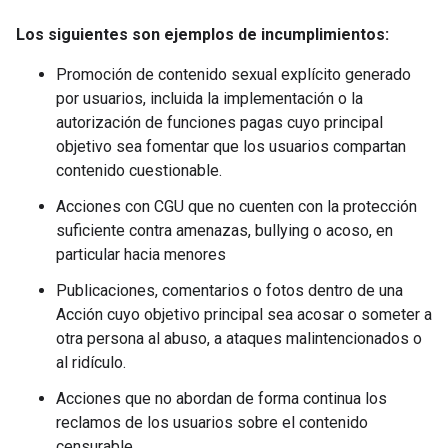
Los siguientes son ejemplos de incumplimientos:
Promoción de contenido sexual explícito generado
por usuarios, incluida la implementación o la
autorización de funciones pagas cuyo principal
objetivo sea fomentar que los usuarios compartan
contenido cuestionable.
Acciones con CGU que no cuenten con la protección
suficiente contra amenazas, bullying o acoso, en
particular hacia menores
Publicaciones, comentarios o fotos dentro de una
Acción cuyo objetivo principal sea acosar o someter a
otra persona al abuso, a ataques malintencionados o
al ridículo.
Acciones que no abordan de forma continua los
reclamos de los usuarios sobre el contenido
censurable