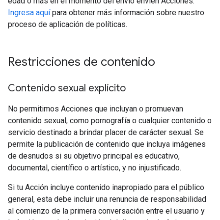
edad o más en el momento del envío envíen Acciones.
Ingresa aquí
para obtener más información sobre nuestro
proceso de aplicación de políticas.
Restricciones de contenido
Contenido sexual explícito
No permitimos Acciones que incluyan o promuevan
contenido sexual, como pornografía o cualquier contenido o
servicio destinado a brindar placer de carácter sexual. Se
permite la publicación de contenido que incluya imágenes
de desnudos si su objetivo principal es educativo,
documental, científico o artístico, y no injustificado.
Si tu Acción incluye contenido inapropiado para el público
general, esta debe incluir una renuncia de responsabilidad
al comienzo de la primera conversación entre el usuario y