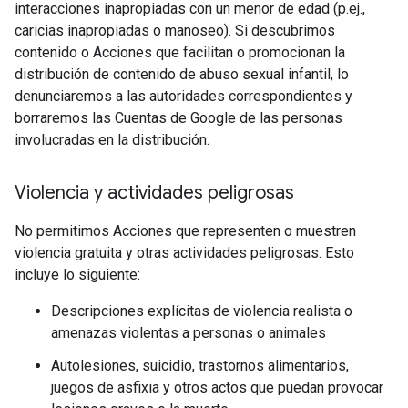
interacciones inapropiadas con un menor de edad (p.ej.,
caricias inapropiadas o manoseo). Si descubrimos
contenido o Acciones que facilitan o promocionan la
distribución de contenido de abuso sexual infantil, lo
denunciaremos a las autoridades correspondientes y
borraremos las Cuentas de Google de las personas
involucradas en la distribución.
Violencia y actividades peligrosas
No permitimos Acciones que representen o muestren
violencia gratuita y otras actividades peligrosas. Esto
incluye lo siguiente:
Descripciones explícitas de violencia realista o
amenazas violentas a personas o animales
Autolesiones, suicidio, trastornos alimentarios,
juegos de asfixia y otros actos que puedan provocar