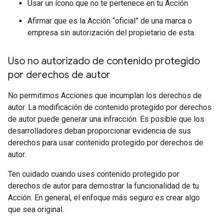
Usar un ícono que no te pertenece en tu Acción
Afirmar que es la Acción “oficial” de una marca o
empresa sin autorización del propietario de esta.
Uso no autorizado de contenido protegido
por derechos de autor
No permitimos Acciones que incumplan los derechos de
autor. La modificación de contenido protegido por derechos
de autor puede generar una infracción. Es posible que los
desarrolladores deban proporcionar evidencia de sus
derechos para usar contenido protegido por derechos de
autor.
Ten cuidado cuando uses contenido protegido por
derechos de autor para demostrar la funcionalidad de tu
Acción. En general, el enfoque más seguro es crear algo
que sea original.