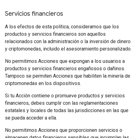
Servicios financieros
A los efectos de esta política, consideramos que los
productos y servicios financieros son aquellos
relacionados con la administración o la inversión de dinero
y criptomonedas, incluido el asesoramiento personalizado.
No permitimos Acciones que expongan a los usuarios a
productos y servicios financieros engañosos o dañinos.
Tampoco se permiten Acciones que habiliten la minería de
criptomonedas en los dispositivos.
Si tu Acción contiene o promueve productos y servicios
financieros, debes cumplir con las reglamentaciones
estatales y locales de todas las jurisdicciones en las que
se pueda acceder a ella.
No permitimos Acciones que proporcionen servicios o
almacenen datos financieros sensibles que incumplan las