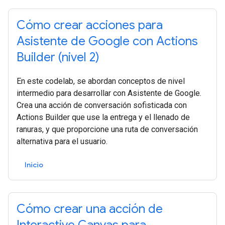
Cómo crear acciones para
Asistente de Google con Actions
Builder (nivel 2)
En este codelab, se abordan conceptos de nivel
intermedio para desarrollar con Asistente de Google.
Crea una acción de conversación sofisticada con
Actions Builder que use la entrega y el llenado de
ranuras, y que proporcione una ruta de conversación
alternativa para el usuario.
Inicio
Cómo crear una acción de