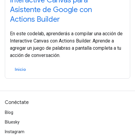
Interactive Canvas para
Asistente de Google con
Actions Builder
En este codelab, aprenderás a compilar una acción de
Interactive Canvas con Actions Builder. Aprende a
agregar un juego de palabras a pantalla completa a tu
acción de conversación.
Inicio
Conéctate
Blog
Bluesky
Instagram