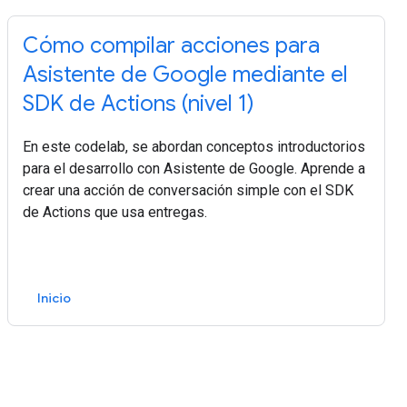
Cómo compilar acciones para
Asistente de Google mediante el
SDK de Actions (nivel 1)
En este codelab, se abordan conceptos introductorios
para el desarrollo con Asistente de Google. Aprende a
crear una acción de conversación simple con el SDK
de Actions que usa entregas.
Inicio