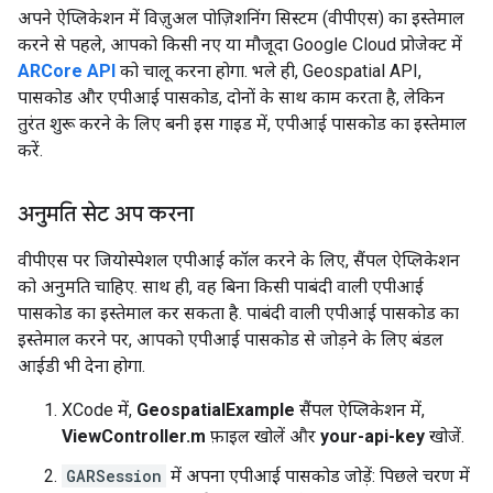
अपने ऐप्लिकेशन में विज़ुअल पोज़िशनिंग सिस्टम (वीपीएस) का इस्तेमाल
करने से पहले, आपको किसी नए या मौजूदा Google Cloud प्रोजेक्ट में
ARCore API
को चालू करना होगा. भले ही, Geospatial API,
पासकोड और एपीआई पासकोड, दोनों के साथ काम करता है, लेकिन
तुरंत शुरू करने के लिए बनी इस गाइड में, एपीआई पासकोड का इस्तेमाल
करें.
अनुमति सेट अप करना
वीपीएस पर जियोस्पेशल एपीआई कॉल करने के लिए, सैंपल ऐप्लिकेशन
को अनुमति चाहिए. साथ ही, वह बिना किसी पाबंदी वाली एपीआई
पासकोड का इस्तेमाल कर सकता है. पाबंदी वाली एपीआई पासकोड का
इस्तेमाल करने पर, आपको एपीआई पासकोड से जोड़ने के लिए बंडल
आईडी भी देना होगा.
XCode में,
GeospatialExample
सैंपल ऐप्लिकेशन में,
ViewController.m
फ़ाइल खोलें और
your-api-key
खोजें.
GARSession
में अपना एपीआई पासकोड जोड़ें: पिछले चरण में