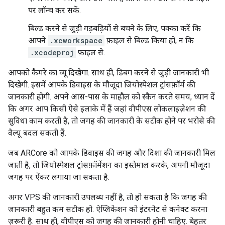
पर लॉन्च कर सकें.
बिल्ड करने से जुड़ी गड़बड़ियों से बचने के लिए, पक्का करें कि
आपने
.xcworkspace
फ़ाइल से बिल्ड किया हो, न कि
.xcodeproj
फ़ाइल से.
आपको कैमरे का व्यू दिखेगा. साथ ही, डिबग करने से जुड़ी जानकारी भी
दिखेगी. इसमें आपके डिवाइस के मौजूदा जियोस्पेशल ट्रांसफ़ॉर्म की
जानकारी होगी. अपने आस-पास के माहौल को स्कैन करते समय, ध्यान दें
कि अगर आप किसी ऐसे इलाके में हैं जहां वीपीएस लोकलाइज़ेशन की
सुविधा काम करती है, तो जगह की जानकारी के सटीक होने पर भरोसे की
वैल्यू बदल सकती हैं.
जब ARCore को आपके डिवाइस की जगह और दिशा की जानकारी मिल
जाती है, तो जियोस्पेशल ट्रांसफ़ॉर्मेशन का इस्तेमाल करके, अपनी मौजूदा
जगह पर ऐंकर लगाया जा सकता है.
अगर VPS की जानकारी उपलब्ध नहीं है, तो हो सकता है कि जगह की
जानकारी बहुत कम सटीक हो. ऐप्लिकेशन को इंटरनेट से कनेक्ट करना
ज़रूरी है. साथ ही, वीपीएस को जगह की जानकारी होनी चाहिए. बेहतर