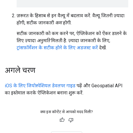
ज़रूरत के हिसाब से इन वैल्यू में बदलाव करें. वैल्यू जितनी ज़्यादा
होगी, सटीक जानकारी
कम
होगी.
सटीक जानकारी को कम करने पर, ऐप्लिकेशन को ऐंकर डालने के
लिए ज़्यादा
अनुमति
मिलती है. ज़्यादा जानकारी के लिए,
ट्रांसफ़ॉर्मेशन के सटीक होने के लिए अडजस्ट करें
देखें.
अगले चरण
iOS के लिए जियोस्पेशियल डेवलपर गाइड
पढ़ें और Geospatial API
का इस्तेमाल करके ऐप्लिकेशन बनाना शुरू करें.
क्या इस कॉन्टेंट से आपको मदद मिली?