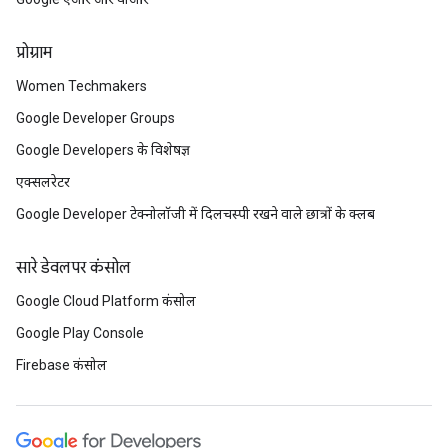
प्रोग्राम
Women Techmakers
Google Developer Groups
Google Developers के विशेषज्ञ
एक्सलरेटर
Google Developer टेक्नोलॉजी में दिलचस्पी रखने वाले छात्रों के क्लब
सारे डेवलपर कंसोल
Google Cloud Platform कंसोल
Google Play Console
Firebase कंसोल