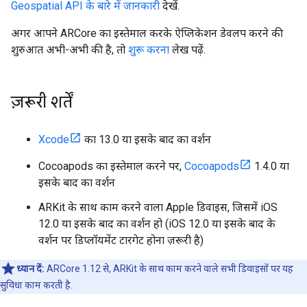
Geospatial API के बारे में जानकारी
देखें.
अगर आपने ARCore का इस्तेमाल करके ऐप्लिकेशन डेवलप करने की
शुरुआत अभी-अभी की है, तो
शुरू करना
लेख पढ़ें.
ज़रूरी शर्तें
Xcode
का 13.0 या इसके बाद का वर्शन
Cocoapods का इस्तेमाल करने पर,
Cocoapods
1.4.0 या
इसके बाद का वर्शन
ARKit के साथ काम करने वाला Apple डिवाइस, जिसमें iOS
12.0 या इसके बाद का वर्शन हो (iOS 12.0 या इसके बाद के
वर्शन पर डिप्लॉयमेंट टारगेट होना ज़रूरी है)
ध्यान दें:
ARCore 1.12 से, ARKit के साथ काम करने वाले सभी डिवाइसों पर यह
सुविधा काम करती है.