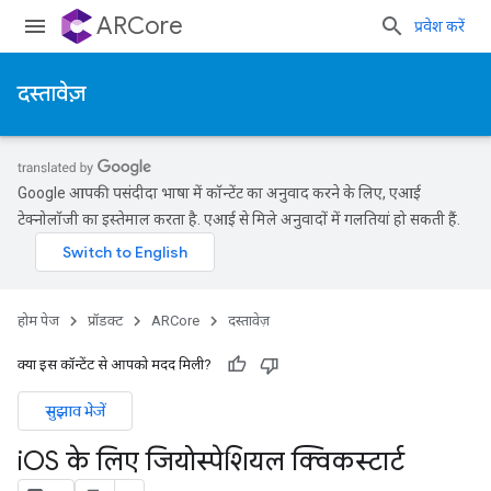
ARCore
प्रवेश करें
दस्तावेज़
Google आपकी पसंदीदा भाषा में कॉन्टेंट का अनुवाद करने के लिए, एआई
टेक्नोलॉजी का इस्तेमाल करता है. एआई से मिले अनुवादों में गलतियां हो सकती हैं.
होम पेज
प्रॉडक्ट
ARCore
दस्तावेज़
क्या इस कॉन्टेंट से आपको मदद मिली?
सुझाव भेजें
i
OS के लिए जियोस्पेशियल क्विकस्टार्ट