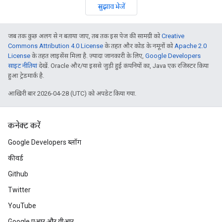
सुझाव भेजें
जब तक कुछ अलग से न बताया जाए, तब तक इस पेज की सामग्री को
Creative
Commons Attribution 4.0 License
के तहत और कोड के नमूनों को
Apache 2.0
License
के तहत लाइसेंस मिला है. ज़्यादा जानकारी के लिए,
Google Developers
साइट नीतियां
देखें. Oracle और/या इससे जुड़ी हुई कंपनियों का, Java एक रजिस्टर किया
हुआ ट्रेडमार्क है.
आखिरी बार 2026-04-28 (UTC) को अपडेट किया गया.
कनेक्ट करें
Google Developers ब्लॉग
कीवर्ड
Github
Twitter
YouTube
Google एआर और वीआर