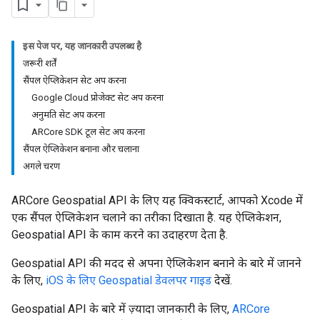
इस पेज पर, यह जानकारी उपलब्ध है
ज़रूरी शर्तें
सैंपल ऐप्लिकेशन सेट अप करना
Google Cloud प्रोजेक्ट सेट अप करना
अनुमति सेट अप करना
ARCore SDK टूल सेट अप करना
सैंपल ऐप्लिकेशन बनाना और चलाना
अगले चरण
ARCore Geospatial API के लिए यह क्विकस्टार्ट, आपको Xcode में
एक सैंपल ऐप्लिकेशन चलाने का तरीका दिखाता है. यह ऐप्लिकेशन,
Geospatial API के काम करने का उदाहरण देता है.
Geospatial API की मदद से अपना ऐप्लिकेशन बनाने के बारे में जानने
के लिए,
iOS के लिए Geospatial डेवलपर गाइड
देखें.
Geospatial API के बारे में ज़्यादा जानकारी के लिए,
ARCore