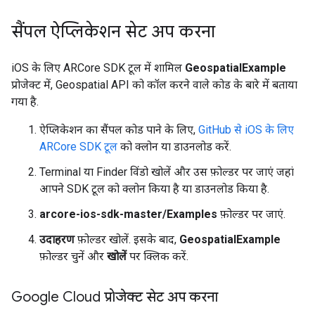
सैंपल ऐप्लिकेशन सेट अप करना
iOS के लिए ARCore SDK टूल में शामिल
GeospatialExample
प्रोजेक्ट में, Geospatial API को कॉल करने वाले कोड के बारे में बताया
गया है.
ऐप्लिकेशन का सैंपल कोड पाने के लिए,
GitHub से iOS के लिए
ARCore SDK टूल
को क्लोन या डाउनलोड करें.
Terminal या Finder विंडो खोलें और उस फ़ोल्डर पर जाएं जहां
आपने SDK टूल को क्लोन किया है या डाउनलोड किया है.
arcore-ios-sdk-master/Examples
फ़ोल्डर पर जाएं.
उदाहरण
फ़ोल्डर खोलें. इसके बाद,
GeospatialExample
फ़ोल्डर चुनें और
खोलें
पर क्लिक करें.
Google Cloud प्रोजेक्ट सेट अप करना