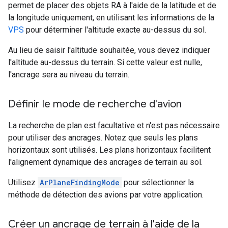
permet de placer des objets RA à l'aide de la latitude et de
la longitude uniquement, en utilisant les informations de la
VPS
pour déterminer l'altitude exacte au-dessus du sol.
Au lieu de saisir l'altitude souhaitée, vous devez indiquer
l'altitude au-dessus du terrain. Si cette valeur est nulle,
l'ancrage sera au niveau du terrain.
Définir le mode de recherche d'avion
La recherche de plan est facultative et n'est pas nécessaire
pour utiliser des ancrages. Notez que seuls les plans
horizontaux sont utilisés. Les plans horizontaux facilitent
l'alignement dynamique des ancrages de terrain au sol.
Utilisez
ArPlaneFindingMode
pour sélectionner la
méthode de détection des avions par votre application.
Créer un ancrage de terrain à l'aide de la