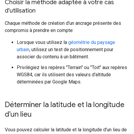
Choisir la méthode adaptée à votre cas
d'utilisation
Chaque méthode de création d'un ancrage présente des
compromis à prendre en compte:
Lorsque vous utilisez la
géométrie du paysage
urbain
, utilisez un test de positionnement pour
associer du contenu à un bâtiment.
Privilégiez les repères "Terrain" ou "Toit" aux repères
WGS84, car ils utilisent des valeurs d'altitude
déterminées par Google Maps.
Déterminer la latitude et la longitude
d'un lieu
Vous pouvez calculer la latitude et la longitude d'un lieu de