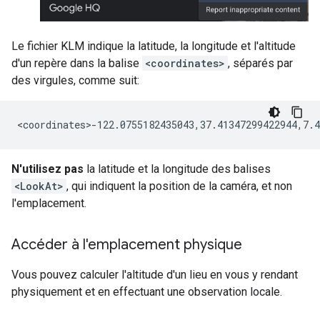
Le fichier KLM indique la latitude, la longitude et l'altitude
d'un repère dans la balise
<coordinates>
, séparés par
des virgules, comme suit:
N'utilisez pas
la latitude et la longitude des balises
<LookAt>
, qui indiquent la position de la caméra, et non
l'emplacement.
Accéder à l'emplacement physique
Vous pouvez calculer l'altitude d'un lieu en vous y rendant
physiquement et en effectuant une observation locale.