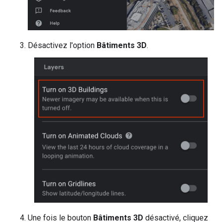
Désactivez l'option
Bâtiments 3D
.
Une fois le bouton
Bâtiments 3D
désactivé, cliquez