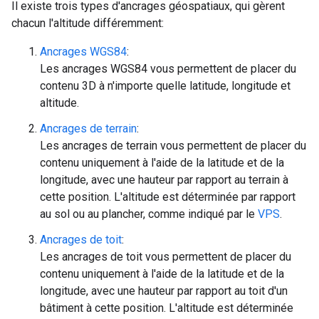
Il existe trois types d'ancrages géospatiaux, qui gèrent
chacun l'altitude différemment:
Ancrages WGS84
:
Les ancrages WGS84 vous permettent de placer du
contenu 3D à n'importe quelle latitude, longitude et
altitude.
Ancrages de terrain
:
Les ancrages de terrain vous permettent de placer du
contenu uniquement à l'aide de la latitude et de la
longitude, avec une hauteur par rapport au terrain à
cette position. L'altitude est déterminée par rapport
au sol ou au plancher, comme indiqué par le
VPS
.
Ancrages de toit
:
Les ancrages de toit vous permettent de placer du
contenu uniquement à l'aide de la latitude et de la
longitude, avec une hauteur par rapport au toit d'un
bâtiment à cette position. L'altitude est déterminée