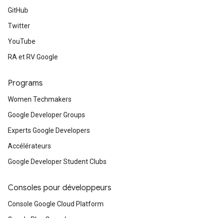
GitHub
Twitter
YouTube
RA et RV Google
Programs
Women Techmakers
Google Developer Groups
Experts Google Developers
Accélérateurs
Google Developer Student Clubs
Consoles pour développeurs
Console Google Cloud Platform