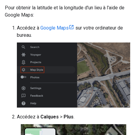
Pour obtenir la latitude et la longitude d'un lieu à l'aide de
Google Maps:
Accédez à
Google Maps
sur votre ordinateur de
bureau.
Accédez à
Calques
>
Plus
.