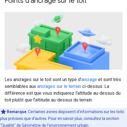
Points d'ancrage sur le toit
Les ancrages sur le toit sont un type d'
ancrage
et sont très
semblables aux
ancrages sur le terrain
ci-dessus. La
différence est que vous indiquerez l'altitude au-dessus du
toit plutôt que l'altitude au-dessus du terrain.
Remarque
:Certaines zones disposent d'informations sur les toits
plus précises que d'autres. Pour en savoir plus, consultez la section
"Qualité" de
Géométrie de l'environnement urbain
.