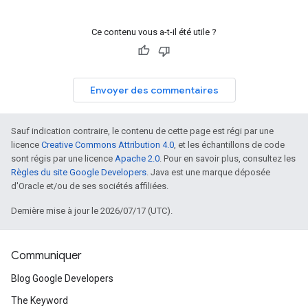
Ce contenu vous a-t-il été utile ?
Envoyer des commentaires
Sauf indication contraire, le contenu de cette page est régi par une
licence
Creative Commons Attribution 4.0
, et les échantillons de code
sont régis par une licence
Apache 2.0
. Pour en savoir plus, consultez les
Règles du site Google Developers
. Java est une marque déposée
d'Oracle et/ou de ses sociétés affiliées.
Dernière mise à jour le 2026/07/17 (UTC).
Communiquer
Blog Google Developers
The Keyword