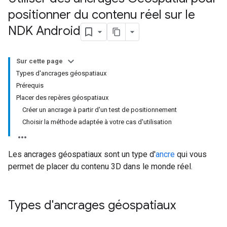
positionner du contenu réel sur le
NDK Android
Sur cette page
Types d'ancrages géospatiaux
Prérequis
Placer des repères géospatiaux
Créer un ancrage à partir d'un test de positionnement
Choisir la méthode adaptée à votre cas d'utilisation
Les ancrages géospatiaux sont un type d'
ancre
qui vous
permet de placer du contenu 3D dans le monde réel.
Types d'ancrages géospatiaux