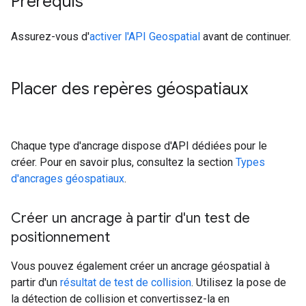
Prérequis
Assurez-vous d'
activer l'API Geospatial
avant de continuer.
Placer des repères géospatiaux
Chaque type d'ancrage dispose d'API dédiées pour le
créer. Pour en savoir plus, consultez la section
Types
d'ancrages géospatiaux
.
Créer un ancrage à partir d'un test de
positionnement
Vous pouvez également créer un ancrage géospatial à
partir d'un
résultat de test de collision
. Utilisez la pose de
la détection de collision et convertissez-la en