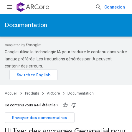
ARCore
Connexion
Documentation
Google utilise la technologie IA pour traduire le contenu dans votre
langue préférée. Les traductions générées par IA peuvent
contenir des erreurs.
Accueil
Produits
ARCore
Documentation
Ce contenu vous a-t-il été utile ?
Envoyer des commentaires
Utiliser des ancrages Geospatial pour