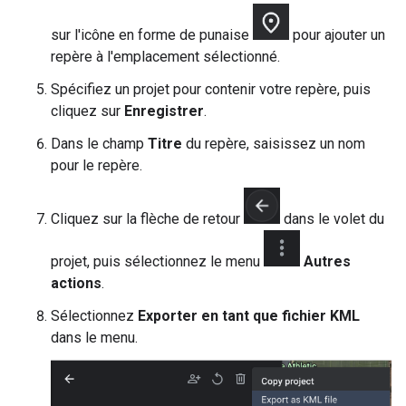
sur l'icône en forme de punaise
pour ajouter un
repère à l'emplacement sélectionné.
Spécifiez un projet pour contenir votre repère, puis
cliquez sur
Enregistrer
.
Dans le champ
Titre
du repère, saisissez un nom
pour le repère.
Cliquez sur la flèche de retour
dans le volet du
projet, puis sélectionnez le menu
Autres
actions
.
Sélectionnez
Exporter en tant que fichier KML
dans le menu.