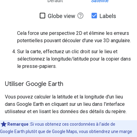
Cela force une perspective 2D et élimine les erreurs
potentielles pouvant découler d'une vue 3D angulaire.
Sur la carte, effectuez un clic droit sur le lieu et
sélectionnez la longitude/latitude pour la copier dans
le presse-papiers.
Utiliser Google Earth
Vous pouvez calculer la latitude et la longitude d'un lieu
dans Google Earth en cliquant sur un lieu dans l'interface
utilisateur et en lisant les données des détails du repère.
Remarque
:Si vous obtenez ces coordonnées à l'aide de
Google Earth plutôt que de Google Maps, vous obtiendrez une marge