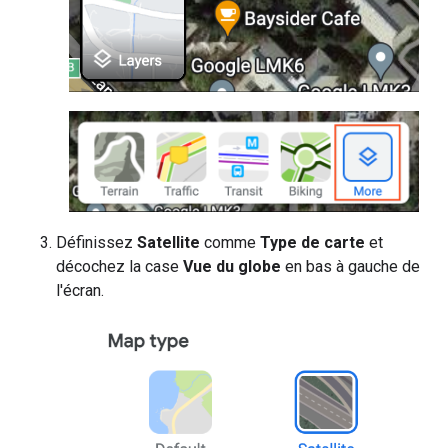
Définissez
Satellite
comme
Type de carte
et
décochez la case
Vue du globe
en bas à gauche de
l'écran.