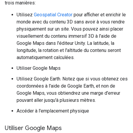
trois manières:
Utilisez
Geospatial Creator
pour afficher et enrichir le
monde avec du contenu 3D sans avoir à vous rendre
physiquement sur un site. Vous pouvez ainsi placer
visuellement du contenu immersif 3D à l'aide de
Google Maps dans l'éditeur Unity. La latitude, la
longitude, la rotation et l'altitude du contenu seront
automatiquement calculées.
Utiliser Google Maps
Utilisez Google Earth. Notez que si vous obtenez ces
coordonnées à l'aide de Google Earth, et non de
Google Maps, vous obtiendrez une marge d'erreur
pouvant aller jusqu'à plusieurs mètres.
Accéder à l'emplacement physique
Utiliser Google Maps