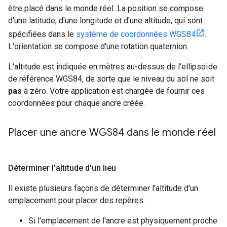
être placé dans le monde réel. La position se compose
d'une latitude, d'une longitude et d'une altitude, qui sont
spécifiées dans le
système de coordonnées WGS84
.
L'orientation se compose d'une rotation quaternion.
L'altitude est indiquée en mètres au-dessus de l'ellipsoïde
de référence WGS84, de sorte que le niveau du sol ne soit
pas
à zéro. Votre application est chargée de fournir ces
coordonnées pour chaque ancre créée.
Placer une ancre WGS84 dans le monde réel
Déterminer l'altitude d'un lieu
Il existe plusieurs façons de déterminer l'altitude d'un
emplacement pour placer des repères:
Si l'emplacement de l'ancre est physiquement proche