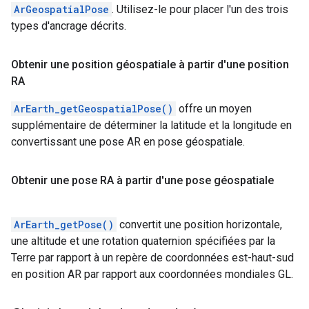
ArGeospatialPose
. Utilisez-le pour placer l'un des trois
types d'ancrage décrits.
Obtenir une position géospatiale à partir d'une position
RA
ArEarth_getGeospatialPose()
offre un moyen
supplémentaire de déterminer la latitude et la longitude en
convertissant une pose AR en pose géospatiale.
Obtenir une pose RA à partir d'une pose géospatiale
ArEarth_getPose()
convertit une position horizontale,
une altitude et une rotation quaternion spécifiées par la
Terre par rapport à un repère de coordonnées est-haut-sud
en position AR par rapport aux coordonnées mondiales GL.