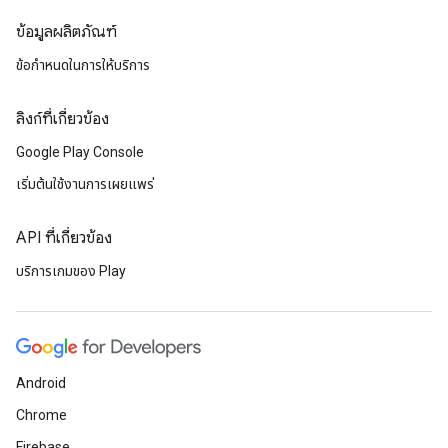
ข้อมูลผลิตภัณฑ์
ข้อกำหนดในการให้บริการ
ลิงก์ที่เกี่ยวข้อง
Google Play Console
เริ่มต้นใช้งานการเผยแพร่
API ที่เกี่ยวข้อง
บริการเกมของ Play
Android
Chrome
Firebase