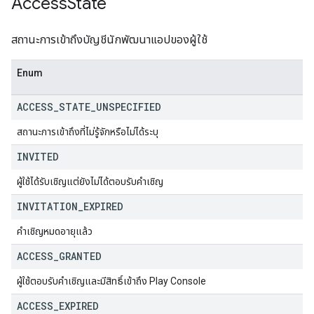
Access
State
สถานะการเข้าถึงบัญชีนักพัฒนาแอปของผู้ใช้
Enum
ACCESS
_
STATE
_
UNSPECIFIED
สถานะการเข้าถึงที่ไม่รู้จักหรือไม่ได้ระบุ
INVITED
ผู้ใช้ได้รับเชิญแต่ยังไม่ได้ตอบรับคำเชิญ
INVITATION
_
EXPIRED
คำเชิญหมดอายุแล้ว
ACCESS
_
GRANTED
ผู้ใช้ตอบรับคำเชิญและมีสิทธิ์เข้าถึง Play Console
ACCESS
_
EXPIRED