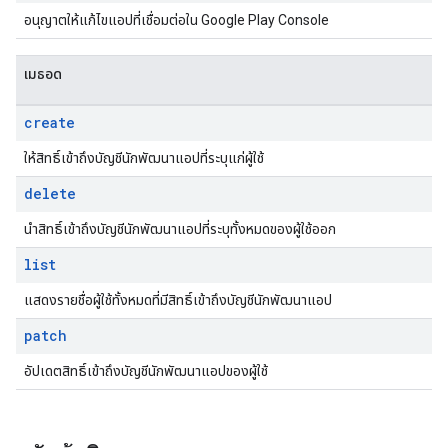
อนุญาตให้แก้ไขแอปที่เชื่อมต่อใน Google Play Console
เมธอด
create
ให้สิทธิ์เข้าถึงบัญชีนักพัฒนาแอปที่ระบุแก่ผู้ใช้
delete
นำสิทธิ์เข้าถึงบัญชีนักพัฒนาแอปที่ระบุทั้งหมดของผู้ใช้ออก
list
แสดงรายชื่อผู้ใช้ทั้งหมดที่มีสิทธิ์เข้าถึงบัญชีนักพัฒนาแอป
patch
อัปเดตสิทธิ์เข้าถึงบัญชีนักพัฒนาแอปของผู้ใช้