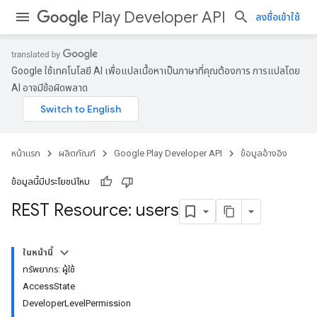
Play Developer API
ลงชื่อเข้าใช้
Google ใช้เทคโนโลยี AI เพื่อแปลเนื้อหาเป็นภาษาที่คุณต้องการ การแปลโดย
AI อาจมีข้อผิดพลาด
หน้าแรก
ผลิตภัณฑ์
Google Play Developer API
ข้อมูลอ้างอิง
ข้อมูลนี้มีประโยชน์ไหม
REST Resource: users
ในหน้านี้
ทรัพยากร: ผู้ใช้
AccessState
DeveloperLevelPermission