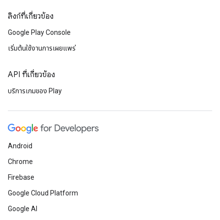
ลิงก์ที่เกี่ยวข้อง
Google Play Console
เริ่มต้นใช้งานการเผยแพร่
API ที่เกี่ยวข้อง
บริการเกมของ Play
Android
Chrome
Firebase
Google Cloud Platform
Google AI