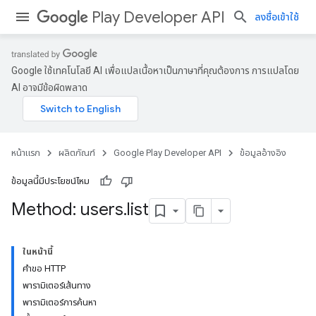
Play Developer API
ลงชื่อเข้าใช้
Google ใช้เทคโนโลยี AI เพื่อแปลเนื้อหาเป็นภาษาที่คุณต้องการ การแปลโดย
AI อาจมีข้อผิดพลาด
หน้าแรก
ผลิตภัณฑ์
Google Play Developer API
ข้อมูลอ้างอิง
ข้อมูลนี้มีประโยชน์ไหม
Method: users
.
list
ในหน้านี้
คำขอ HTTP
พารามิเตอร์เส้นทาง
พารามิเตอร์การค้นหา