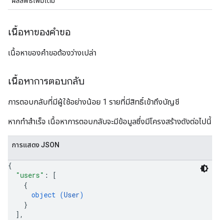
ผลลัพธ์เพิ่มเติม
เนื้อหาของคำขอ
เนื้อหาของคำขอต้องว่างเปล่า
เนื้อหาการตอบกลับ
การตอบกลับที่มีผู้ใช้อย่างน้อย 1 รายที่มีสิทธิ์เข้าถึงบัญชี
หากทำสำเร็จ เนื้อหาการตอบกลับจะมีข้อมูลซึ่งมีโครงสร้างดังต่อไปนี้
การแสดง JSON
{
"users"
: 
[
{
object (
User
)
}
]
,