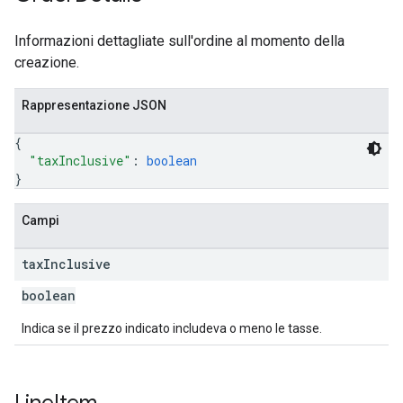
Informazioni dettagliate sull'ordine al momento della
creazione.
Rappresentazione JSON
{
"taxInclusive"
: 
boolean
}
Campi
tax
Inclusive
boolean
Indica se il prezzo indicato includeva o meno le tasse.