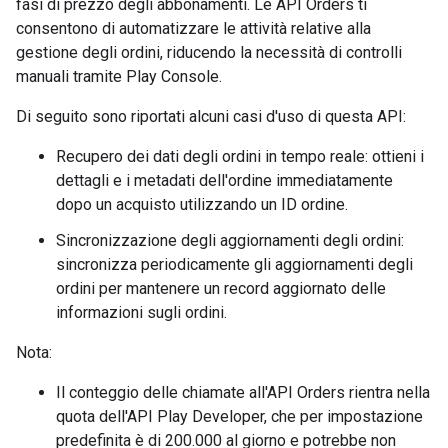
fasi di prezzo degli abbonamenti. Le API Orders ti
consentono di automatizzare le attività relative alla
gestione degli ordini, riducendo la necessità di controlli
manuali tramite Play Console.
Di seguito sono riportati alcuni casi d'uso di questa API:
Recupero dei dati degli ordini in tempo reale: ottieni i
dettagli e i metadati dell'ordine immediatamente
dopo un acquisto utilizzando un ID ordine.
Sincronizzazione degli aggiornamenti degli ordini:
sincronizza periodicamente gli aggiornamenti degli
ordini per mantenere un record aggiornato delle
informazioni sugli ordini.
Nota:
Il conteggio delle chiamate all'API Orders rientra nella
quota dell'API Play Developer, che per impostazione
predefinita è di 200.000 al giorno e potrebbe non