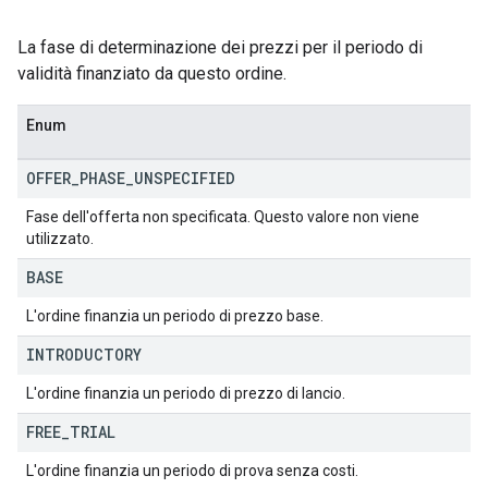
La fase di determinazione dei prezzi per il periodo di
validità finanziato da questo ordine.
Enum
OFFER
_
PHASE
_
UNSPECIFIED
Fase dell'offerta non specificata. Questo valore non viene
utilizzato.
BASE
L'ordine finanzia un periodo di prezzo base.
INTRODUCTORY
L'ordine finanzia un periodo di prezzo di lancio.
FREE
_
TRIAL
L'ordine finanzia un periodo di prova senza costi.