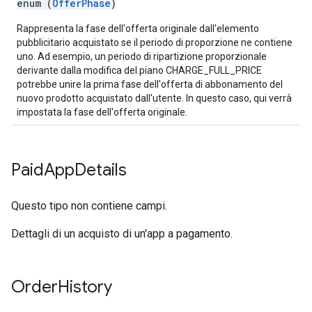
enum (
OfferPhase
)
Rappresenta la fase dell'offerta originale dall'elemento
pubblicitario acquistato se il periodo di proporzione ne contiene
uno. Ad esempio, un periodo di ripartizione proporzionale
derivante dalla modifica del piano CHARGE_FULL_PRICE
potrebbe unire la prima fase dell'offerta di abbonamento del
nuovo prodotto acquistato dall'utente. In questo caso, qui verrà
impostata la fase dell'offerta originale.
Paid
App
Details
Questo tipo non contiene campi.
Dettagli di un acquisto di un'app a pagamento.
Order
History