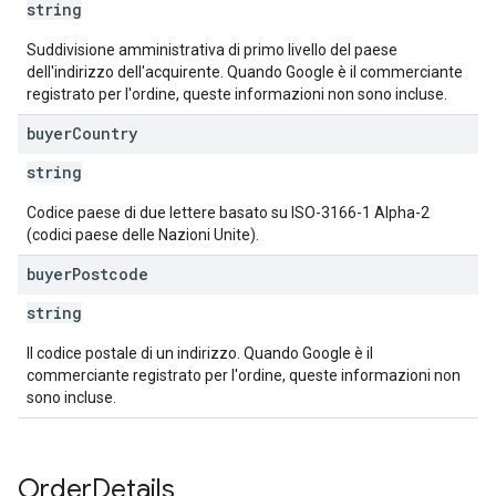
string
Suddivisione amministrativa di primo livello del paese
dell'indirizzo dell'acquirente. Quando Google è il commerciante
registrato per l'ordine, queste informazioni non sono incluse.
buyer
Country
string
Codice paese di due lettere basato su ISO-3166-1 Alpha-2
(codici paese delle Nazioni Unite).
buyer
Postcode
string
Il codice postale di un indirizzo. Quando Google è il
commerciante registrato per l'ordine, queste informazioni non
sono incluse.
Order
Details