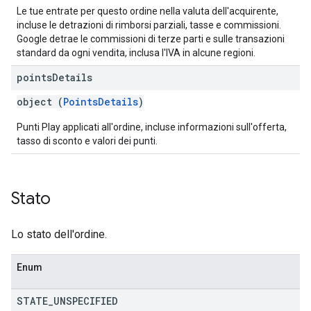
Le tue entrate per questo ordine nella valuta dell'acquirente,
incluse le detrazioni di rimborsi parziali, tasse e commissioni.
Google detrae le commissioni di terze parti e sulle transazioni
standard da ogni vendita, inclusa l'IVA in alcune regioni.
points
Details
object (
PointsDetails
)
Punti Play applicati all'ordine, incluse informazioni sull'offerta,
tasso di sconto e valori dei punti.
Stato
Lo stato dell'ordine.
Enum
STATE
_
UNSPECIFIED