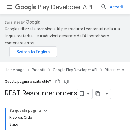
Play Developer API
Accedi
Google utilizza la tecnologia AI per tradurre i contenuti nella tua
lingua preferita. Le traduzioni generate dall'AI potrebbero
contenere errori.
Home page
Prodotti
Google Play Developer API
Riferimento
Questa pagina è stata utile?
REST Resource: orders
Su questa pagina
Risorsa: Order
Stato