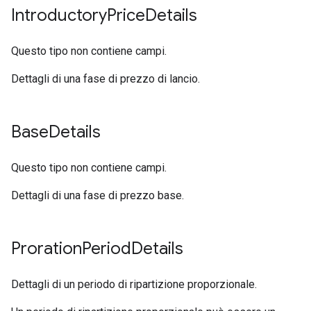
Introductory
Price
Details
Questo tipo non contiene campi.
Dettagli di una fase di prezzo di lancio.
Base
Details
Questo tipo non contiene campi.
Dettagli di una fase di prezzo base.
Proration
Period
Details
Dettagli di un periodo di ripartizione proporzionale.