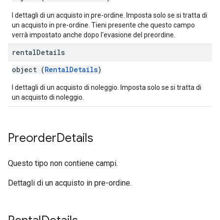
I dettagli di un acquisto in pre-ordine. Imposta solo se si tratta di
un acquisto in pre-ordine. Tieni presente che questo campo
verrà impostato anche dopo l'evasione del preordine.
rental
Details
object (
RentalDetails
)
I dettagli di un acquisto di noleggio. Imposta solo se si tratta di
un acquisto di noleggio.
Preorder
Details
Questo tipo non contiene campi.
Dettagli di un acquisto in pre-ordine.