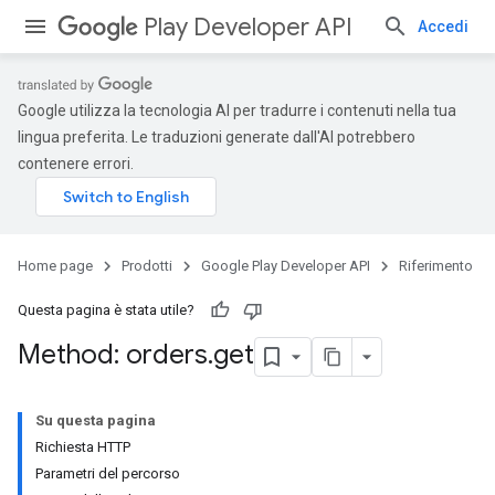
Play Developer API
Accedi
Google utilizza la tecnologia AI per tradurre i contenuti nella tua
lingua preferita. Le traduzioni generate dall'AI potrebbero
contenere errori.
Home page
Prodotti
Google Play Developer API
Riferimento
Questa pagina è stata utile?
Method: orders
.
get
Su questa pagina
Richiesta HTTP
Parametri del percorso