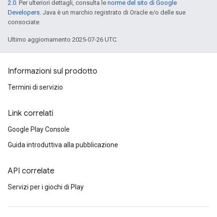
2.0
. Per ulteriori dettagli, consulta le
norme del sito di Google
Developers
. Java è un marchio registrato di Oracle e/o delle sue
consociate.
Ultimo aggiornamento 2025-07-26 UTC.
Informazioni sul prodotto
Termini di servizio
Link correlati
Google Play Console
Guida introduttiva alla pubblicazione
API correlate
Servizi per i giochi di Play