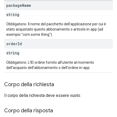
package
Name
string
Obbligatorio. Il nome del pacchetto dell'applicazione per cui è
stato acquistato questo abbonamento o articolo in-app (ad
esempio "com.some.thing").
order
Id
string
Obbligatorio. L'ID ordine fornito all'utente al momento
dell'acquisto dell'abbonamento o dell'ordine in-app.
Corpo della richiesta
Il corpo della richiesta deve essere vuoto.
Corpo della risposta