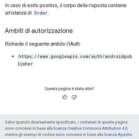
In caso di esito positivo, il corpo della risposta contiene
un'istanza di
Order
.
Ambiti di autorizzazione
Richiede il seguente ambito OAuth:
https://www.googleapis.com/auth/androidpub
lisher
Questa pagina è stata utile?
Salvo quando diversamente specificato, i contenuti di questa pagina
sono concessi in base alla
licenza Creative Commons Attribution 4.0
,
mentre gli esempi di codice sono concessi in base alla
licenza Apache