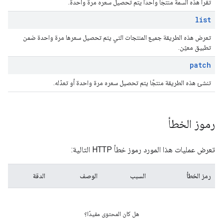
تقرأ هذه السمة منتجًا واحدًا يتم تحصيل سعره مرة واحدة.
list
تعرض هذه الطريقة جميع المنتجات التي يتم تحصيل سعرها مرة واحدة ضمن
تطبيق معيّن.
patch
تنشئ هذه الطريقة منتجًا يتم تحصيل سعره مرة واحدة أو تعدّله.
رموز الخطأ
تعرض عمليات هذا المورد رموز خطأ HTTP التالية:
رمز الخطأ
السبب
الوصف
الدقة
هل كان المحتوى مفيدًا؟