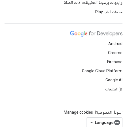
واجهات برمجة التطبيقات ذات الصلة
خدمات ألعاب Play
Android
Chrome
Firebase
Google Cloud Platform
Google AI
كلّ المنتجات
البنود
الخصوصية
Manage cookies