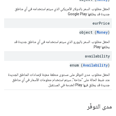
الحقل مطلوب. السعر بالدولار الأمريكي الذي سيتم استخدامه في أي مناطق
جديدة قد يطلقها Google Play
eur
Price
object (
Money
)
الحقل مطلوب. السعر باليورو الذي سيتم استخدامه في أي مناطق جديدة قد
يطلقها Play.
availability
enum (
Availability
)
الحقل مطلوب. مدى التوفّر على مستوى منطقة معيّنة لإعدادات المناطق الجديدة
عند ضبط الحالة على "متاحة"، سيتم استخدام معلومات الأسعار في أي مناطق
جديدة قد يطلق فيها Play الخدمة في المستقبل.
مدى التوفّر