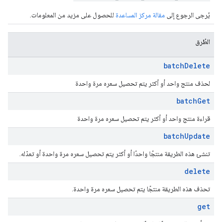
يُرجى الرجوع إلى
مقالة مركز المساعدة
للحصول على مزيد من المعلومات.
الطُرق
batch
Delete
لحذف منتج واحد أو أكثر يتم تحصيل سعره مرة واحدة
batch
Get
قراءة منتج واحد أو أكثر يتم تحصيل سعره مرة واحدة
batch
Update
تنشئ هذه الطريقة منتجًا واحدًا أو أكثر يتم تحصيل سعره مرة واحدة أو تعدّله.
delete
تحذف هذه الطريقة منتجًا يتم تحصيل سعره مرة واحدة.
get