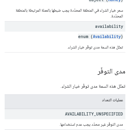
سعر خيار الشراء في المنطقة المحدّدة يجب ضبطها بالعملة المرتبطة بالمنطقة
المحدّدة.
availability
enum (
Availability
)
تمثّل هذه السمة مدى توفّر خيار الشراء.
مدى التوفّر
تمثّل هذه السمة مدى توفّر خيار الشراء.
عمليات التعداد
AVAILABILITY
_
UNSPECIFIED
مدى التوفّر غير محدّد يجب عدم استخدامها.