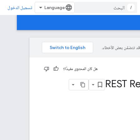
/
تسجيل الدخول
هل كان المحتوى مفيدًا؟
REST Re