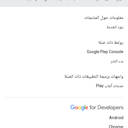
معلومات حول المنتجات
بنود الخدمة
روابط ذات صلة
Google Play Console
بدء النشر
واجهات برمجة التطبيقات ذات الصلة
خدمات ألعاب Play
Android
Chrome