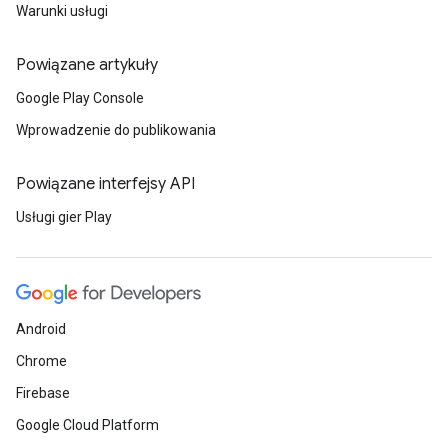
Warunki usługi
Powiązane artykuły
Google Play Console
Wprowadzenie do publikowania
Powiązane interfejsy API
Usługi gier Play
Android
Chrome
Firebase
Google Cloud Platform