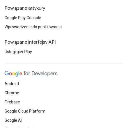
Powiązane artykuły
Google Play Console
Wprowadzenie do publikowania
Powiązane interfejsy API
Usługi gier Play
Android
Chrome
Firebase
Google Cloud Platform
Google AI