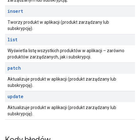
zarządzanym lub subskrypcją;
insert
Tworzy produkt w aplikacji (produkt zarządzany lub
subskrypcję).
list
Wyświetla listę wszystkich produktów w aplikacji – zarówno
produktów zarządzanych, jak i subskrypcji.
patch
Aktualizuje produkt w aplikacji (produkt zarządzany lub
subskrypcję).
update
Aktualizuje produkt w aplikacji (produkt zarządzany lub
subskrypcję).
Kody błędów