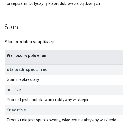
przepisami. Dotyczy tylko produktów zarządzanych.
Stan
Stan produktu w aplikacji.
Wartości w polu enum
status
Unspecified
Stan nieokreślony.
active
Produkt jest opublikowany i aktywny w sklepie.
inactive
Produkt nie jest opublikowany, więc jest nieaktywny w sklepie.