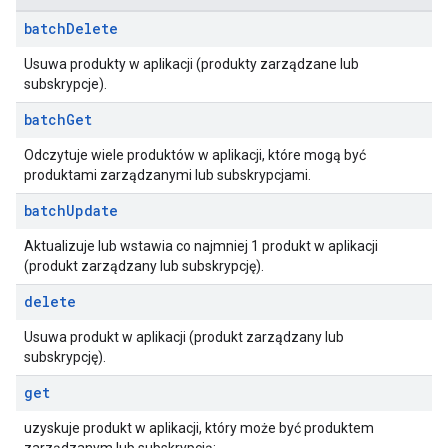
batch
Delete
Usuwa produkty w aplikacji (produkty zarządzane lub
subskrypcje).
batch
Get
Odczytuje wiele produktów w aplikacji, które mogą być
produktami zarządzanymi lub subskrypcjami.
batch
Update
Aktualizuje lub wstawia co najmniej 1 produkt w aplikacji
(produkt zarządzany lub subskrypcję).
delete
Usuwa produkt w aplikacji (produkt zarządzany lub
subskrypcję).
get
uzyskuje produkt w aplikacji, który może być produktem