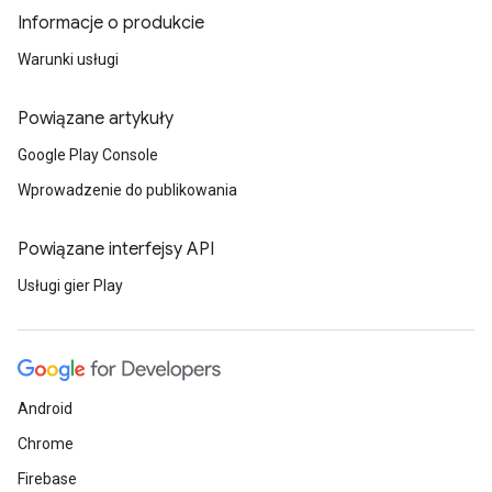
Informacje o produkcie
Warunki usługi
Powiązane artykuły
Google Play Console
Wprowadzenie do publikowania
Powiązane interfejsy API
Usługi gier Play
Android
Chrome
Firebase