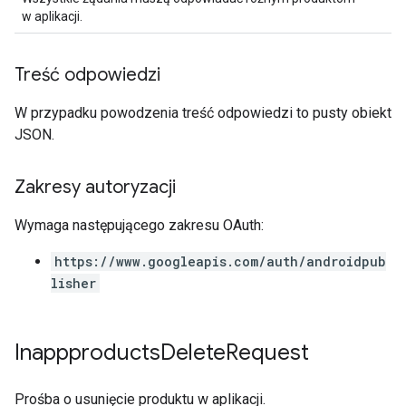
w aplikacji.
Treść odpowiedzi
W przypadku powodzenia treść odpowiedzi to pusty obiekt
JSON.
Zakresy autoryzacji
Wymaga następującego zakresu OAuth:
https://www.googleapis.com/auth/androidpub
lisher
Inappproducts
Delete
Request
Prośba o usunięcie produktu w aplikacji.