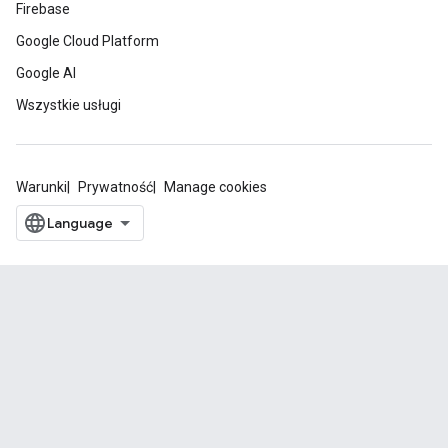
Firebase
Google Cloud Platform
Google AI
Wszystkie usługi
Warunki
Prywatność
Manage cookies