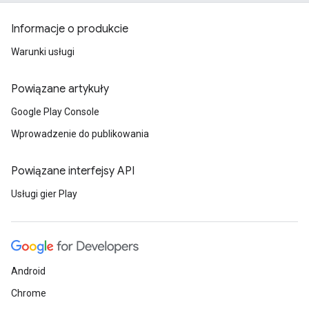
Informacje o produkcie
Warunki usługi
Powiązane artykuły
Google Play Console
Wprowadzenie do publikowania
Powiązane interfejsy API
Usługi gier Play
Android
Chrome