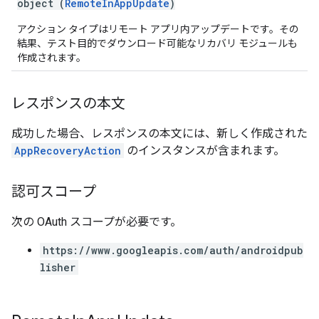
object (
RemoteInAppUpdate
)
アクション タイプはリモート アプリ内アップデートです。その
結果、テスト目的でダウンロード可能なリカバリ モジュールも
作成されます。
レスポンスの本文
成功した場合、レスポンスの本文には、新しく作成された
AppRecoveryAction
のインスタンスが含まれます。
認可スコープ
次の OAuth スコープが必要です。
https://www.googleapis.com/auth/androidpub
lisher