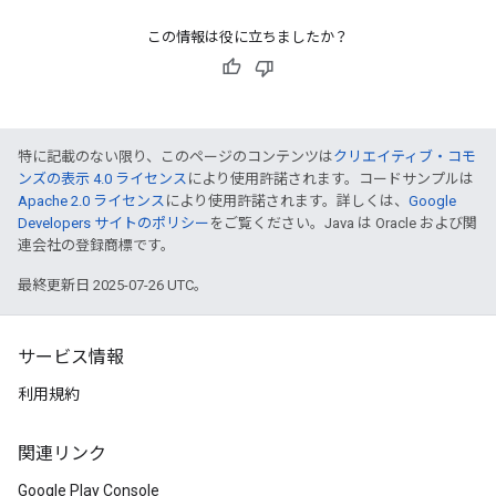
この情報は役に立ちましたか？
特に記載のない限り、このページのコンテンツは
クリエイティブ・コモ
ンズの表示 4.0 ライセンス
により使用許諾されます。コードサンプルは
Apache 2.0 ライセンス
により使用許諾されます。詳しくは、
Google
Developers サイトのポリシー
をご覧ください。Java は Oracle および関
連会社の登録商標です。
最終更新日 2025-07-26 UTC。
サービス情報
利用規約
関連リンク
Google Play Console