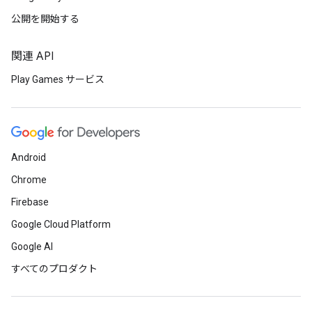
公開を開始する
関連 API
Play Games サービス
Android
Chrome
Firebase
Google Cloud Platform
Google AI
すべてのプロダクト