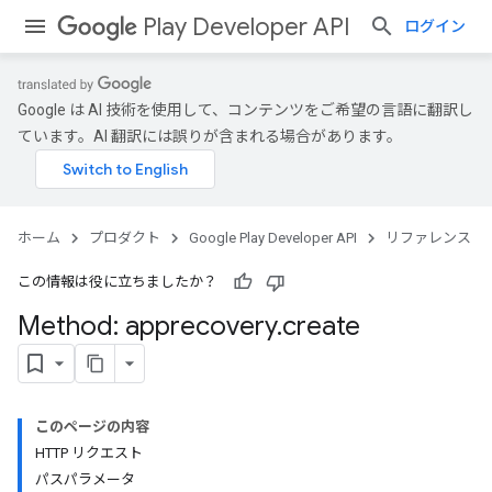
Play Developer API
ログイン
Google は AI 技術を使用して、コンテンツをご希望の言語に翻訳し
ています。AI 翻訳には誤りが含まれる場合があります。
ホーム
プロダクト
Google Play Developer API
リファレンス
この情報は役に立ちましたか？
Method: apprecovery
.
create
このページの内容
HTTP リクエスト
パスパラメータ