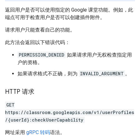
返回用户是否可以使用指定的 Google 课堂功能。例如，此
端点可用于检查用户是否可以创建插件附件。
请求用户只能查看自己的功能。
此方法会返回以下错误代码：
PERMISSION_DENIED
如果请求用户无权检查指定用
户的资格。
如果请求格式不正确，则为
INVALID_ARGUMENT
。
HTTP 请求
GET
https://classroom.googleapis.com/v1/userProfiles
/{userId}:checkUserCapability
网址采用
gRPC 转码
语法。