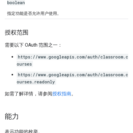
boolean
指定功能是否允许用户使用。
授权范围
需要以下 OAuth 范围之一：
https://www.googleapis.com/auth/classroom.c
ourses
https://www.googleapis.com/auth/classroom.c
ourses.readonly
如需了解详情，请参阅
授权指南
。
能力
表示功能的枚举。