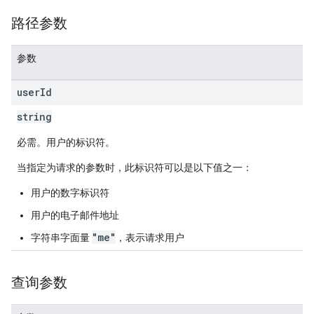
路径参数
参数
user
Id
string
必需。用户的标识符。
当指定为请求的参数时，此标识符可以是以下值之一：
用户的数字标识符
用户的电子邮件地址
"me"
字符串字面量
，表示请求用户
查询参数