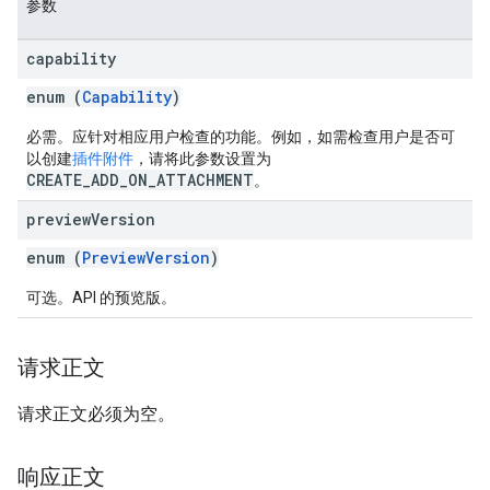
参数
capability
enum (
Capability
)
必需。应针对相应用户检查的功能。例如，如需检查用户是否可
以创建
插件附件
，请将此参数设置为
CREATE_ADD_ON_ATTACHMENT
。
preview
Version
enum (
PreviewVersion
)
可选。API 的预览版。
请求正文
请求正文必须为空。
响应正文