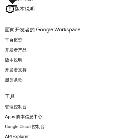
file_download
版本说明
面向开发者的 Google Workspace
平台概览
开发者产品
版本说明
开发者支持
服务条款
工具
管理控制台
Apps 脚本信息中心
Google Cloud 控制台
API Explorer