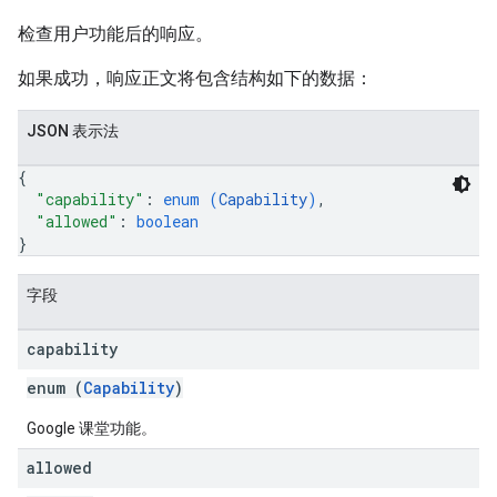
检查用户功能后的响应。
如果成功，响应正文将包含结构如下的数据：
JSON 表示法
{
"capability"
: 
enum (
Capability
)
,
"allowed"
: 
boolean
}
字段
capability
enum (
Capability
)
Google 课堂功能。
allowed