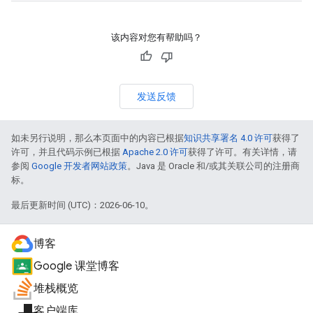
该内容对您有帮助吗？
发送反馈
如未另行说明，那么本页面中的内容已根据
知识共享署名 4.0 许可
获得了
许可，并且代码示例已根据
Apache 2.0 许可
获得了许可。有关详情，请
参阅
Google 开发者网站政策
。Java 是 Oracle 和/或其关联公司的注册商
标。
最后更新时间 (UTC)：2026-06-10。
博客
Google 课堂博客
堆栈概览
客户端库