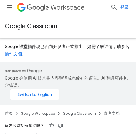
Workspace
登录
Google Classroom
Google 课堂插件现已面向开发者正式推出！如需了解详情，请参阅
插件文档
。
Google 会使用 AI 技术将内容翻译成您偏好的语言。AI 翻译可能包
dentSubmissions
含错误。
ents
首页
Google Workspace
Google Classroom
参考文档
该内容对您有帮助吗？
bmissions