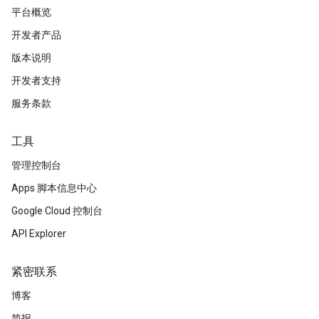
平台概览
开发者产品
版本说明
开发者支持
服务条款
工具
管理控制台
Apps 脚本信息中心
Google Cloud 控制台
API Explorer
紧密联系
博客
简报