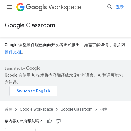
Workspace
登录
Google Classroom
Google 课堂插件现已面向开发者正式推出！如需了解详情，请参阅
插件文档
。
Google 会使用 AI 技术将内容翻译成您偏好的语言。AI 翻译可能包
含错误。
首页
Google Workspace
Google Classroom
指南
该内容对您有帮助吗？