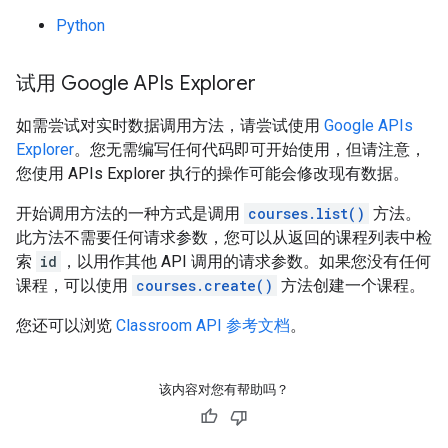
Python
试用 Google APIs Explorer
如需尝试对实时数据调用方法，请尝试使用
Google APIs
Explorer
。您无需编写任何代码即可开始使用，但请注意，
您使用 APIs Explorer 执行的操作可能会修改现有数据。
开始调用方法的一种方式是调用
courses.list()
方法。
此方法不需要任何请求参数，您可以从返回的课程列表中检
索
id
，以用作其他 API 调用的请求参数。如果您没有任何
课程，可以使用
courses.create()
方法创建一个课程。
您还可以浏览
Classroom API 参考文档
。
该内容对您有帮助吗？