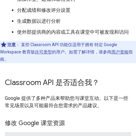
分配成绩和修改评分设置
生成数据以进行分析
使外部提供商的内容或工具在课堂中可被发现和访问
注意
：
某些 Classroom API 功能仅适用于拥有 特定 Google
Workspace 教育版
许可类型
的用户。如需了解详情，请参阅
用户资格
指
南。
Classroom API 是否适合我？
Google 提供了多种产品来帮助您与课堂互动。以下是一些
常见场景以及可能最符合您需求的产品建议。
修改 Google 课堂资源