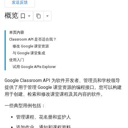
发送反馈
概览
本页内容
Classroom API 是否适合我？
修改 Google 课堂资源
与 Google 课堂集成
使用入门
试用 Google APIs Explorer
Google Classroom API 为软件开发者、管理员和学校领导
提供了用于管理 Google 课堂资源的编程接口。您可以构建
用于创建、检索和修改课堂课程及其内容的软件。
一些典型用例包括：
管理课程、花名册和监护人
添加作业、通知和课程资料