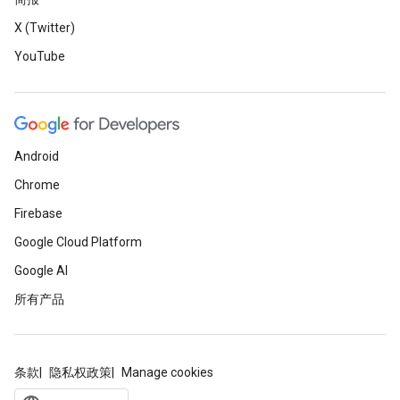
X (Twitter)
YouTube
Android
Chrome
Firebase
Google Cloud Platform
Google AI
所有产品
条款
隐私权政策
Manage cookies