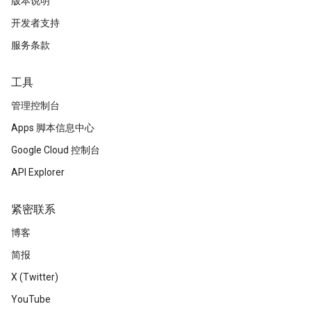
版本说明
开发者支持
服务条款
工具
管理控制台
Apps 脚本信息中心
Google Cloud 控制台
API Explorer
紧密联系
博客
简报
X (Twitter)
YouTube