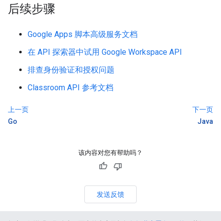
后续步骤
Google Apps 脚本高级服务文档
在 API 探索器中试用 Google Workspace API
排查身份验证和授权问题
Classroom API 参考文档
上一页
下一页
Go
Java
该内容对您有帮助吗？
发送反馈