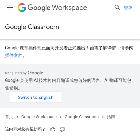
Workspace
登录
Google Classroom
Google 课堂插件现已面向开发者正式推出！如需了解详情，请参阅
插件文档
。
Google 会使用 AI 技术将内容翻译成您偏好的语言。AI 翻译可能包
含错误。
首页
Google Workspace
Google Classroom
指南
该内容对您有帮助吗？