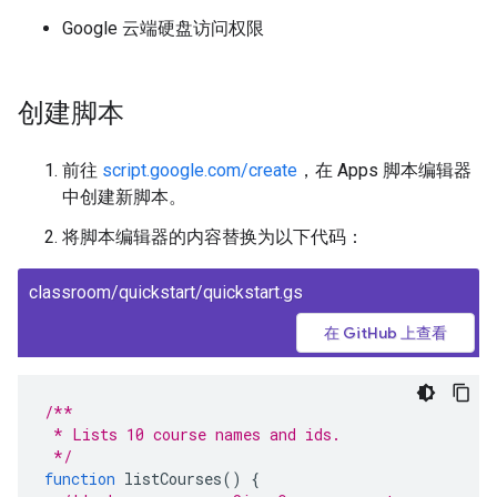
Google 云端硬盘访问权限
创建脚本
前往
script.google.com/create
，在 Apps 脚本编辑器
中创建新脚本。
将脚本编辑器的内容替换为以下代码：
classroom/quickstart/quickstart.gs
在 GitHub 上查看
/**
 * Lists 10 course names and ids.
 */
function
listCourses
()
{