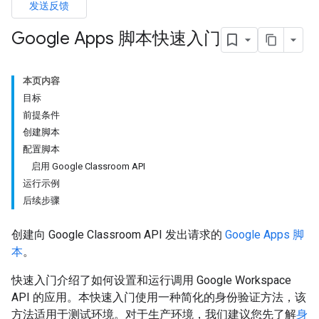
发送反馈
Google Apps 脚本快速入门
本页内容
目标
前提条件
创建脚本
配置脚本
启用 Google Classroom API
运行示例
后续步骤
创建向 Google Classroom API 发出请求的
Google Apps 脚
本
。
快速入门介绍了如何设置和运行调用 Google Workspace
API 的应用。本快速入门使用一种简化的身份验证方法，该
方法适用于测试环境。对于生产环境，我们建议您先了解
身