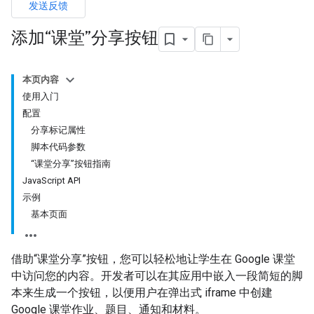
发送反馈
添加“课堂”分享按钮
本页内容
使用入门
配置
分享标记属性
脚本代码参数
“课堂分享”按钮指南
JavaScript API
示例
基本页面
借助“课堂分享”按钮，您可以轻松地让学生在 Google 课堂
中访问您的内容。开发者可以在其应用中嵌入一段简短的脚
本来生成一个按钮，以便用户在弹出式 iframe 中创建
Google 课堂作业、题目、通知和材料。