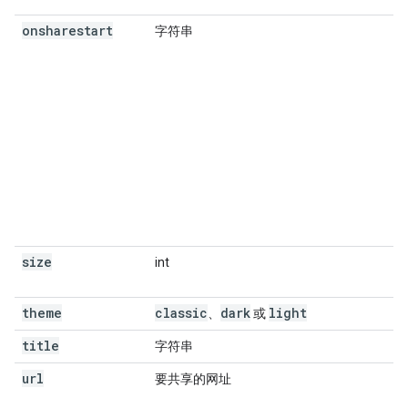
onsharestart
字符串
size
int
theme
classic
dark
light
、
或
title
字符串
url
要共享的网址