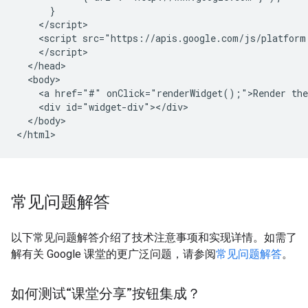
      }

    </script>

    <script src="https://apis.google.com/js/platform.
    </script>

  </head>

  <body>

    <a href="#" onClick="renderWidget();">Render the
    <div id="widget-div"></div>

  </body>

常见问题解答
以下常见问题解答介绍了技术注意事项和实现详情。如需了
解有关 Google 课堂的更广泛问题，请参阅
常见问题解答
。
如何测试“课堂分享”按钮集成？