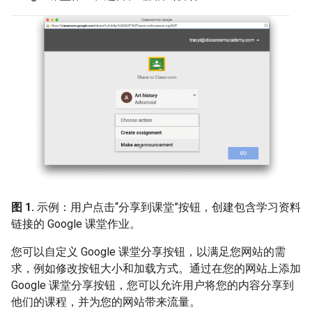
图 1.
示例：用户点击“分享到课堂”按钮，创建包含学习资料
链接的 Google 课堂作业。
您可以自定义 Google 课堂分享按钮，以满足您网站的需
求，例如修改按钮大小和加载方式。通过在您的网站上添加
Google 课堂分享按钮，您可以允许用户将您的内容分享到
他们的课程，并为您的网站带来流量。