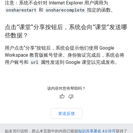
注意：系统不会针对 Internet Explorer 用户调用为
onsharestart
和
onsharecomplete
指定的函数。
点击“课堂”分享按钮后，系统会向“课堂”发送哪
些数据？
用户点击“分享”按钮后，系统会提示他们使用 Google
Workspace 教育版账号登录。身份验证完成后，系统会将
用户账号和
url
属性发送到 Google 课堂以完成发布。
该内容对您有帮助吗？
发送反馈
如未另行说明，那么本页面中的内容已根据
知识共享署名 4.0 许可
获得了