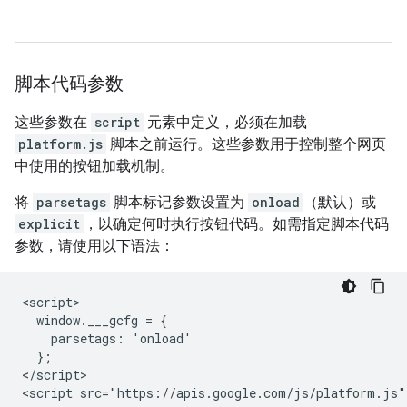
脚本代码参数
这些参数在
script
元素中定义，必须在加载
platform.js
脚本之前运行。这些参数用于控制整个网页
中使用的按钮加载机制。
将
parsetags
脚本标记参数设置为
onload
（默认）或
explicit
，以确定何时执行按钮代码。如需指定脚本代码
参数，请使用以下语法：
<script>

  window.___gcfg = {

    parsetags: 'onload'

  };

</script>
