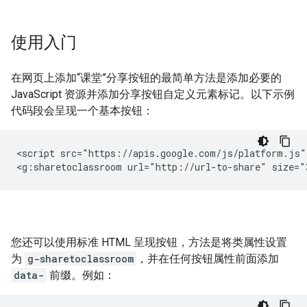
使用入门
在网页上添加“课堂”分享按钮的最简单方法是添加必要的
JavaScript 资源并添加分享按钮自定义元素标记。以下示例
代码段会呈现一个基本按钮：
<script src="https://apis.google.com/js/platform.js" 
您还可以使用标准 HTML 呈现按钮，方法是将类属性设置
为
g-sharetoclassroom
，并在任何按钮属性前面添加
data-
前缀。例如：