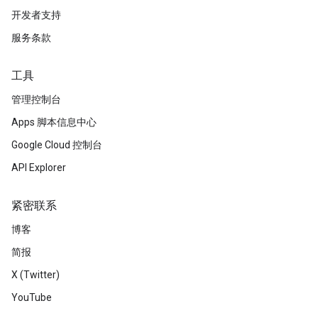
开发者支持
服务条款
工具
管理控制台
Apps 脚本信息中心
Google Cloud 控制台
API Explorer
紧密联系
博客
简报
X (Twitter)
YouTube