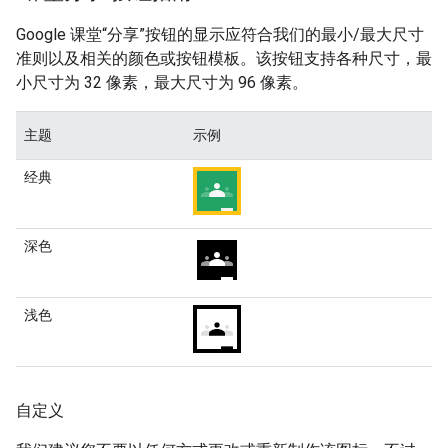
Google 课堂“分享”按钮的显示应符合我们的最小/最大尺寸
准则以及相关的颜色或按钮模板。该按钮支持各种尺寸，最
小尺寸为 32 像素，最大尺寸为 96 像素。
主题
示例
经典
深色
浅色
自定义