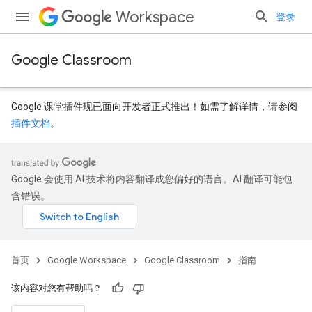
Workspace
登录
Google Classroom
Google 课堂插件现已面向开发者正式推出！如需了解详情，请参阅
插件文档
。
Google 会使用 AI 技术将内容翻译成您偏好的语言。AI 翻译可能包
含错误。
首页
Google Workspace
Google Classroom
指南
该内容对您有帮助吗？