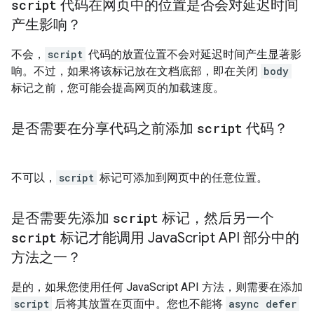
script
代码在网页中的位置是否会对延迟时间
产生影响？
不会，
script
代码的放置位置不会对延迟时间产生显著影
响。不过，如果将该标记放在文档底部，即在关闭
body
标记之前，您可能会提高网页的加载速度。
是否需要在分享代码之前添加
script
代码？
不可以，
script
标记可添加到网页中的任意位置。
是否需要先添加
script
标记，然后另一个
script
标记才能调用 Java
Script API 部分中的
方法之一？
是的，如果您使用任何 JavaScript API 方法，则需要在添加
script
后将其放置在页面中。您也不能将
async defer