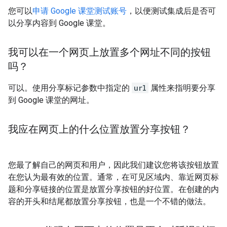
您可以
申请 Google 课堂测试账号
，以便测试集成后是否可
以分享内容到 Google 课堂。
我可以在一个网页上放置多个网址不同的按钮
吗？
可以。使用分享标记参数中指定的
url
属性来指明要分享
到 Google 课堂的网址。
我应在网页上的什么位置放置分享按钮？
您最了解自己的网页和用户，因此我们建议您将该按钮放置
在您认为最有效的位置。通常，在可见区域内、靠近网页标
题和分享链接的位置是放置分享按钮的好位置。在创建的内
容的开头和结尾都放置分享按钮，也是一个不错的做法。