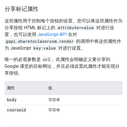
分享标记属性
这些属性用于控制每个按钮的设置。您可以将这些属性作为
分享按钮 HTML 标记上的
attribute=value
对进行设
置，也可以使用
JavaScript API
在对
gapi.sharetoclassroom.render
的调用中将这些属性作
为 JavaScript
key:value
对进行设置。
唯一的必需参数是
url
。此属性会明确定义要分享到
Google 课堂的目标网址，并且必须设置此属性才能呈现分
享按钮。
属性
值
body
字符串
courseid
字符串