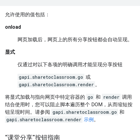
允许使用的值包括：
onload
网页加载后，网页上的所有分享按钮都会自动呈现。
显式
仅通过对以下各项的明确调用才能呈现分享按钮
gapi.sharetoclassroom.go
或
gapi.sharetoclassroom.render
。
将显式加载与指向网页中特定容器的
go
和
render
调用
结合使用时，您可以阻止脚本遍历整个 DOM，从而缩短按
钮呈现时间。请参阅
gapi.sharetoclassroom.go
和
gapi.sharetoclassroom.render
示例
。
“课堂分享”按钮指南