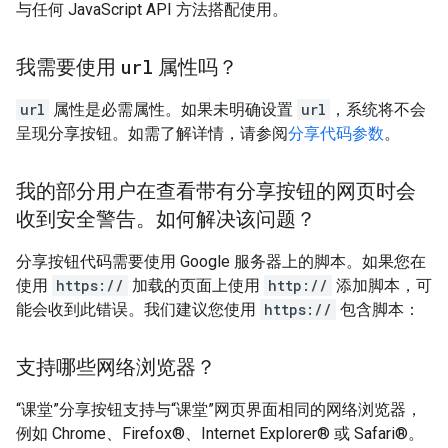
与任何 JavaScript API 方法搭配使用。
我需要使用
url
属性吗？
url
属性是必需属性。如果未明确设置
url
，系统将不会
呈现分享按钮。如需了解详情，请参阅
分享代码参数
。
我的部分用户在查看带有分享按钮的网页时会
收到安全警告。如何解决该问题？
分享按钮代码需要使用 Google 服务器上的脚本。如果您在
使用
https://
加载的页面上使用
http://
添加脚本，可
能会收到此错误。我们建议您使用
https://
包含脚本：
支持哪些网络浏览器？
“课堂”分享按钮支持与“课堂”网页界面相同的网络浏览器，
例如 Chrome、Firefox®、Internet Explorer® 或 Safari®。