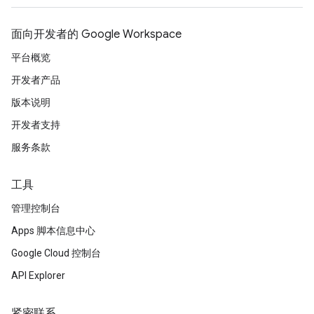
面向开发者的 Google Workspace
平台概览
开发者产品
版本说明
开发者支持
服务条款
工具
管理控制台
Apps 脚本信息中心
Google Cloud 控制台
API Explorer
紧密联系