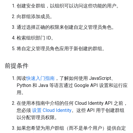
创建安全群组，以组织可以访问这些功能的用户。
向群组添加成员。
通过选择正确的权限来创建自定义管理员角色。
检索组织部门 ID。
将自定义管理员角色应用于新创建的群组。
前提条件
阅读
快速入门指南
，了解如何使用 JavaScript、
Python 和 Java 等语言通过 Google API 设置和运行应
用。
在使用本指南中介绍的任何 Cloud Identity API 之前，
您必须
设置 Cloud Identity
。这些 API 用于创建群组
以分配管理员权限。
如果您希望为用户群组（而不是单个用户）提供自定