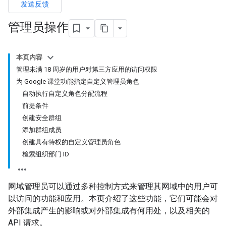
发送反馈
管理员操作
本页内容
管理未满 18 周岁的用户对第三方应用的访问权限
为 Google 课堂功能指定自定义管理员角色
自动执行自定义角色分配流程
前提条件
创建安全群组
添加群组成员
创建具有特权的自定义管理员角色
检索组织部门 ID
网域管理员可以通过多种控制方式来管理其网域中的用户可
以访问的功能和应用。本页介绍了这些功能，它们可能会对
外部集成产生的影响或对外部集成有何用处，以及相关的
API 请求。