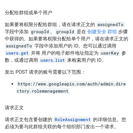
分配给群组或单个用户
如果要将权限分配给群组，请在请求正文的
assignedTo
字段中添加
groupId
。
groupId
是在
创建安全 群组
步骤
中获得的。如果要将权限分配给单个用户，请在请求正文的
assignedTo
字段中添加用户的 ID。您可以通过调用
users.get
并将 用户的电子邮件地址指定为
userKey
参
数，或通过调用
users.list
来检索用户的 ID。
发出 POST 请求的账号需要以下范围：
https://www.googleapis.com/auth/admin.dire
ctory.rolemanagement
请求正文
请求正文包含要创建的
RoleAssignment
的详细信息。您
必须为要与此群组关联的每个组织部门发出一个请求。