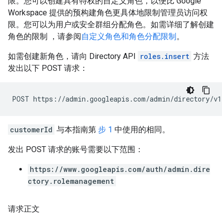
限。您可以创建具有特权的自定义角色，以便比 Google
Workspace 提供的预构建角色更具体地限制管理员访问权
限。您可以为用户或安全群组分配角色。如需详细了解创建
角色的限制 ，请参阅
自定义角色和角色分配限制
。
如需创建新角色，请向 Directory API
roles.insert
方法
发出以下 POST 请求：
customerId
与本指南第
步 1
中使用的相同。
发出 POST 请求的账号需要以下范围：
https://www.googleapis.com/auth/admin.dire
ctory.rolemanagement
请求正文