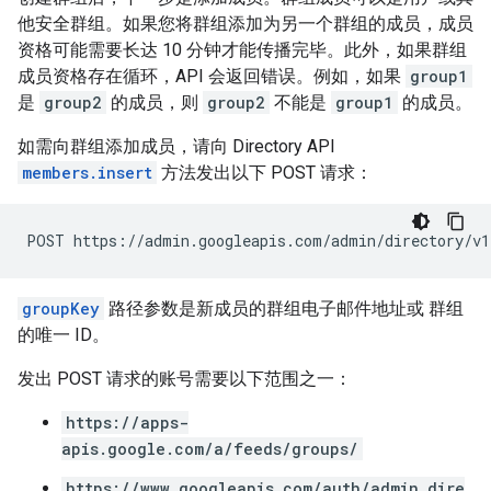
他安全群组。如果您将群组添加为另一个群组的成员，成员
资格可能需要长达 10 分钟才能传播完毕。此外，如果群组
成员资格存在循环，API 会返回错误。例如，如果
group1
是
group2
的成员，则
group2
不能是
group1
的成员。
如需向群组添加成员，请向 Directory API
members.insert
方法发出以下 POST 请求：
groupKey
路径参数是新成员的群组电子邮件地址或 群组
的唯一 ID。
发出 POST 请求的账号需要以下范围之一：
https://apps-
apis.google.com/a/feeds/groups/
https://www.googleapis.com/auth/admin.dire