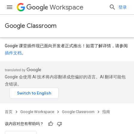
Workspace
登录
Google Classroom
Google 课堂插件现已面向开发者正式推出！如需了解详情，请参阅
插件文档
。
Google 会使用 AI 技术将内容翻译成您偏好的语言。AI 翻译可能包
含错误。
首页
Google Workspace
Google Classroom
指南
该内容对您有帮助吗？