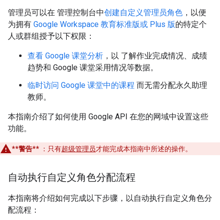
管理员可以在 管理控制台中
创建自定义管理员角色
，以便
为拥有
Google Workspace 教育标准版或 Plus 版
的特定个
人或群组授予以下权限：
查看 Google 课堂分析
，以 了解作业完成情况、成绩
趋势和 Google 课堂采用情况等数据。
临时访问 Google 课堂中的课程
而无需分配永久助理
教师。
本指南介绍了如何使用 Google API 在您的网域中设置这些
功能。
**警告**
：只有
超级管理员
才能完成本指南中所述的操作。
自动执行自定义角色分配流程
本指南将介绍如何完成以下步骤，以自动执行自定义角色分
配流程：