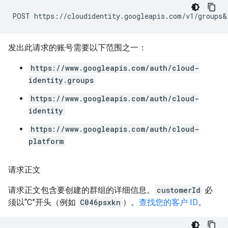
发出此请求的账号需要以下范围之一：
https://www.googleapis.com/auth/cloud-
identity.groups
https://www.googleapis.com/auth/cloud-
identity
https://www.googleapis.com/auth/cloud-
platform
请求正文
请求正文包含要创建的群组的详细信息。
customerId
必
须以“C”开头（例如
C046psxkn
）。
查找您的客户 ID
。