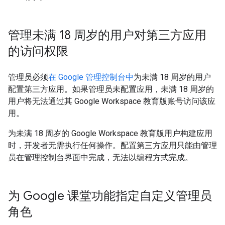
管理未满 18 周岁的用户对第三方应用
的访问权限
管理员必须
在 Google 管理控制台中
为未满 18 周岁的用户
配置第三方应用。如果管理员未配置应用，未满 18 周岁的
用户将无法通过其 Google Workspace 教育版账号访问该应
用。
为未满 18 周岁的 Google Workspace 教育版用户构建应用
时，开发者无需执行任何操作。配置第三方应用只能由管理
员在管理控制台界面中完成，无法以编程方式完成。
为 Google 课堂功能指定自定义管理员
角色