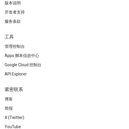
版本说明
开发者支持
服务条款
工具
管理控制台
Apps 脚本信息中心
Google Cloud 控制台
API Explorer
紧密联系
博客
简报
X (Twitter)
YouTube