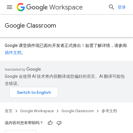
Workspace
登录
Google Classroom
Google 课堂插件现已面向开发者正式推出！如需了解详情，请参阅
插件文档
。
Google 会使用 AI 技术将内容翻译成您偏好的语言。AI 翻译可能包
dentSubmissions
含错误。
ents
首页
Google Workspace
Google Classroom
参考文档
该内容对您有帮助吗？
bmissions