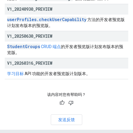
V1
_
20240930
_
PREVIEW
userProfiles.checkUserCapability
方法的开发者预览版
计划发布版本的预览版。
V1
_
20250630
_
PREVIEW
StudentGroups
CRUD 端点
的开发者预览版计划发布版本的预
览版。
V1
_
20260316
_
PREVIEW
学习目标
API 功能的开发者预览版计划版本。
该内容对您有帮助吗？
发送反馈