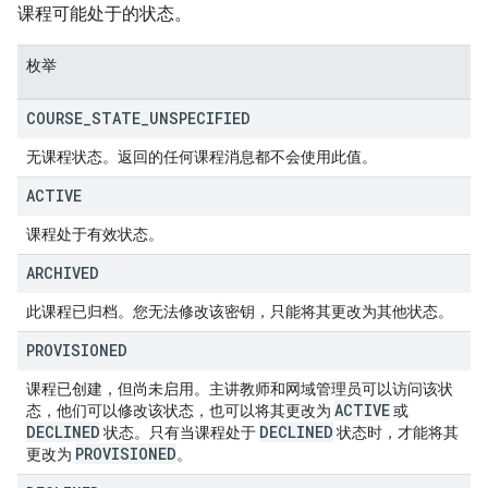
课程可能处于的状态。
枚举
COURSE
_
STATE
_
UNSPECIFIED
无课程状态。返回的任何课程消息都不会使用此值。
ACTIVE
课程处于有效状态。
ARCHIVED
此课程已归档。您无法修改该密钥，只能将其更改为其他状态。
PROVISIONED
课程已创建，但尚未启用。主讲教师和网域管理员可以访问该状
ACTIVE
态，他们可以修改该状态，也可以将其更改为
或
DECLINED
DECLINED
状态。只有当课程处于
状态时，才能将其
PROVISIONED
更改为
。