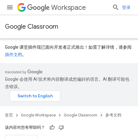
Workspace
登录
Google Classroom
Google 课堂插件现已面向开发者正式推出！如需了解详情，请参阅
插件文档
。
Google 会使用 AI 技术将内容翻译成您偏好的语言。AI 翻译可能包
含错误。
首页
Google Workspace
Google Classroom
参考文档
该内容对您有帮助吗？