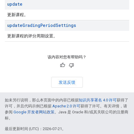
update
更新课程。
update
Grading
Period
Settings
更新课程的评分周期设置。
该内容对您有帮助吗？
发送反馈
如未另行说明，那么本页面中的内容已根据
知识共享署名 4.0 许可
获得了
许可，并且代码示例已根据
Apache 2.0 许可
获得了许可。有关详情，请
参阅
Google 开发者网站政策
。Java 是 Oracle 和/或其关联公司的注册商
标。
最后更新时间 (UTC)：2026-07-21。