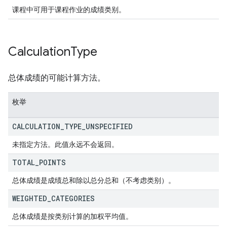
课程中可用于课程作业的成绩类别。
Calculation
Type
总体成绩的可能计算方法。
枚举
CALCULATION
_
TYPE
_
UNSPECIFIED
未指定方法。此值永远不会返回。
TOTAL
_
POINTS
总体成绩是成绩总和除以总分总和（不考虑类别）。
WEIGHTED
_
CATEGORIES
总体成绩是按类别计算的加权平均值。