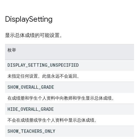
Display
Setting
显示总体成绩的可能设置。
枚举
DISPLAY
_
SETTING
_
UNSPECIFIED
未指定任何设置。此值永远不会返回。
SHOW
_
OVERALL
_
GRADE
在成绩册和学生个人资料中向教师和学生显示总体成绩。
HIDE
_
OVERALL
_
GRADE
不会在成绩册或学生个人资料中显示总体成绩。
SHOW
_
TEACHERS
_
ONLY