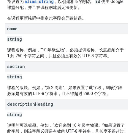
alias string
id
符设置为
，以创建相应的别名。
仍由 Google
课堂分配，并且在课程创建后无法更新。
在课程更新掩码中指定此字段会导致错误。
name
string
课程名称。例如，“10 年级生物”。必须提供名称。长度必须介于
1 到 750 个字符之间，并且必须是有效的 UTF-8 字符串。
section
string
课程的版块。例如，“第 2 周期”。如果设置了此字段，则该字段
必须是有效的 UTF-8 字符串，且不得超过 2800 个字符。
description
Heading
string
说明的可选标题。例如，“欢迎来到 10 年级生物课。”如果设置了
此字段，则该字段必须是有效的 UTF-8 字符串，且长度不得超过