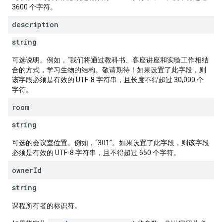
3600 个字符。
description
string
可选说明。例如，“我们将通过教科书、客座讲座和实验工作相结
合的方式，学习生物的结构。敬请期待！如果设置了此字段，则
该字段必须是有效的 UTF-8 字符串，且长度不得超过 30,000 个
字符。
room
string
可选的会议室位置。例如，“301”。如果设置了此字段，则该字段
必须是有效的 UTF-8 字符串，且不得超过 650 个字符。
owner
Id
string
课程所有者的标识符。