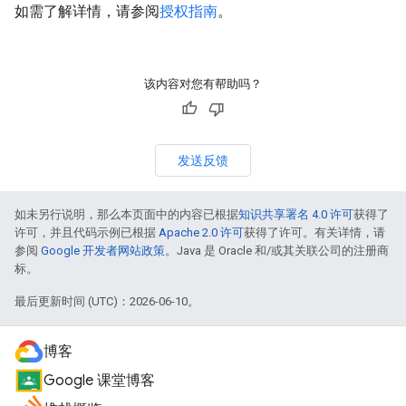
如需了解详情，请参阅
授权指南
。
该内容对您有帮助吗？
发送反馈
如未另行说明，那么本页面中的内容已根据
知识共享署名 4.0 许可
获得了
许可，并且代码示例已根据
Apache 2.0 许可
获得了许可。有关详情，请
参阅
Google 开发者网站政策
。Java 是 Oracle 和/或其关联公司的注册商
标。
最后更新时间 (UTC)：2026-06-10。
博客
Google 课堂博客