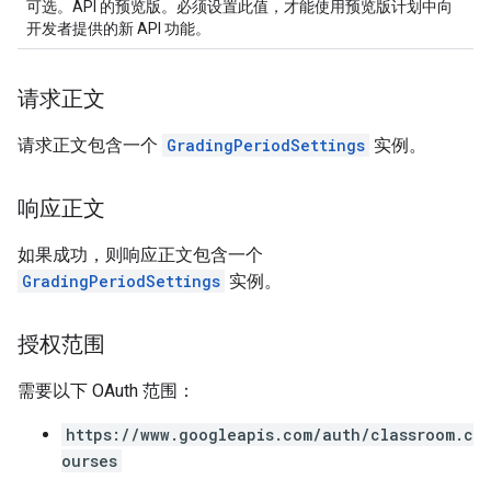
可选。API 的预览版。必须设置此值，才能使用预览版计划中向
开发者提供的新 API 功能。
请求正文
请求正文包含一个
GradingPeriodSettings
实例。
响应正文
如果成功，则响应正文包含一个
GradingPeriodSettings
实例。
授权范围
需要以下 OAuth 范围：
https://www.googleapis.com/auth/classroom.c
ourses