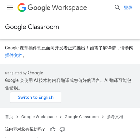
Workspace
登录
Google Classroom
Google 课堂插件现已面向开发者正式推出！如需了解详情，请参阅
插件文档
。
Google 会使用 AI 技术将内容翻译成您偏好的语言。AI 翻译可能包
含错误。
首页
Google Workspace
Google Classroom
参考文档
该内容对您有帮助吗？