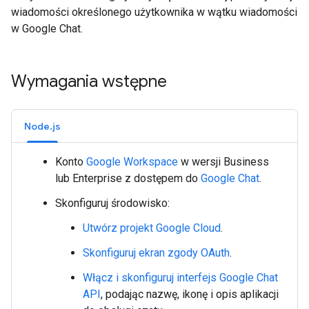
wiadomości określonego użytkownika w wątku wiadomości
w Google Chat.
Wymagania wstępne
Node.js
Konto
Google Workspace
w wersji Business
lub Enterprise z dostępem do
Google Chat
.
Skonfiguruj środowisko:
Utwórz projekt Google Cloud
.
Skonfiguruj ekran zgody OAuth
.
Włącz i skonfiguruj interfejs Google Chat
API
, podając nazwę, ikonę i opis aplikacji