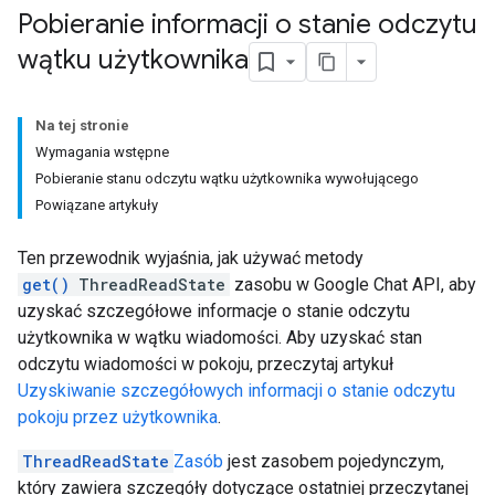
Pobieranie informacji o stanie odczytu
wątku użytkownika
Na tej stronie
Wymagania wstępne
Pobieranie stanu odczytu wątku użytkownika wywołującego
Powiązane artykuły
Ten przewodnik wyjaśnia, jak używać metody
get()
ThreadReadState
zasobu w Google Chat API, aby
uzyskać szczegółowe informacje o stanie odczytu
użytkownika w wątku wiadomości. Aby uzyskać stan
odczytu wiadomości w pokoju, przeczytaj artykuł
Uzyskiwanie szczegółowych informacji o stanie odczytu
pokoju przez użytkownika
.
ThreadReadState
Zasób
jest zasobem pojedynczym,
który zawiera szczegóły dotyczące ostatniej przeczytanej