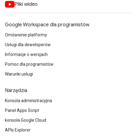
Pliki wideo
Google Workspace dla programistów
Omówienie platformy
Usługi dla deweloperów
Informacje o wersjach
Pomoc dla programistów
Warunki usługi
Narzędzia
Konsola administracyjna
Panel Apps Script
konsola Google Cloud
APIs Explorer