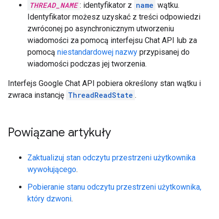
THREAD_NAME
: identyfikator z
name
wątku.
Identyfikator możesz uzyskać z treści odpowiedzi
zwróconej po asynchronicznym utworzeniu
wiadomości za pomocą interfejsu Chat API lub za
pomocą
niestandardowej nazwy
przypisanej do
wiadomości podczas jej tworzenia.
Interfejs Google Chat API pobiera określony stan wątku i
zwraca instancję
ThreadReadState
.
Powiązane artykuły
Zaktualizuj stan odczytu przestrzeni użytkownika
wywołującego
.
Pobieranie stanu odczytu przestrzeni użytkownika,
który dzwoni
.