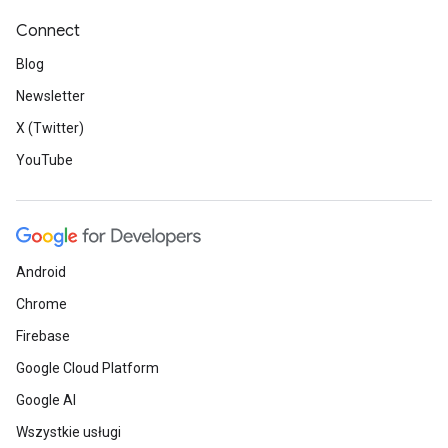
Connect
Blog
Newsletter
X (Twitter)
YouTube
Android
Chrome
Firebase
Google Cloud Platform
Google AI
Wszystkie usługi