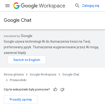
Workspace
Zaloguj się
Google Chat
Google używa technologii AI do tłumaczenia treści na Twój
preferowany język. Tłumaczenia wygenerowane przez AI mogą
zawierać błędy.
Strona główna
Google Workspace
Google Chat
Przewodniki
Czy te wskazówki były pomocne?
Prześlij opinię