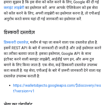
हमारा सुझाव है कि इस सेवा को कॉल करने के लिए, Google की दी गई
क्लाइंट लाइब्रेरी
का इस्तेमाल करें. अगर आपके ऐप्लिकेशन को इस सेवा
को कॉल करने के लिए, अपनी लाइब्रेरी का इस्तेमाल करना है, तो एपीआई
अनुरोध करते समय यहां दी गई जानकारी का इस्तेमाल करें.
डिस्कवरी दस्तावेज़
डिस्कवरी दस्तावेज़
, मशीन से पढ़ा जा सकने वाला एक दस्तावेज़ होता है.
इसमें REST API के बारे में जानकारी दी जाती है और उन्हें इस्तेमाल करने
का तरीका बताया जाता है. इसका इस्तेमाल, Google API के साथ
इंटरैक्ट करने वाली क्लाइंट लाइब्रेरी, आईडीई प्लग इन, और अन्य टूल
बनाने के लिए किया जाता है. एक सेवा, कई डिस्कवरी दस्तावेज़ उपलब्ध
करा सकती है. यह सेवा, एपीआई के बारे में ज़रूरी जानकारी देने वाला यह
दस्तावेज़ उपलब्ध कराती है:
https://walletobjects.googleapis.com/$discovery/res
t?version=v1
सेवा का एंडपॉइंट