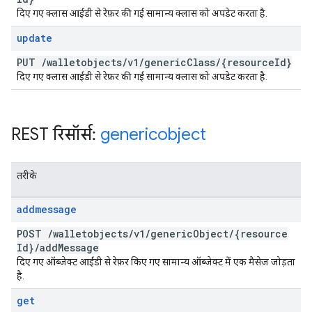
दिए गए क्लास आईडी से रेफ़र की गई सामान्य क्लास को अपडेट करता है.
update
PUT
/
walletobjects
/
v1
/
generic
Class
/
{resource
Id}
दिए गए क्लास आईडी से रेफ़र की गई सामान्य क्लास को अपडेट करता है.
REST रिसॉर्स:
genericobject
तरीके
addmessage
POST
/
walletobjects
/
v1
/
generic
Object
/
{resource
Id}
/
add
Message
दिए गए ऑब्जेक्ट आईडी से रेफ़र किए गए सामान्य ऑब्जेक्ट में एक मैसेज जोड़ता
है.
get