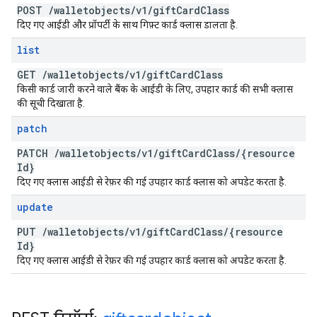
POST
/
walletobjects
/
v1
/
gift
Card
Class
दिए गए आईडी और प्रॉपर्टी के साथ गिफ़्ट कार्ड क्लास डालता है.
list
GET
/
walletobjects
/
v1
/
gift
Card
Class
किसी कार्ड जारी करने वाले बैंक के आईडी के लिए, उपहार कार्ड की सभी क्लास
की सूची दिखाता है.
patch
PATCH
/
walletobjects
/
v1
/
gift
Card
Class
/
{resource
Id}
दिए गए क्लास आईडी से रेफ़र की गई उपहार कार्ड क्लास को अपडेट करता है.
update
PUT
/
walletobjects
/
v1
/
gift
Card
Class
/
{resource
Id}
दिए गए क्लास आईडी से रेफ़र की गई उपहार कार्ड क्लास को अपडेट करता है.