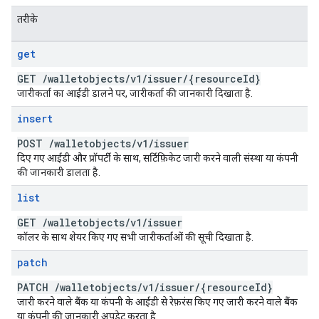
तरीके
get
GET
/
walletobjects
/
v1
/
issuer
/
{resource
Id}
जारीकर्ता का आईडी डालने पर, जारीकर्ता की जानकारी दिखाता है.
insert
POST
/
walletobjects
/
v1
/
issuer
दिए गए आईडी और प्रॉपर्टी के साथ, सर्टिफ़िकेट जारी करने वाली संस्था या कंपनी
की जानकारी डालता है.
list
GET
/
walletobjects
/
v1
/
issuer
कॉलर के साथ शेयर किए गए सभी जारीकर्ताओं की सूची दिखाता है.
patch
PATCH
/
walletobjects
/
v1
/
issuer
/
{resource
Id}
जारी करने वाले बैंक या कंपनी के आईडी से रेफ़रंस किए गए जारी करने वाले बैंक
या कंपनी की जानकारी अपडेट करता है.