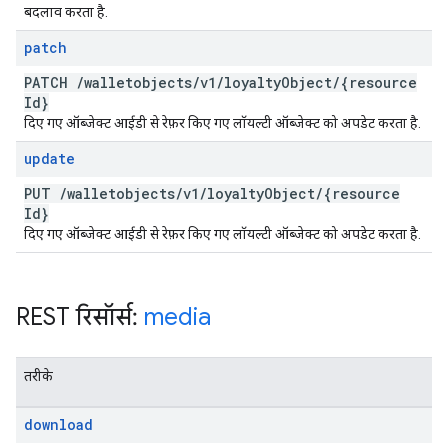
बदलाव करता है.
patch
PATCH
/
walletobjects
/
v1
/
loyalty
Object
/
{resource
Id}
दिए गए ऑब्जेक्ट आईडी से रेफ़र किए गए लॉयल्टी ऑब्जेक्ट को अपडेट करता है.
update
PUT
/
walletobjects
/
v1
/
loyalty
Object
/
{resource
Id}
दिए गए ऑब्जेक्ट आईडी से रेफ़र किए गए लॉयल्टी ऑब्जेक्ट को अपडेट करता है.
REST रिसॉर्स:
media
तरीके
download