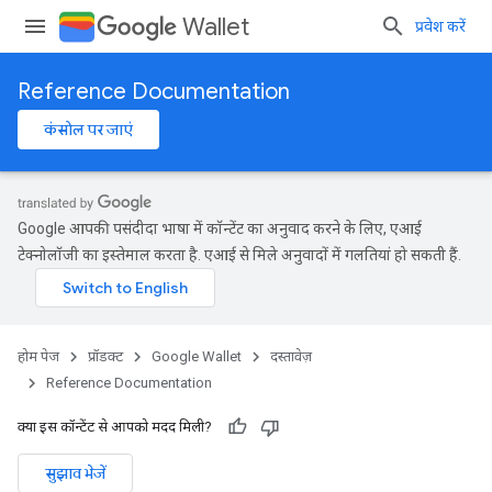
Wallet
प्रवेश करें
Reference Documentation
कंसोल पर जाएं
Google आपकी पसंदीदा भाषा में कॉन्टेंट का अनुवाद करने के लिए, एआई
टेक्नोलॉजी का इस्तेमाल करता है. एआई से मिले अनुवादों में गलतियां हो सकती हैं.
होम पेज
प्रॉडक्ट
Google Wallet
दस्तावेज़
Reference Documentation
क्या इस कॉन्टेंट से आपको मदद मिली?
सुझाव भेजें