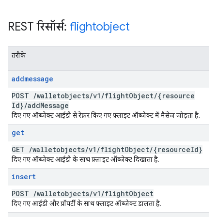
REST रिसॉर्स:
flightobject
तरीके
addmessage
POST
/
walletobjects
/
v1
/
flight
Object
/
{resource
Id}
/
add
Message
दिए गए ऑब्जेक्ट आईडी से रेफ़र किए गए फ़्लाइट ऑब्जेक्ट में मैसेज जोड़ता है.
get
GET
/
walletobjects
/
v1
/
flight
Object
/
{resource
Id}
दिए गए ऑब्जेक्ट आईडी के साथ फ़्लाइट ऑब्जेक्ट दिखाता है.
insert
POST
/
walletobjects
/
v1
/
flight
Object
दिए गए आईडी और प्रॉपर्टी के साथ फ़्लाइट ऑब्जेक्ट डालता है.