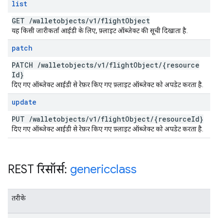
list
GET
/
walletobjects
/
v1
/
flight
Object
यह किसी जारीकर्ता आईडी के लिए, फ़्लाइट ऑब्जेक्ट की सूची दिखाता है.
patch
PATCH
/
walletobjects
/
v1
/
flight
Object
/
{resource
Id}
दिए गए ऑब्जेक्ट आईडी से रेफ़र किए गए फ़्लाइट ऑब्जेक्ट को अपडेट करता है.
update
PUT
/
walletobjects
/
v1
/
flight
Object
/
{resource
Id}
दिए गए ऑब्जेक्ट आईडी से रेफ़र किए गए फ़्लाइट ऑब्जेक्ट को अपडेट करता है.
REST रिसॉर्स:
genericclass
तरीके