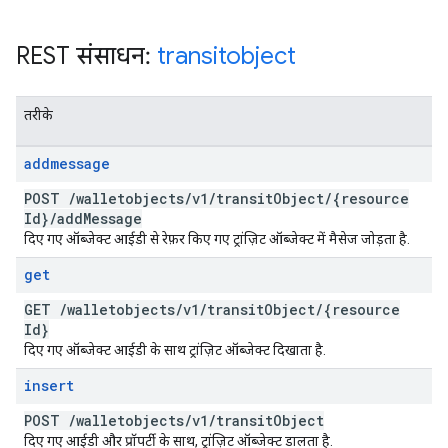
REST संसाधन:
transitobject
तरीके
addmessage
POST
/
walletobjects
/
v1
/
transit
Object
/
{resource
Id}
/
add
Message
दिए गए ऑब्जेक्ट आईडी से रेफ़र किए गए ट्रांज़िट ऑब्जेक्ट में मैसेज जोड़ता है.
get
GET
/
walletobjects
/
v1
/
transit
Object
/
{resource
Id}
दिए गए ऑब्जेक्ट आईडी के साथ ट्रांज़िट ऑब्जेक्ट दिखाता है.
insert
POST
/
walletobjects
/
v1
/
transit
Object
दिए गए आईडी और प्रॉपर्टी के साथ, ट्रांज़िट ऑब्जेक्ट डालता है.