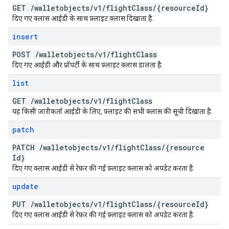
GET
/
walletobjects
/
v1
/
flight
Class
/
{resource
Id}
दिए गए क्लास आईडी के साथ फ़्लाइट क्लास दिखाता है.
insert
POST
/
walletobjects
/
v1
/
flight
Class
दिए गए आईडी और प्रॉपर्टी के साथ फ़्लाइट क्लास डालता है.
list
GET
/
walletobjects
/
v1
/
flight
Class
यह किसी जारीकर्ता आईडी के लिए, फ़्लाइट की सभी क्लास की सूची दिखाता है.
patch
PATCH
/
walletobjects
/
v1
/
flight
Class
/
{resource
Id}
दिए गए क्लास आईडी से रेफ़र की गई फ़्लाइट क्लास को अपडेट करता है.
update
PUT
/
walletobjects
/
v1
/
flight
Class
/
{resource
Id}
दिए गए क्लास आईडी से रेफ़र की गई फ़्लाइट क्लास को अपडेट करता है.