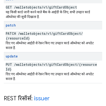
GET
/
walletobjects
/
v1
/
gift
Card
Object
यह किसी कार्ड जारी करने वाले बैंक के आईडी के लिए, सभी उपहार कार्ड
ऑब्जेक्ट की सूची दिखाता है.
patch
PATCH
/
walletobjects
/
v1
/
gift
Card
Object
/
{resource
Id}
दिए गए ऑब्जेक्ट आईडी से रेफ़र किए गए उपहार कार्ड ऑब्जेक्ट को अपडेट
करता है.
update
PUT
/
walletobjects
/
v1
/
gift
Card
Object
/
{resource
Id}
दिए गए ऑब्जेक्ट आईडी से रेफ़र किए गए उपहार कार्ड ऑब्जेक्ट को अपडेट
करता है.
REST रिसॉर्स:
issuer