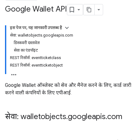
Google Wallet API
इस पेज पर, यह जानकारी उपलब्ध है
सेवा: walletobjects.googleapis.com
डिस्कवरी दस्तावेज़
सेवा का एंडपॉइंट
REST रिसॉर्स: eventticketclass
REST रिसॉर्स: eventticketobject
Google Wallet ऑब्जेक्ट को सेव और मैनेज करने के लिए, कार्ड जारी
करने वाली कंपनियों के लिए एपीआई.
सेवा: walletobjects
.
googleapis
.
com