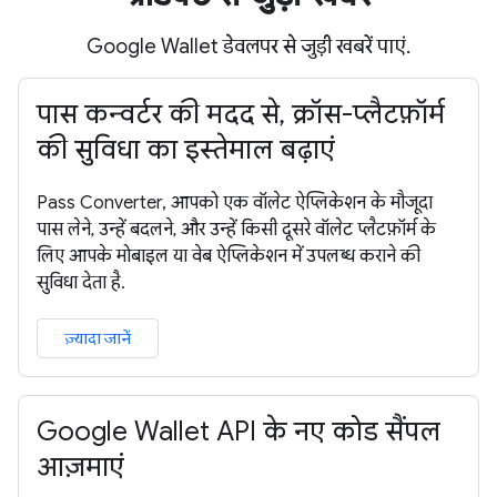
Google Wallet डेवलपर से जुड़ी खबरें पाएं.
पास कन्वर्टर की मदद से, क्रॉस-प्लैटफ़ॉर्म
की सुविधा का इस्तेमाल बढ़ाएं
Pass Converter, आपको एक वॉलेट ऐप्लिकेशन के मौजूदा
पास लेने, उन्हें बदलने, और उन्हें किसी दूसरे वॉलेट प्लैटफ़ॉर्म के
लिए आपके मोबाइल या वेब ऐप्लिकेशन में उपलब्ध कराने की
सुविधा देता है.
ज़्यादा जानें
Google Wallet API के नए कोड सैंपल
आज़माएं