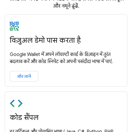
और नमूने ढूंढें.
विज़ुअल डेमो पास करता है
Google Wallet में अपने लॉयल्टी कार्ड के डिज़ाइन में तुरंत
बदलाव करें और कोड स्निपेट को अपनी पसंदीदा भाषा में पाएं.
और जानें
कोड सैंपल
हर वर्टिकल और प्रोग्रामिंग भाषा (Java, C#, Python, PHP,