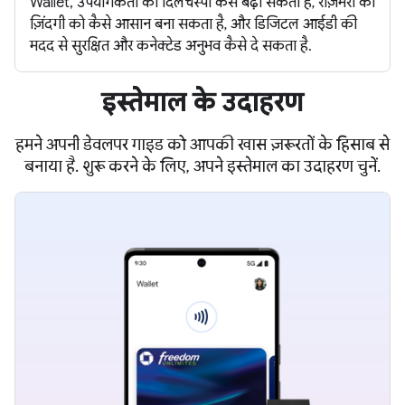
Wallet, उपयोगकर्ता की दिलचस्पी कैसे बढ़ा सकता है, रोज़मर्रा की
ज़िंदगी को कैसे आसान बना सकता है, और डिजिटल आईडी की
मदद से सुरक्षित और कनेक्टेड अनुभव कैसे दे सकता है.
इस्तेमाल के उदाहरण
हमने अपनी डेवलपर गाइड को आपकी खास ज़रूरतों के हिसाब से
बनाया है. शुरू करने के लिए, अपने इस्तेमाल का उदाहरण चुनें.