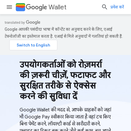
Wallet
प्रवेश करें
Google आपकी पसंदीदा भाषा में कॉन्टेंट का अनुवाद करने के लिए, एआई
टेक्नोलॉजी का इस्तेमाल करता है. एआई से मिले अनुवादों में गलतियां हो सकती हैं.
उपयोगकर्ताओं को रोज़मर्रा
की ज़रूरी चीज़ें, फटाफट और
सुरक्षित तरीके से ऐक्सेस
करने की सुविधा दें
Google Wallet की मदद से, आपके ग्राहकों को जहां
भी Google Pay स्वीकार किया जाता है वहां टच किए
बिना पेमेंट करने, लॉयल्टी कार्ड से खरीदारी करने,