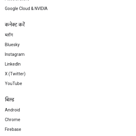
Google Cloud & NVIDIA
कनेक्ट करें
ब्लॉग
Bluesky
Instagram
LinkedIn
X (Twitter)
YouTube
बिल्ड
Android
Chrome
Firebase