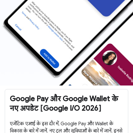
Google Pay और Google Wallet के
नए अपडेट [Google I/O 2026]
एजेंटिक एआई के इस दौर में, Google Pay और Wallet के
विकास के बारे में जानें. नए टूल और सुविधाओं के बारे में जानें. इनसे