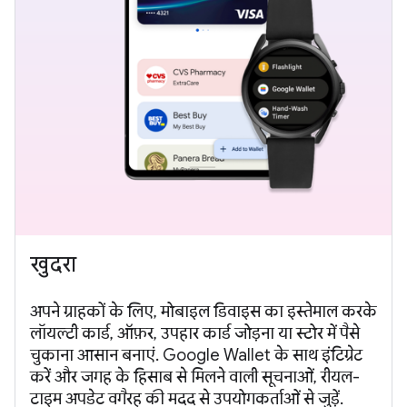
खुदरा
अपने ग्राहकों के लिए, मोबाइल डिवाइस का इस्तेमाल करके
लॉयल्टी कार्ड, ऑफ़र, उपहार कार्ड जोड़ना या स्टोर में पैसे
चुकाना आसान बनाएं. Google Wallet के साथ इंटिग्रेट
करें और जगह के हिसाब से मिलने वाली सूचनाओं, रीयल-
टाइम अपडेट वगैरह की मदद से उपयोगकर्ताओं से जुड़ें.