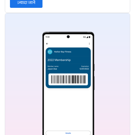
ज़्यादा जानें