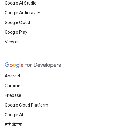
Google AI Studio
Google Antigravity
Google Cloud
Google Play
View all
Android
Chrome
Firebase
Google Cloud Platform
Google AI
सारे प्रॉडक्ट