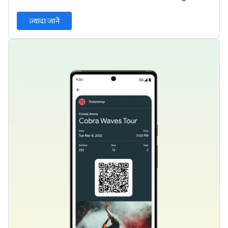
ज़्यादा जानें