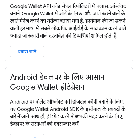
Google Wallet API कोड सैंपल रिपॉज़िटरी में, क्लास, ऑब्जेक्ट
बनाने, Google Wallet में जोड़ें के लिंक, और जारी करने वाले के
खाते मैनेज करने का तरीका बताया गया है. इस्तेमाल की जा सकने
वाली हर भाषा में, सबसे लोकप्रिय आईडीई के साथ काम करने वाले
ज़्यादा जानकारी वाले दस्तावेज़ की टिप्पणियां शामिल होती हैं.
ज़्यादा जानें
Android डेवलपर के लिए आसान
Google Wallet इंटिग्रेशन
Android पर वॉलेट ऑब्जेक्ट की डिजिटल कॉपी बनाने के लिए,
नए Google Wallet Android SDK के इस्तेमाल के फ़ायदों के
बारे में जानें. साथ ही, इंटिग्रेट करने में आपकी मदद करने के लिए,
डेवलपर के संसाधनों को एक्सप्लोर करें.