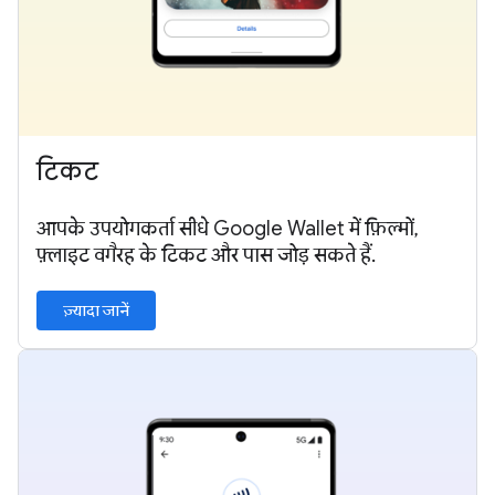
टिकट
आपके उपयोगकर्ता सीधे Google Wallet में फ़िल्मों,
फ़्लाइट वगैरह के टिकट और पास जोड़ सकते हैं.
ज़्यादा जानें