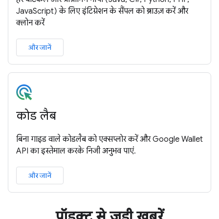
JavaScript) के लिए इंटिग्रेशन के सैंपल को ब्राउज़ करें और
क्लोन करें
और जानें
कोड लैब
बिना गाइड वाले कोडलैब को एक्सप्लोर करें और Google Wallet
API का इस्तेमाल करके निजी अनुभव पाएं.
और जानें
प्रॉडक्ट से जुड़ी खबरें