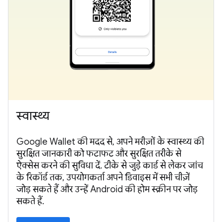
स्वास्थ्य
Google Wallet की मदद से, अपने मरीज़ों के स्वास्थ्य की
सुरक्षित जानकारी को फटाफट और सुरक्षित तरीके से
ऐक्सेस करने की सुविधा दें. टीके से जुड़े कार्ड से लेकर जांच
के रिकॉर्ड तक, उपयोगकर्ता अपने डिवाइस में सभी चीज़ें
जोड़ सकते हैं और उन्हें Android की होम स्क्रीन पर जोड़
सकते हैं.