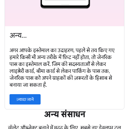
अन्य...
अगर आपके इस्तेमाल का उदाहरण, पहले से तय किए गए
हमारे किसी भी अन्य तरीके में फ़िट नहीं होता, तो जेनरिक
पास का इस्तेमाल करें. जिम की सदस्यताओं से लेकर
लाइब्रेरी कार्ड, बीमा कार्ड से लेकर पार्किंग के पास तक,
जेनरिक पास को अपने ग्राहकों की ज़रूरतों के हिसाब से
बनाया जा सकता है.
ज़्यादा जानें
अन्य संसाधन
वॉलेट ऑब्जेक्ट बनाने में मदद के लिए, सबसे नए डेवलपर टूल