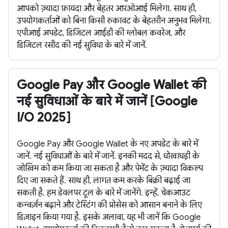
आपको ज़्यादा फ़ायदा और बेहतर आरओआई मिलेगा. साथ ही,
उपयोगकर्ताओं को बिना किसी रुकावट के बेहतरीन अनुभव मिलेगा.
एपीआई अपडेट, डिजिटल आईडी की ग्लोबल कवरेज, और
डिजिटल रसीद की नई सुविधा के बारे में जानें.
Google Pay और Google Wallet की
नई सुविधाओं के बारे में जानें [Google
I/O 2025]
Google Pay और Google Wallet के नए अपडेट के बारे में
जानें. नई सुविधाओं के बारे में जानें. इनकी मदद से, धोखाधड़ी के
जोखिम को कम किया जा सकता है और पेमेंट के ज़्यादा विकल्प
दिए जा सकते हैं. साथ ही, लागत कम करके बिक्री बढ़ाई जा
सकती है. हम डेवलपर टूल के बारे में जानेंगे. इन्हें, चेकआउट
कन्वर्ज़न बढ़ाने और टेस्टिंग की प्रोसेस को आसान बनाने के लिए
डिज़ाइन किया गया है. इसके अलावा, यह भी जानें कि Google