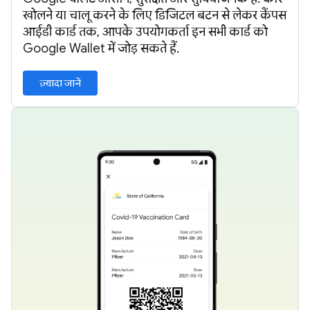
खोलने या चालू करने के लिए डिजिटल बटन से लेकर कैंपस
आईडी कार्ड तक, आपके उपयोगकर्ता इन सभी कार्ड को
Google Wallet में जोड़ सकते हैं.
ज़्यादा जानें